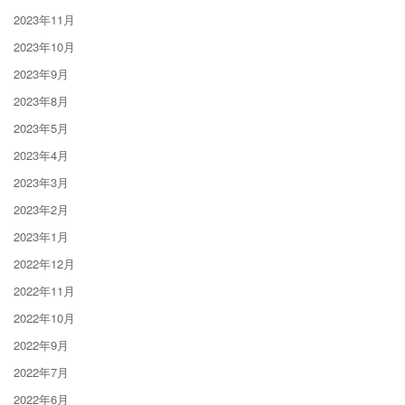
2023年11月
2023年10月
2023年9月
2023年8月
2023年5月
2023年4月
2023年3月
2023年2月
2023年1月
2022年12月
2022年11月
2022年10月
2022年9月
2022年7月
2022年6月