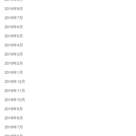
2019年8月
2019年7月
2019年6月
2019年5月
2019年4月
2019年3月
2019年2月
2019年1月
2018年12月
2018年11月
2018年10月
2018年9月
2018年8月
2018年7月
2018年6月