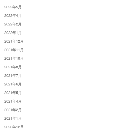
2022年5月
2022年4月
2022年2月
2022年1月
2021年12月
2021年11月
2021年10月
2021年8月
2021年7月
2021年6月
2021年5月
2021年4月
2021年2月
2021年1月
2020年12月