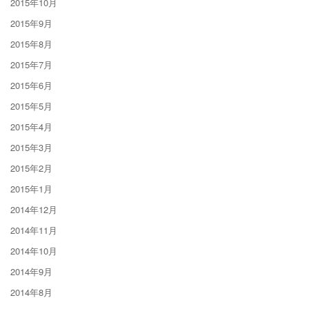
2015年10月
2015年9月
2015年8月
2015年7月
2015年6月
2015年5月
2015年4月
2015年3月
2015年2月
2015年1月
2014年12月
2014年11月
2014年10月
2014年9月
2014年8月