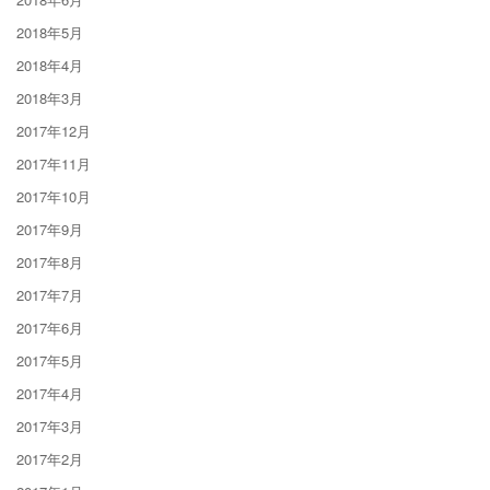
2018年5月
2018年4月
2018年3月
2017年12月
2017年11月
2017年10月
2017年9月
2017年8月
2017年7月
2017年6月
2017年5月
2017年4月
2017年3月
2017年2月