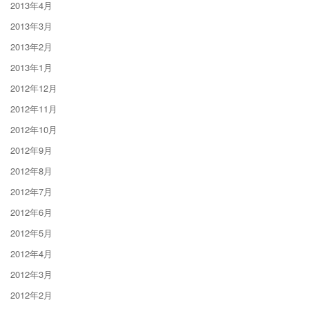
2013年4月
2013年3月
2013年2月
2013年1月
2012年12月
2012年11月
2012年10月
2012年9月
2012年8月
2012年7月
2012年6月
2012年5月
2012年4月
2012年3月
2012年2月