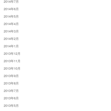
2014年7月
2014年6月
2014年5月
2014年4月
2014年3月
2014年2月
2014年1月
2013年12月
2013年11月
2013年10月
2013年9月
2013年8月
2013年7月
2013年6月
2013年5月