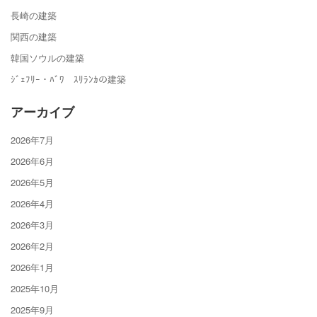
長崎の建築
関西の建築
韓国ソウルの建築
ｼﾞｪﾌﾘｰ・ﾊﾞﾜ ｽﾘﾗﾝｶの建築
アーカイブ
2026年7月
2026年6月
2026年5月
2026年4月
2026年3月
2026年2月
2026年1月
2025年10月
2025年9月