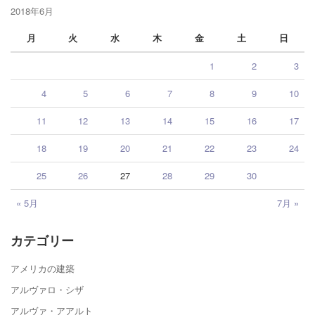
2018年6月
月
火
水
木
金
土
日
1
2
3
4
5
6
7
8
9
10
11
12
13
14
15
16
17
18
19
20
21
22
23
24
25
26
27
28
29
30
« 5月
7月 »
カテゴリー
アメリカの建築
アルヴァロ・シザ
アルヴァ・アアルト