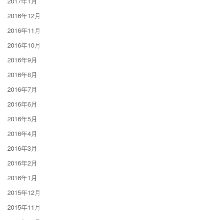
2017年1月
2016年12月
2016年11月
2016年10月
2016年9月
2016年8月
2016年7月
2016年6月
2016年5月
2016年4月
2016年3月
2016年2月
2016年1月
2015年12月
2015年11月