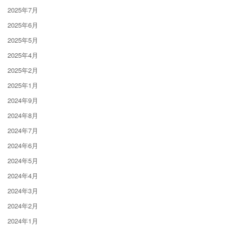
2025年7月
2025年6月
2025年5月
2025年4月
2025年2月
2025年1月
2024年9月
2024年8月
2024年7月
2024年6月
2024年5月
2024年4月
2024年3月
2024年2月
2024年1月