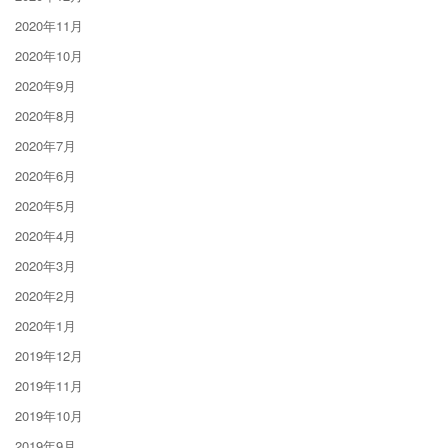
2020年11月
2020年10月
2020年9月
2020年8月
2020年7月
2020年6月
2020年5月
2020年4月
2020年3月
2020年2月
2020年1月
2019年12月
2019年11月
2019年10月
2019年9月