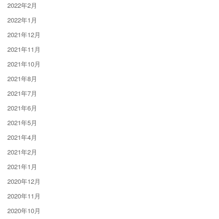
2022年2月
2022年1月
2021年12月
2021年11月
2021年10月
2021年8月
2021年7月
2021年6月
2021年5月
2021年4月
2021年2月
2021年1月
2020年12月
2020年11月
2020年10月