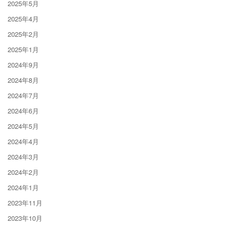
2025年5月
2025年4月
2025年2月
2025年1月
2024年9月
2024年8月
2024年7月
2024年6月
2024年5月
2024年4月
2024年3月
2024年2月
2024年1月
2023年11月
2023年10月