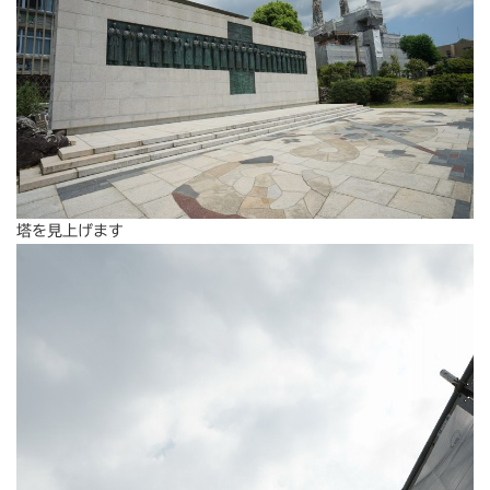
塔を見上げます