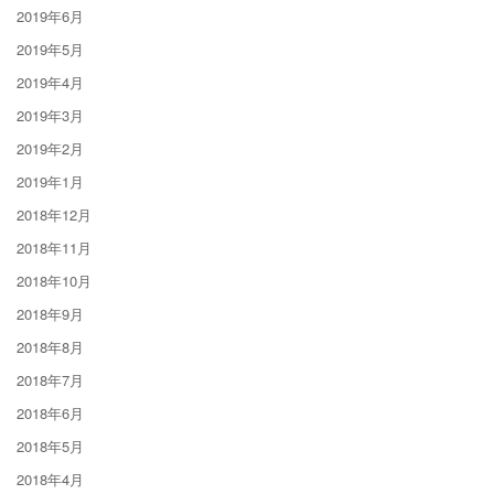
2019年6月
2019年5月
2019年4月
2019年3月
2019年2月
2019年1月
2018年12月
2018年11月
2018年10月
2018年9月
2018年8月
2018年7月
2018年6月
2018年5月
2018年4月