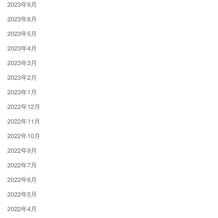
2023年9月
2023年8月
2023年5月
2023年4月
2023年3月
2023年2月
2023年1月
2022年12月
2022年11月
2022年10月
2022年9月
2022年7月
2022年6月
2022年5月
2022年4月