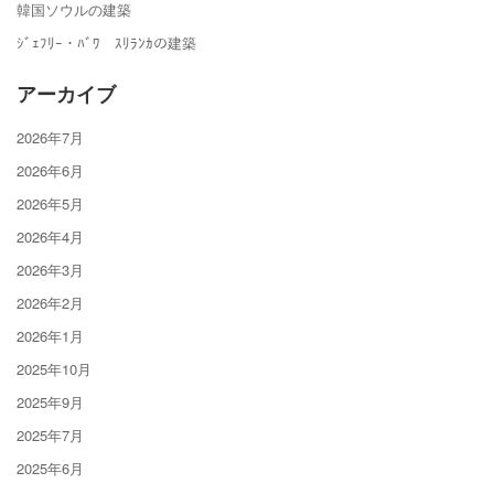
韓国ソウルの建築
ｼﾞｪﾌﾘｰ・ﾊﾞﾜ ｽﾘﾗﾝｶの建築
アーカイブ
2026年7月
2026年6月
2026年5月
2026年4月
2026年3月
2026年2月
2026年1月
2025年10月
2025年9月
2025年7月
2025年6月