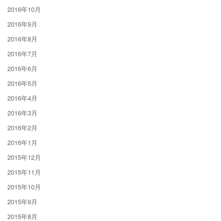
2016年10月
2016年9月
2016年8月
2016年7月
2016年6月
2016年5月
2016年4月
2016年3月
2016年2月
2016年1月
2015年12月
2015年11月
2015年10月
2015年9月
2015年8月