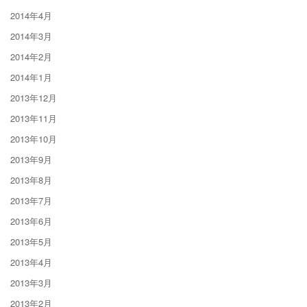
2014年4月
2014年3月
2014年2月
2014年1月
2013年12月
2013年11月
2013年10月
2013年9月
2013年8月
2013年7月
2013年6月
2013年5月
2013年4月
2013年3月
2013年2月