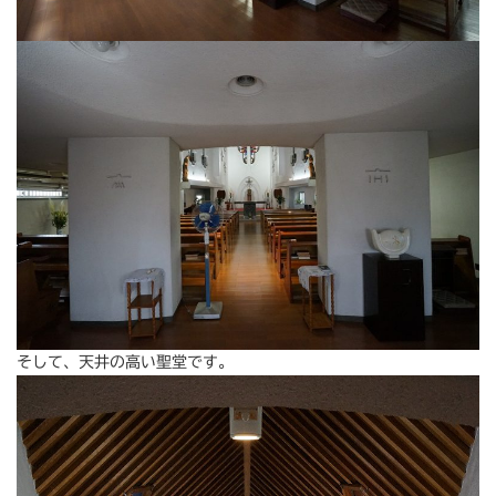
そして、天井の高い聖堂です。