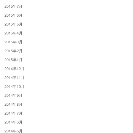
2015年7月
2015年6月
2015年5月
2015年4月
2015年3月
2015年2月
2015年1月
2014年12月
2014年11月
2014年10月
2014年9月
2014年8月
2014年7月
2014年6月
2014年5月