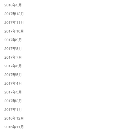
2018年3月
2017年12月
2017年11月
2017年10月
2017年9月
2017年8月
2017年7月
2017年6月
2017年5月
2017年4月
2017年3月
2017年2月
2017年1月
2016年12月
2016年11月