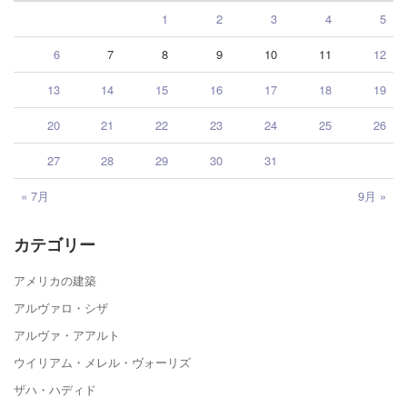
1
2
3
4
5
6
7
8
9
10
11
12
13
14
15
16
17
18
19
20
21
22
23
24
25
26
27
28
29
30
31
« 7月
9月 »
カテゴリー
アメリカの建築
アルヴァロ・シザ
アルヴァ・アアルト
ウイリアム・メレル・ヴォーリズ
ザハ・ハディド