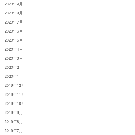
2020年9月
2020年8月
2020年7月
2020年6月
2020年5月
2020年4月
2020年3月
2020年2月
2020年1月
2019年12月
2019年11月
2019年10月
2019年9月
2019年8月
2019年7月