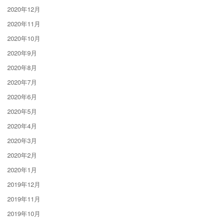
2020年12月
2020年11月
2020年10月
2020年9月
2020年8月
2020年7月
2020年6月
2020年5月
2020年4月
2020年3月
2020年2月
2020年1月
2019年12月
2019年11月
2019年10月