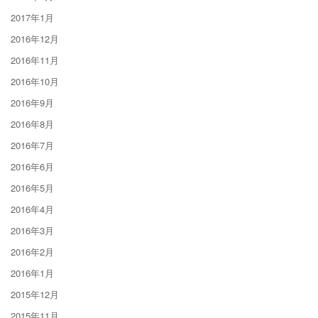
2017年1月
2016年12月
2016年11月
2016年10月
2016年9月
2016年8月
2016年7月
2016年6月
2016年5月
2016年4月
2016年3月
2016年2月
2016年1月
2015年12月
2015年11月