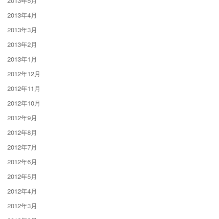
2013年5月
2013年4月
2013年3月
2013年2月
2013年1月
2012年12月
2012年11月
2012年10月
2012年9月
2012年8月
2012年7月
2012年6月
2012年5月
2012年4月
2012年3月