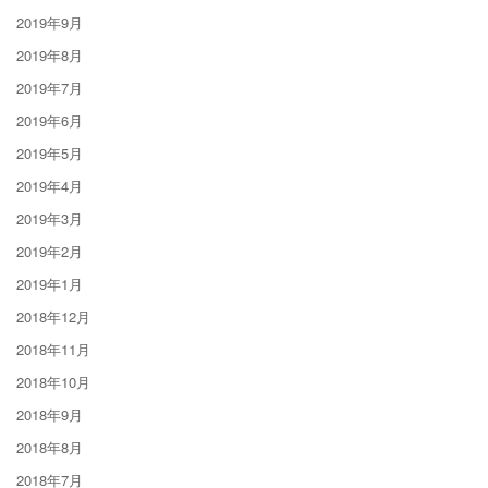
2019年9月
2019年8月
2019年7月
2019年6月
2019年5月
2019年4月
2019年3月
2019年2月
2019年1月
2018年12月
2018年11月
2018年10月
2018年9月
2018年8月
2018年7月