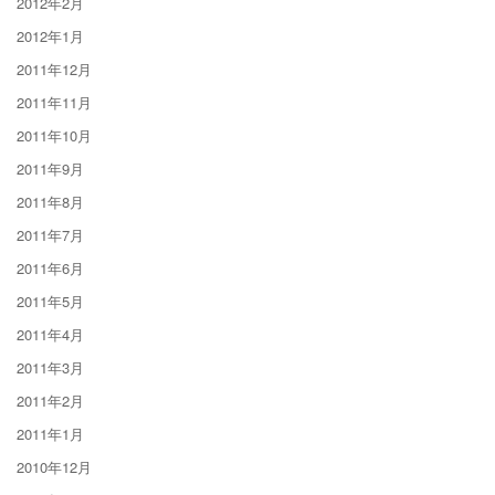
2012年2月
2012年1月
2011年12月
2011年11月
2011年10月
2011年9月
2011年8月
2011年7月
2011年6月
2011年5月
2011年4月
2011年3月
2011年2月
2011年1月
2010年12月