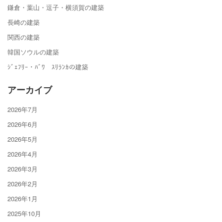
鎌倉・葉山・逗子・横須賀の建築
長崎の建築
関西の建築
韓国ソウルの建築
ｼﾞｪﾌﾘｰ・ﾊﾞﾜ ｽﾘﾗﾝｶの建築
アーカイブ
2026年7月
2026年6月
2026年5月
2026年4月
2026年3月
2026年2月
2026年1月
2025年10月