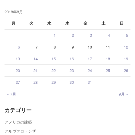
2018年8月
月
火
水
木
金
土
日
1
2
3
4
5
6
7
8
9
10
11
12
13
14
15
16
17
18
19
20
21
22
23
24
25
26
27
28
29
30
31
« 7月
9月 »
カテゴリー
アメリカの建築
アルヴァロ・シザ