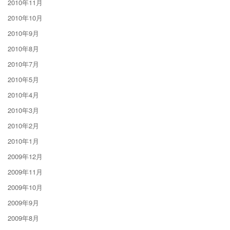
2010年11月
2010年10月
2010年9月
2010年8月
2010年7月
2010年5月
2010年4月
2010年3月
2010年2月
2010年1月
2009年12月
2009年11月
2009年10月
2009年9月
2009年8月