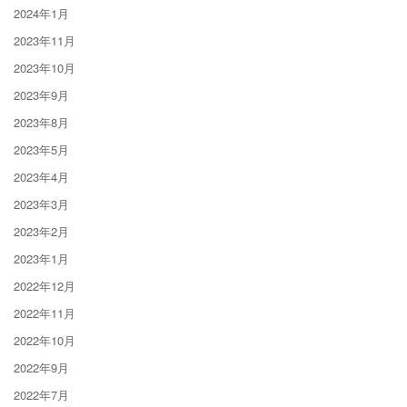
2024年1月
2023年11月
2023年10月
2023年9月
2023年8月
2023年5月
2023年4月
2023年3月
2023年2月
2023年1月
2022年12月
2022年11月
2022年10月
2022年9月
2022年7月