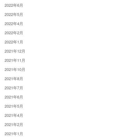
2022年6月
2022年5月
2022年4月
2022年2月
2022年1月
2021年12月
2021年11月
2021年10月
2021年8月
2021年7月
2021年6月
2021年5月
2021年4月
2021年2月
2021年1月