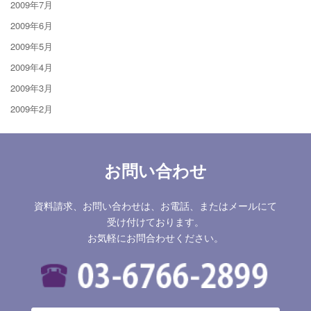
2009年7月
2009年6月
2009年5月
2009年4月
2009年3月
2009年2月
お問い合わせ
資料請求、お問い合わせは、お電話、またはメールにて
受け付けております。
お気軽にお問合わせください。