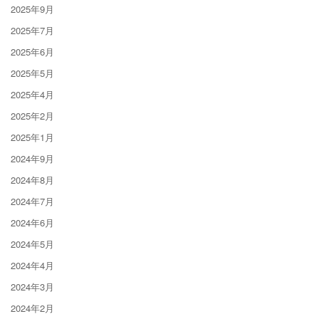
2025年9月
2025年7月
2025年6月
2025年5月
2025年4月
2025年2月
2025年1月
2024年9月
2024年8月
2024年7月
2024年6月
2024年5月
2024年4月
2024年3月
2024年2月