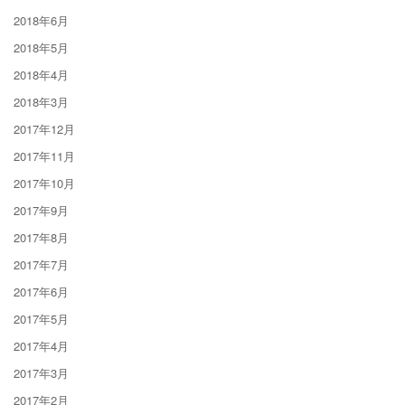
2018年6月
2018年5月
2018年4月
2018年3月
2017年12月
2017年11月
2017年10月
2017年9月
2017年8月
2017年7月
2017年6月
2017年5月
2017年4月
2017年3月
2017年2月