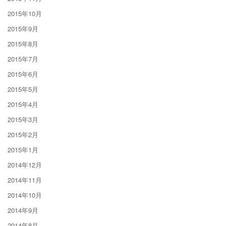
2015年10月
2015年9月
2015年8月
2015年7月
2015年6月
2015年5月
2015年4月
2015年3月
2015年2月
2015年1月
2014年12月
2014年11月
2014年10月
2014年9月
2014年8月