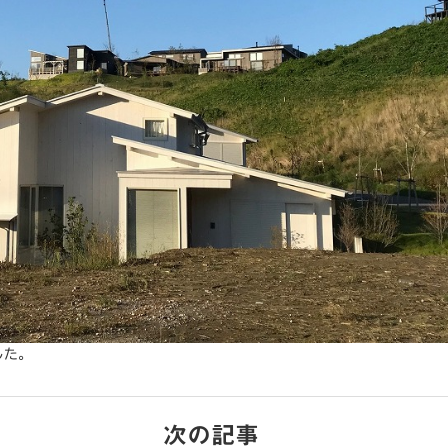
した。
次の記事