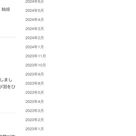
2024年6月
2024年5月
 軸線
2024年4月
2024年3月
2024年2月
2024年1月
2023年11月
2023年10月
2023年9月
しまし
2023年8月
が羽をひ
2023年5月
2023年4月
2023年3月
2023年2月
2023年1月