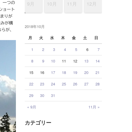
12月
12月
12月
12月
12月
12月
12月
12月
12月
12月
12月
12月
12月
12月
12月
12月
12月
9月
10月
11月
12月
、一つの
ショート
決まりが
並みが構
2018年10月
ちらが、
月
火
水
木
金
土
日
1
2
3
4
5
6
7
8
9
10
11
12
13
14
15
16
17
18
19
20
21
22
23
24
25
26
27
28
29
30
31
« 9月
11月 »
カテゴリー