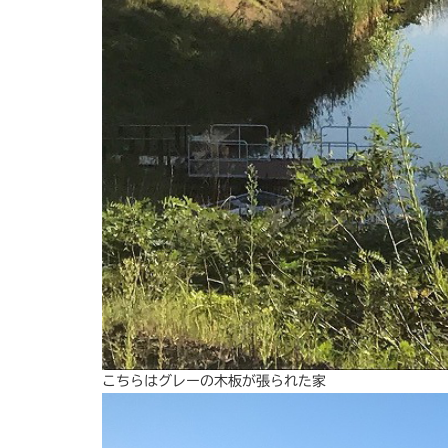
こちらはグレーの木板が張られた家