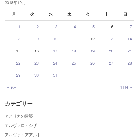
2018年10月
月
火
水
木
金
土
日
1
2
3
4
5
6
7
8
9
10
11
12
13
14
15
16
17
18
19
20
21
22
23
24
25
26
27
28
29
30
31
« 9月
11月 »
カテゴリー
アメリカの建築
アルヴァロ・シザ
アルヴァ・アアルト