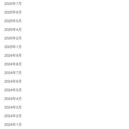
2025年7月
2025年6月
2025年5月
2025年4月
2025年2月
2025年1月
2024年9月
2024年8月
2024年7月
2024年6月
2024年5月
2024年4月
2024年3月
2024年2月
2024年1月