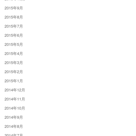
2015年9月
2015年8月
2015年7月
2015年6月
2015年5月
2015年4月
2015年3月
2015年2月
2015年1月
2014年12月
2014年11月
2014年10月
2014年9月
2014年8月
2014年7月