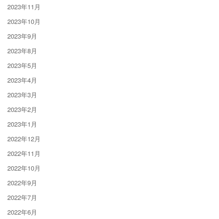
2023年11月
2023年10月
2023年9月
2023年8月
2023年5月
2023年4月
2023年3月
2023年2月
2023年1月
2022年12月
2022年11月
2022年10月
2022年9月
2022年7月
2022年6月