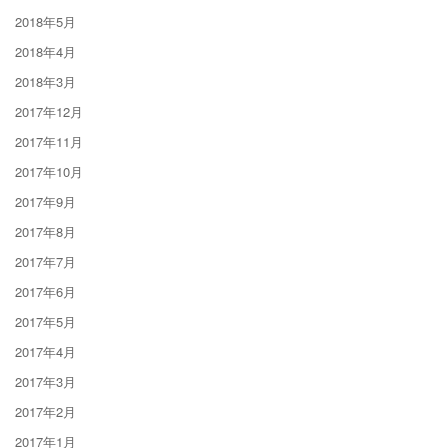
2018年5月
2018年4月
2018年3月
2017年12月
2017年11月
2017年10月
2017年9月
2017年8月
2017年7月
2017年6月
2017年5月
2017年4月
2017年3月
2017年2月
2017年1月