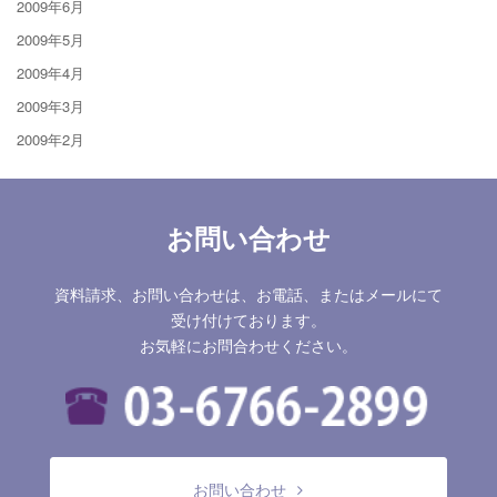
2009年6月
2009年5月
2009年4月
2009年3月
2009年2月
お問い合わせ
資料請求、お問い合わせは、お電話、またはメールにて
受け付けております。
お気軽にお問合わせください。
お問い合わせ