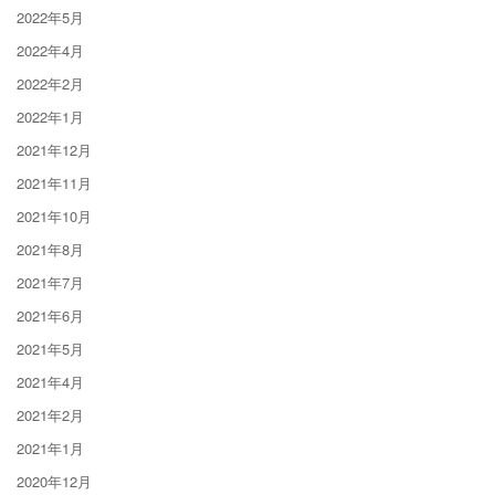
2022年5月
2022年4月
2022年2月
2022年1月
2021年12月
2021年11月
2021年10月
2021年8月
2021年7月
2021年6月
2021年5月
2021年4月
2021年2月
2021年1月
2020年12月