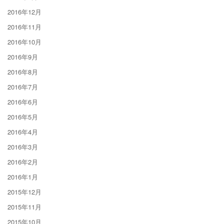
2016年12月
2016年11月
2016年10月
2016年9月
2016年8月
2016年7月
2016年6月
2016年5月
2016年4月
2016年3月
2016年2月
2016年1月
2015年12月
2015年11月
2015年10月