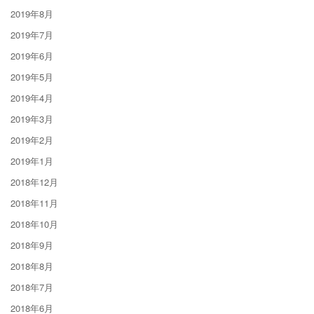
2019年8月
2019年7月
2019年6月
2019年5月
2019年4月
2019年3月
2019年2月
2019年1月
2018年12月
2018年11月
2018年10月
2018年9月
2018年8月
2018年7月
2018年6月