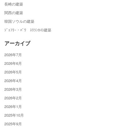
長崎の建築
関西の建築
韓国ソウルの建築
ｼﾞｪﾌﾘｰ・ﾊﾞﾜ ｽﾘﾗﾝｶの建築
アーカイブ
2026年7月
2026年6月
2026年5月
2026年4月
2026年3月
2026年2月
2026年1月
2025年10月
2025年9月