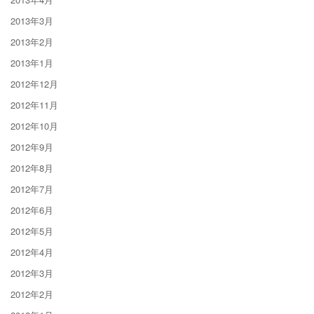
2013年3月
2013年2月
2013年1月
2012年12月
2012年11月
2012年10月
2012年9月
2012年8月
2012年7月
2012年6月
2012年5月
2012年4月
2012年3月
2012年2月