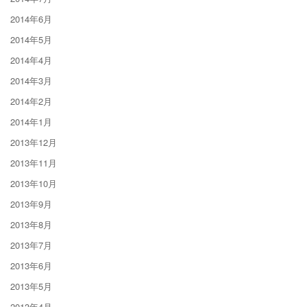
2014年6月
2014年5月
2014年4月
2014年3月
2014年2月
2014年1月
2013年12月
2013年11月
2013年10月
2013年9月
2013年8月
2013年7月
2013年6月
2013年5月
2013年4月