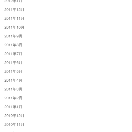
2012年1月
2011年12月
2011年11月
2011年10月
2011年9月
2011年8月
2011年7月
2011年6月
2011年5月
2011年4月
2011年3月
2011年2月
2011年1月
2010年12月
2010年11月