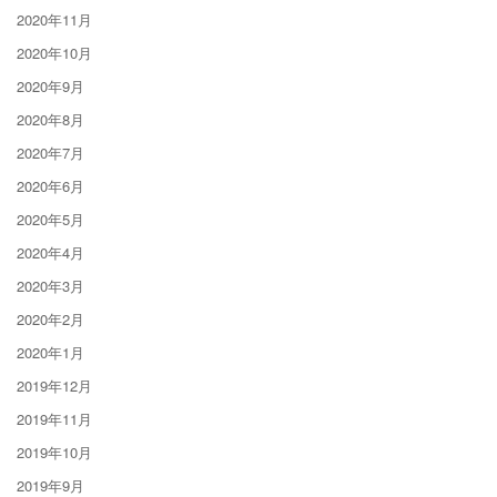
2020年11月
2020年10月
2020年9月
2020年8月
2020年7月
2020年6月
2020年5月
2020年4月
2020年3月
2020年2月
2020年1月
2019年12月
2019年11月
2019年10月
2019年9月