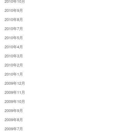
2010年10月
2010年9月
2010年8月
2010年7月
2010年5月
2010年4月
2010年3月
2010年2月
2010年1月
2009年12月
2009年11月
2009年10月
2009年9月
2009年8月
2009年7月