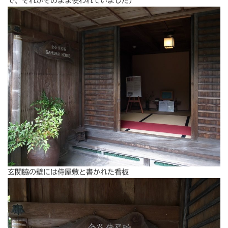
で、それがそのまま使われていました）
玄関脇の壁には侍屋敷と書かれた看板