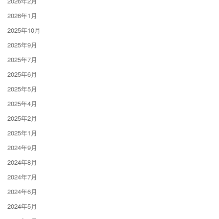
2026年2月
2026年1月
2025年10月
2025年9月
2025年7月
2025年6月
2025年5月
2025年4月
2025年2月
2025年1月
2024年9月
2024年8月
2024年7月
2024年6月
2024年5月