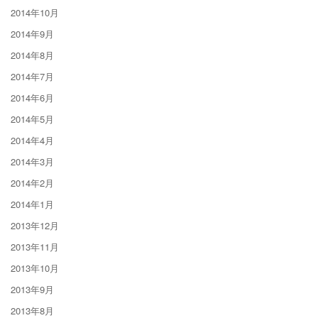
2014年10月
2014年9月
2014年8月
2014年7月
2014年6月
2014年5月
2014年4月
2014年3月
2014年2月
2014年1月
2013年12月
2013年11月
2013年10月
2013年9月
2013年8月