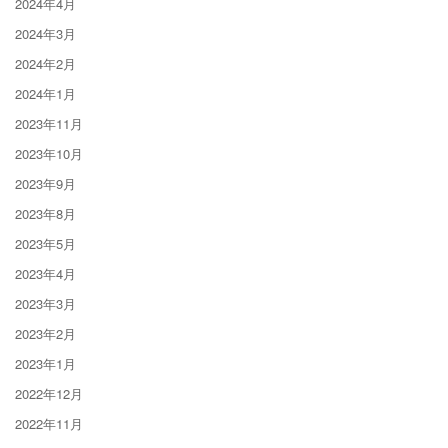
2024年4月
2024年3月
2024年2月
2024年1月
2023年11月
2023年10月
2023年9月
2023年8月
2023年5月
2023年4月
2023年3月
2023年2月
2023年1月
2022年12月
2022年11月