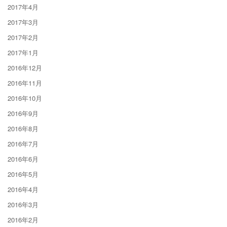
2017年4月
2017年3月
2017年2月
2017年1月
2016年12月
2016年11月
2016年10月
2016年9月
2016年8月
2016年7月
2016年6月
2016年5月
2016年4月
2016年3月
2016年2月