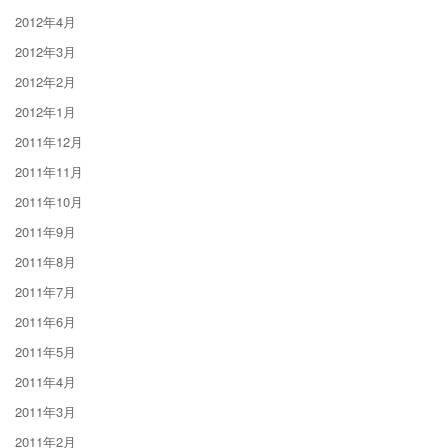
2012年4月
2012年3月
2012年2月
2012年1月
2011年12月
2011年11月
2011年10月
2011年9月
2011年8月
2011年7月
2011年6月
2011年5月
2011年4月
2011年3月
2011年2月