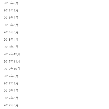
2018年9月
2018年8月
2018年7月
2018年6月
2018年5月
2018年4月
2018年3月
2017年12月
2017年11月
2017年10月
2017年9月
2017年8月
2017年7月
2017年6月
2017年5月