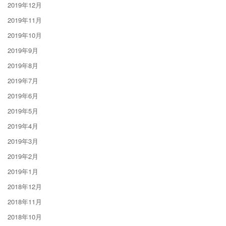
2019年12月
2019年11月
2019年10月
2019年9月
2019年8月
2019年7月
2019年6月
2019年5月
2019年4月
2019年3月
2019年2月
2019年1月
2018年12月
2018年11月
2018年10月