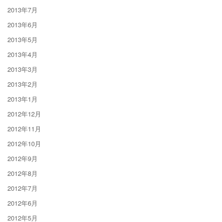
2013年7月
2013年6月
2013年5月
2013年4月
2013年3月
2013年2月
2013年1月
2012年12月
2012年11月
2012年10月
2012年9月
2012年8月
2012年7月
2012年6月
2012年5月