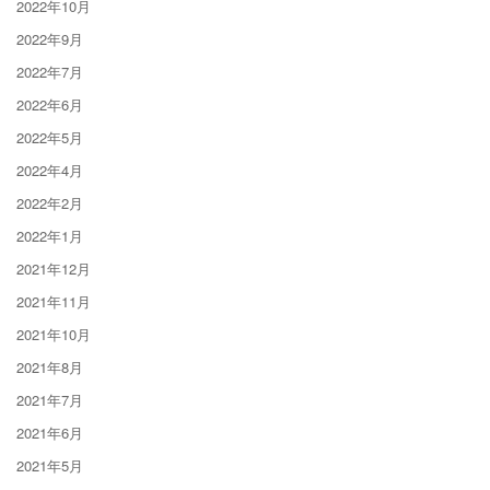
2022年10月
2022年9月
2022年7月
2022年6月
2022年5月
2022年4月
2022年2月
2022年1月
2021年12月
2021年11月
2021年10月
2021年8月
2021年7月
2021年6月
2021年5月