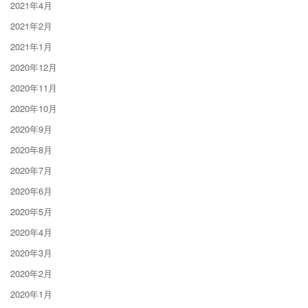
2021年4月
2021年2月
2021年1月
2020年12月
2020年11月
2020年10月
2020年9月
2020年8月
2020年7月
2020年6月
2020年5月
2020年4月
2020年3月
2020年2月
2020年1月