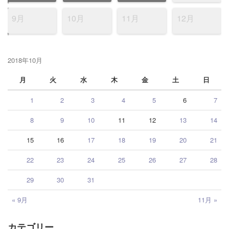
9月
10月
11月
12月
2018年10月
月
火
水
木
金
土
日
1
2
3
4
5
6
7
8
9
10
11
12
13
14
15
16
17
18
19
20
21
22
23
24
25
26
27
28
29
30
31
« 9月
11月 »
カテゴリー