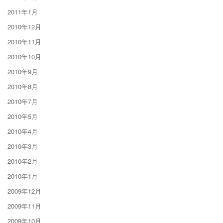
2011年1月
2010年12月
2010年11月
2010年10月
2010年9月
2010年8月
2010年7月
2010年5月
2010年4月
2010年3月
2010年2月
2010年1月
2009年12月
2009年11月
2009年10月