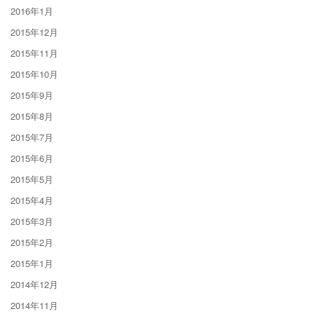
2016年1月
2015年12月
2015年11月
2015年10月
2015年9月
2015年8月
2015年7月
2015年6月
2015年5月
2015年4月
2015年3月
2015年2月
2015年1月
2014年12月
2014年11月