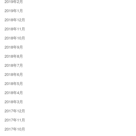
2019年2月
2019年1月
2018年12月
2018年11月
2018年10月
2018年9月
2018年8月
2018年7月
2018年6月
2018年5月
2018年4月
2018年3月
2017年12月
2017年11月
2017年10月