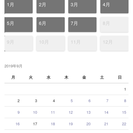
1月
2月
3月
4月
5月
6月
7月
8月
9月
10月
11月
12月
2019年9月
月
火
水
木
金
土
日
1
2
3
4
5
6
7
8
9
10
11
12
13
14
15
16
17
18
19
20
21
22