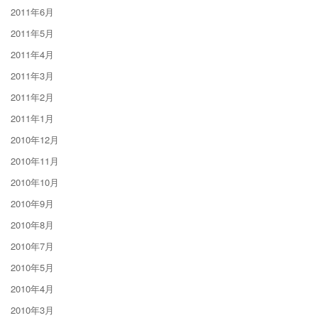
2011年6月
2011年5月
2011年4月
2011年3月
2011年2月
2011年1月
2010年12月
2010年11月
2010年10月
2010年9月
2010年8月
2010年7月
2010年5月
2010年4月
2010年3月