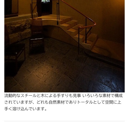
流動的なスチールと木による手すりも見事 いろいろな素材で構成
されていますが、どれも自然素材でありトータルとして空間に上
手く溶け込んでいます。