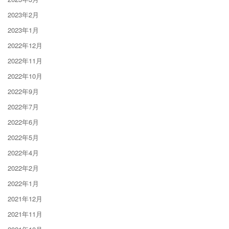
2023年2月
2023年1月
2022年12月
2022年11月
2022年10月
2022年9月
2022年7月
2022年6月
2022年5月
2022年4月
2022年2月
2022年1月
2021年12月
2021年11月