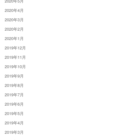
2020年5月
2020年4月
2020年3月
2020年2月
2020年1月
2019年12月
2019年11月
2019年10月
2019年9月
2019年8月
2019年7月
2019年6月
2019年5月
2019年4月
2019年3月