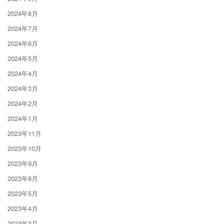
2024年8月
2024年7月
2024年6月
2024年5月
2024年4月
2024年3月
2024年2月
2024年1月
2023年11月
2023年10月
2023年9月
2023年8月
2023年5月
2023年4月
2023年3月