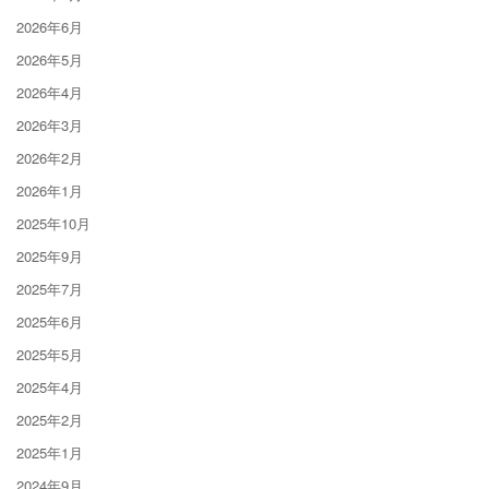
2026年6月
2026年5月
2026年4月
2026年3月
2026年2月
2026年1月
2025年10月
2025年9月
2025年7月
2025年6月
2025年5月
2025年4月
2025年2月
2025年1月
2024年9月