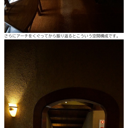
さらにアーチをくぐってから振り返るとこういう空間構成です。