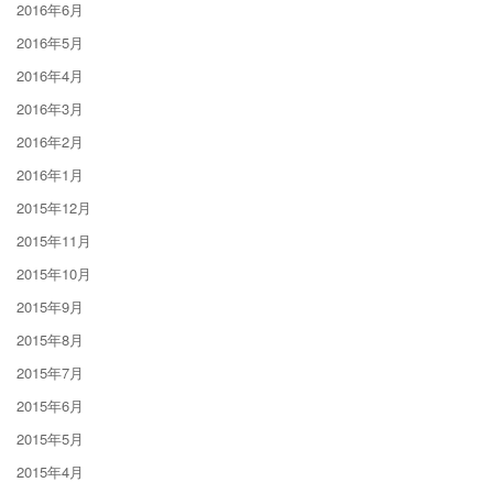
2016年6月
2016年5月
2016年4月
2016年3月
2016年2月
2016年1月
2015年12月
2015年11月
2015年10月
2015年9月
2015年8月
2015年7月
2015年6月
2015年5月
2015年4月