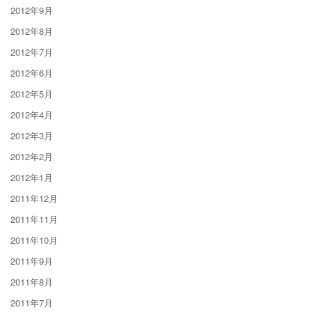
2012年9月
2012年8月
2012年7月
2012年6月
2012年5月
2012年4月
2012年3月
2012年2月
2012年1月
2011年12月
2011年11月
2011年10月
2011年9月
2011年8月
2011年7月