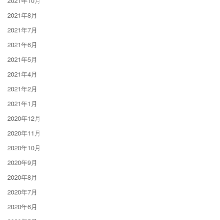
2021年10月
2021年8月
2021年7月
2021年6月
2021年5月
2021年4月
2021年2月
2021年1月
2020年12月
2020年11月
2020年10月
2020年9月
2020年8月
2020年7月
2020年6月