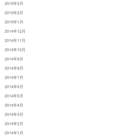
2015年3月
2015年2月
2015年1月
2014年12月
2014年11月
2014年10月
2014年9月
2014年8月
2014年7月
2014年6月
2014年5月
2014年4月
2014年3月
2014年2月
2014年1月