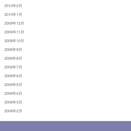
2010年2月
2010年1月
2009年12月
2009年11月
2009年10月
2009年9月
2009年8月
2009年7月
2009年6月
2009年5月
2009年4月
2009年3月
2009年2月