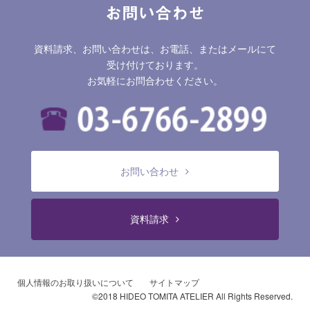
お問い合わせ
資料請求、お問い合わせは、お電話、またはメールにて
受け付けております。
お気軽にお問合わせください。
お問い合わせ
資料請求
個人情報のお取り扱いについて
サイトマップ
©2018 HIDEO TOMITA ATELIER All Rights Reserved.