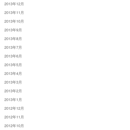
2013年12月
2013年11月
2013年10月
2013年9月
2013年8月
2013年7月
2013年6月
2013年5月
2013年4月
2013年3月
2013年2月
2013年1月
2012年12月
2012年11月
2012年10月