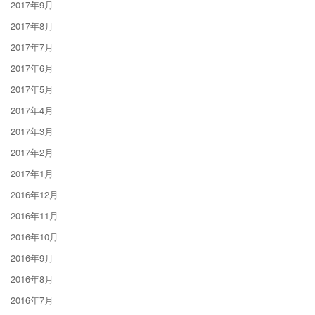
2017年9月
2017年8月
2017年7月
2017年6月
2017年5月
2017年4月
2017年3月
2017年2月
2017年1月
2016年12月
2016年11月
2016年10月
2016年9月
2016年8月
2016年7月