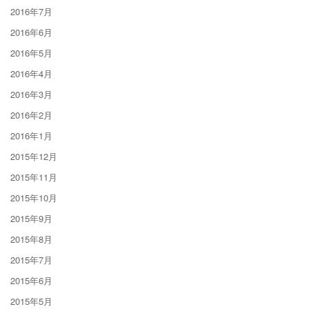
2016年7月
2016年6月
2016年5月
2016年4月
2016年3月
2016年2月
2016年1月
2015年12月
2015年11月
2015年10月
2015年9月
2015年8月
2015年7月
2015年6月
2015年5月