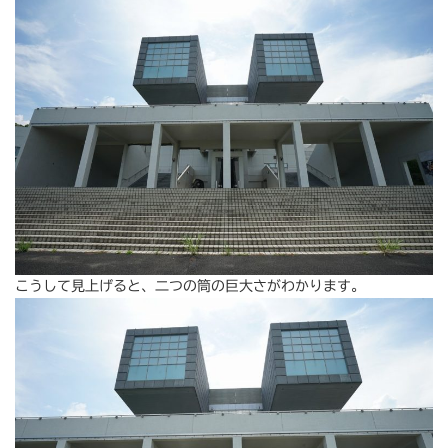
こうして見上げると、二つの筒の巨大さがわかります。