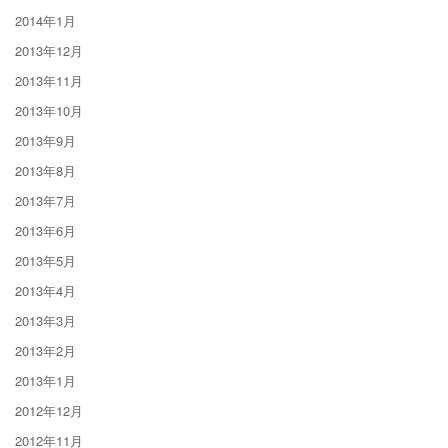
2014年1月
2013年12月
2013年11月
2013年10月
2013年9月
2013年8月
2013年7月
2013年6月
2013年5月
2013年4月
2013年3月
2013年2月
2013年1月
2012年12月
2012年11月