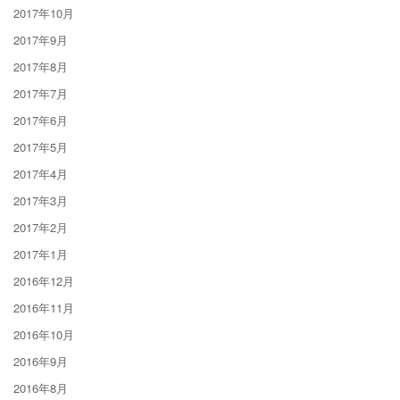
2017年10月
2017年9月
2017年8月
2017年7月
2017年6月
2017年5月
2017年4月
2017年3月
2017年2月
2017年1月
2016年12月
2016年11月
2016年10月
2016年9月
2016年8月