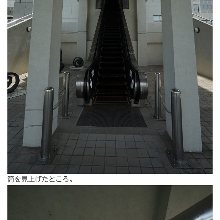
筒を見上げたところ。