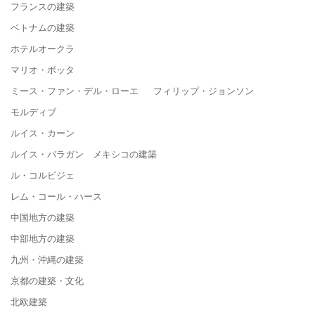
フランスの建築
ベトナムの建築
ホテルオークラ
マリオ・ボッタ
ミース・ファン・デル・ローエ フィリップ・ジョンソン
モルディブ
ルイス・カーン
ルイス・バラガン メキシコの建築
ル・コルビジェ
レム・コール・ハース
中国地方の建築
中部地方の建築
九州・沖縄の建築
京都の建築・文化
北欧建築