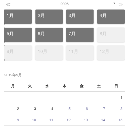
≪
≫
2026
▼
1月
2月
3月
4月
5月
6月
7月
8月
9月
10月
11月
12月
2019年9月
月
火
水
木
金
土
日
1
2
3
4
5
6
7
8
9
10
11
12
13
14
15