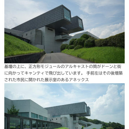
基壇の上に、正方形モジュールのアルキャストの筒がドーンと街
に向かってキャンティで飛び出しています。 手前左はその後増築
された市民に開かれた展示室のあるアネックス