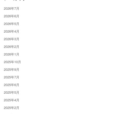
2026年7月
2026年6月
2026年5月
2026年4月
2026年3月
2026年2月
2026年1月
2025年10月
2025年9月
2025年7月
2025年6月
2025年5月
2025年4月
2025年2月