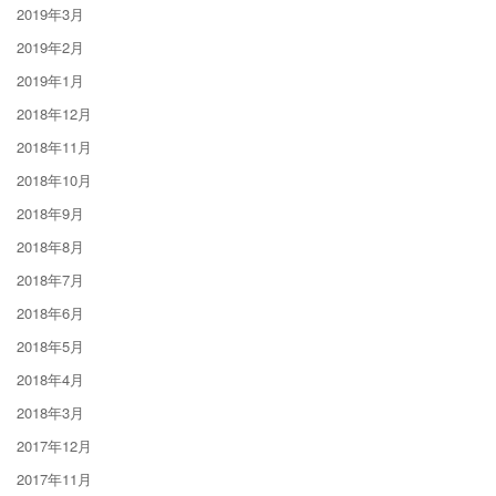
2019年3月
2019年2月
2019年1月
2018年12月
2018年11月
2018年10月
2018年9月
2018年8月
2018年7月
2018年6月
2018年5月
2018年4月
2018年3月
2017年12月
2017年11月