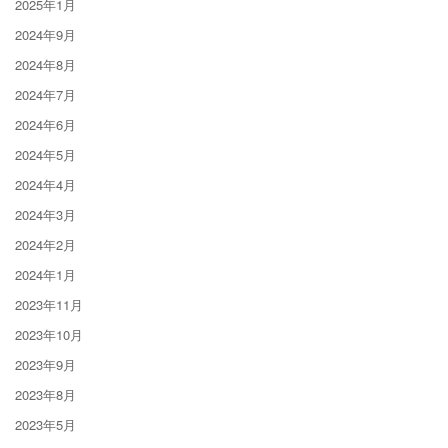
2025年1月
2024年9月
2024年8月
2024年7月
2024年6月
2024年5月
2024年4月
2024年3月
2024年2月
2024年1月
2023年11月
2023年10月
2023年9月
2023年8月
2023年5月