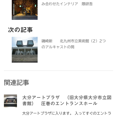
み合わせたインテリア 隈研吾
次の記事
磯崎新 北九州市立美術館（2）2つ
のアルキャストの筒
関連記事
大分アートプラザ （旧大分県大分市立図
書館） 圧巻のエントランスホール
大分アートプラザに入ります。 入ってすぐのエントラ