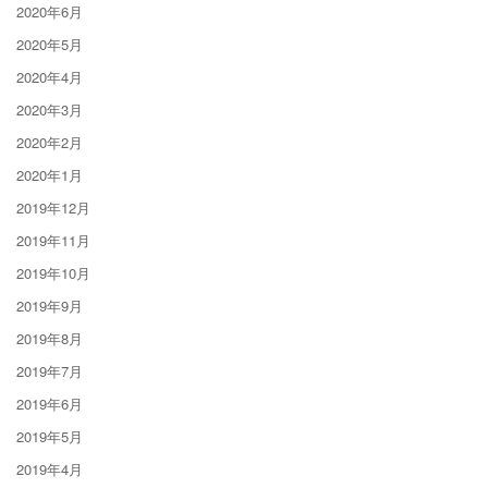
2020年6月
2020年5月
2020年4月
2020年3月
2020年2月
2020年1月
2019年12月
2019年11月
2019年10月
2019年9月
2019年8月
2019年7月
2019年6月
2019年5月
2019年4月