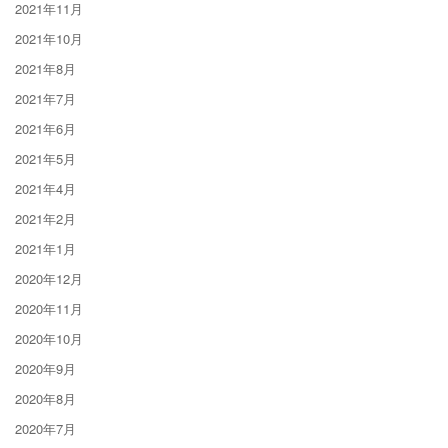
2021年11月
2021年10月
2021年8月
2021年7月
2021年6月
2021年5月
2021年4月
2021年2月
2021年1月
2020年12月
2020年11月
2020年10月
2020年9月
2020年8月
2020年7月