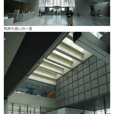
気持ち良いの一言