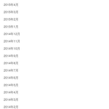
2015年4月
2015年3月
2015年2月
2015年1月
2014年12月
2014年11月
2014年10月
2014年9月
2014年8月
2014年7月
2014年6月
2014年5月
2014年4月
2014年3月
2014年2月