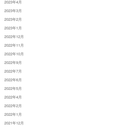
2023年4月
2023年3月
2023年2月
2023年1月
2022年12月
2022年11月
2022年10月
2022年9月
2022年7月
2022年6月
2022年5月
2022年4月
2022年2月
2022年1月
2021年12月