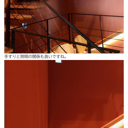
手すりと照明の関係も良いですね。