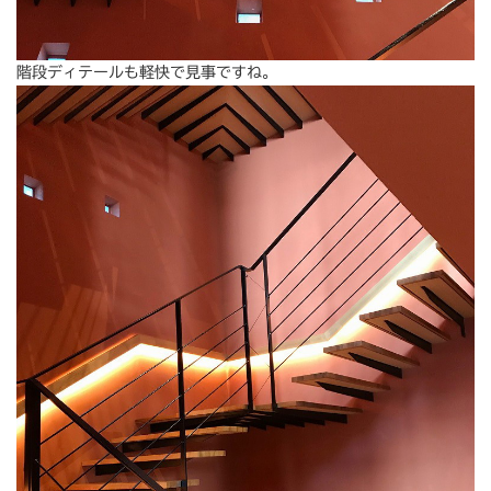
階段ディテールも軽快で見事ですね。