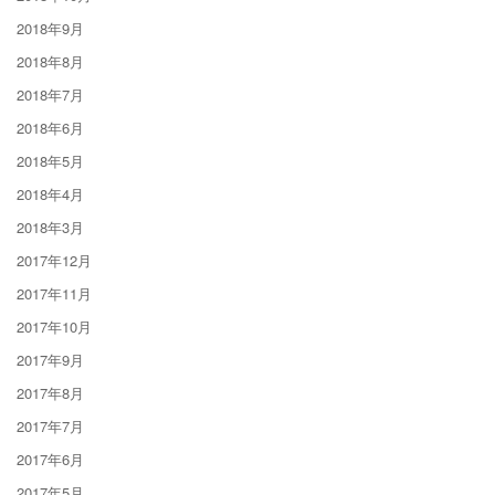
2018年9月
2018年8月
2018年7月
2018年6月
2018年5月
2018年4月
2018年3月
2017年12月
2017年11月
2017年10月
2017年9月
2017年8月
2017年7月
2017年6月
2017年5月