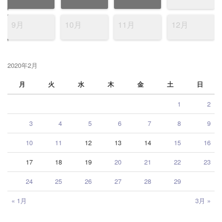
9月
10月
11月
12月
2020年2月
月
火
水
木
金
土
日
1
2
3
4
5
6
7
8
9
10
11
12
13
14
15
16
17
18
19
20
21
22
23
24
25
26
27
28
29
« 1月
3月 »