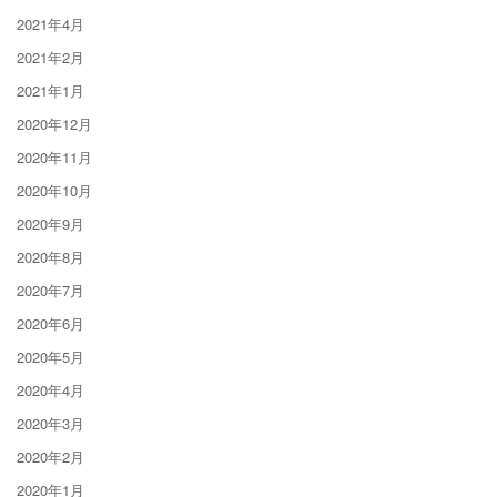
2021年4月
2021年2月
2021年1月
2020年12月
2020年11月
2020年10月
2020年9月
2020年8月
2020年7月
2020年6月
2020年5月
2020年4月
2020年3月
2020年2月
2020年1月