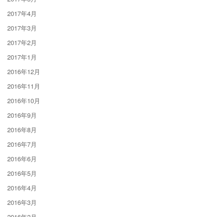
2017年4月
2017年3月
2017年2月
2017年1月
2016年12月
2016年11月
2016年10月
2016年9月
2016年8月
2016年7月
2016年6月
2016年5月
2016年4月
2016年3月
2016年2月