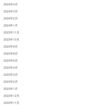
2024年4月
2024年3月
2024年2月
2024年1月
2023年11月
2023年10月
2023年9月
2023年8月
2023年5月
2023年4月
2023年3月
2023年2月
2023年1月
2022年12月
2022年11月