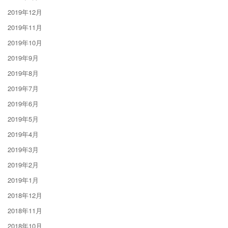
2019年12月
2019年11月
2019年10月
2019年9月
2019年8月
2019年7月
2019年6月
2019年5月
2019年4月
2019年3月
2019年2月
2019年1月
2018年12月
2018年11月
2018年10月