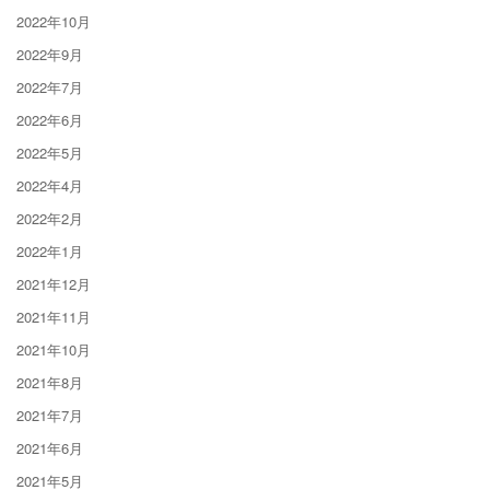
2022年10月
2022年9月
2022年7月
2022年6月
2022年5月
2022年4月
2022年2月
2022年1月
2021年12月
2021年11月
2021年10月
2021年8月
2021年7月
2021年6月
2021年5月