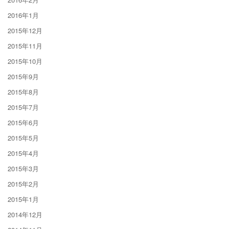
2016年1月
2015年12月
2015年11月
2015年10月
2015年9月
2015年8月
2015年7月
2015年6月
2015年5月
2015年4月
2015年3月
2015年2月
2015年1月
2014年12月