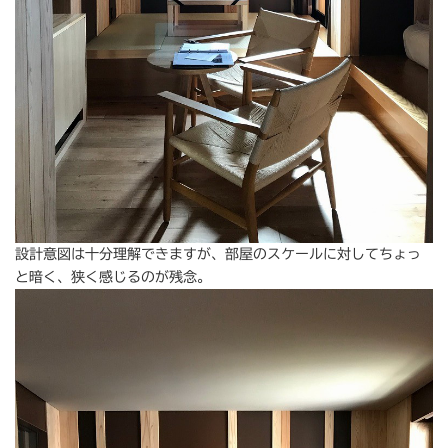
設計意図は十分理解できますが、部屋のスケールに対してちょっ
と暗く、狭く感じるのが残念。