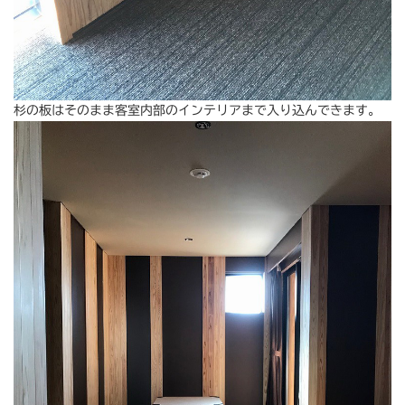
杉の板はそのまま客室内部のインテリアまで入り込んできます。