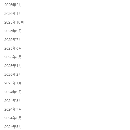
2026年2月
2026年1月
2025年10月
2025年9月
2025年7月
2025年6月
2025年5月
2025年4月
2025年2月
2025年1月
2024年9月
2024年8月
2024年7月
2024年6月
2024年5月