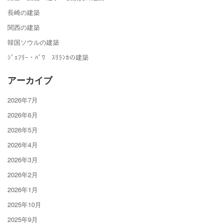
長崎の建築
関西の建築
韓国ソウルの建築
ｼﾞｪﾌﾘｰ・ﾊﾞﾜ ｽﾘﾗﾝｶの建築
アーカイブ
2026年7月
2026年6月
2026年5月
2026年4月
2026年3月
2026年2月
2026年1月
2025年10月
2025年9月