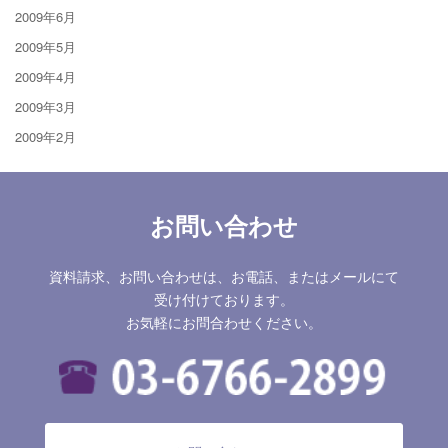
2009年6月
2009年5月
2009年4月
2009年3月
2009年2月
お問い合わせ
資料請求、お問い合わせは、お電話、またはメールにて
受け付けております。
お気軽にお問合わせください。