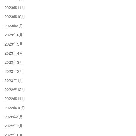
2023年11月
2023年10月
2023年9月
2023年8月
2023年5月
2023年4月
2023年3月
2023年2月
2023年1月
2022年12月
2022年11月
2022年10月
2022年9月
2022年7月
2022年6月