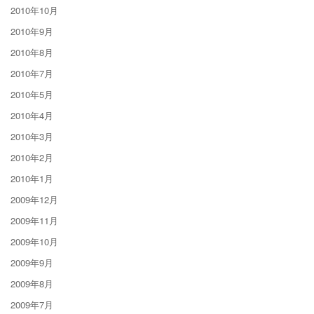
2010年10月
2010年9月
2010年8月
2010年7月
2010年5月
2010年4月
2010年3月
2010年2月
2010年1月
2009年12月
2009年11月
2009年10月
2009年9月
2009年8月
2009年7月