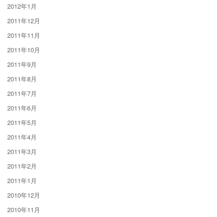
2012年1月
2011年12月
2011年11月
2011年10月
2011年9月
2011年8月
2011年7月
2011年6月
2011年5月
2011年4月
2011年3月
2011年2月
2011年1月
2010年12月
2010年11月