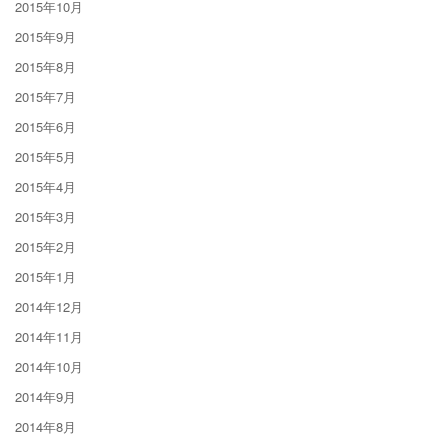
2015年10月
2015年9月
2015年8月
2015年7月
2015年6月
2015年5月
2015年4月
2015年3月
2015年2月
2015年1月
2014年12月
2014年11月
2014年10月
2014年9月
2014年8月