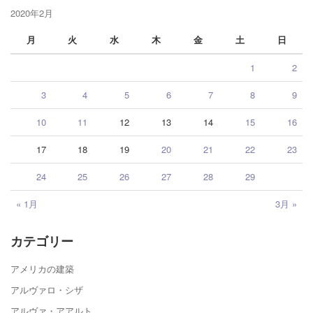
2020年2月
月
火
水
木
金
土
日
1
2
3
4
5
6
7
8
9
10
11
12
13
14
15
16
17
18
19
20
21
22
23
24
25
26
27
28
29
« 1月
3月 »
カテゴリー
アメリカの建築
アルヴァロ・シザ
アルヴァ・アアルト