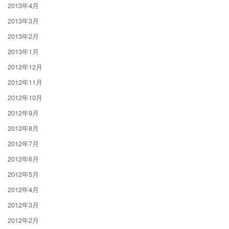
2013年4月
2013年3月
2013年2月
2013年1月
2012年12月
2012年11月
2012年10月
2012年9月
2012年8月
2012年7月
2012年6月
2012年5月
2012年4月
2012年3月
2012年2月