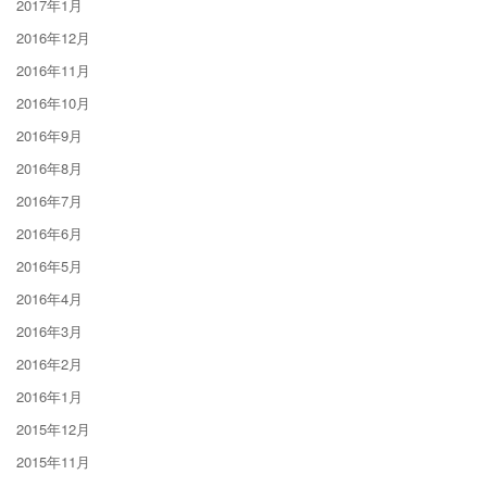
2017年1月
2016年12月
2016年11月
2016年10月
2016年9月
2016年8月
2016年7月
2016年6月
2016年5月
2016年4月
2016年3月
2016年2月
2016年1月
2015年12月
2015年11月