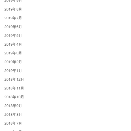
2019年9月
2019年8月
2019年7月
2019年6月
2019年5月
2019年4月
2019年3月
2019年2月
2019年1月
2018年12月
2018年11月
2018年10月
2018年9月
2018年8月
2018年7月