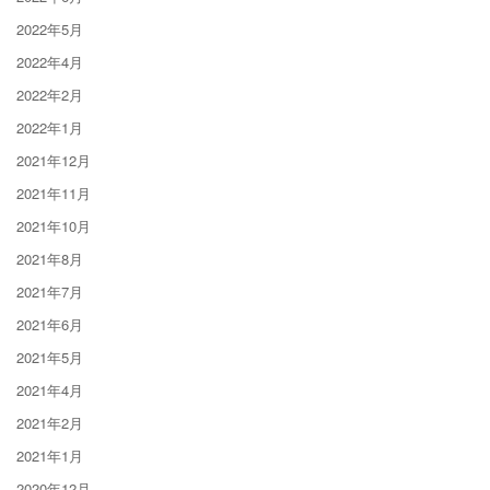
2022年5月
2022年4月
2022年2月
2022年1月
2021年12月
2021年11月
2021年10月
2021年8月
2021年7月
2021年6月
2021年5月
2021年4月
2021年2月
2021年1月
2020年12月