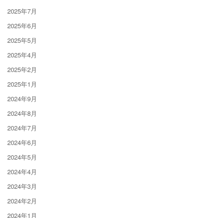
2025年7月
2025年6月
2025年5月
2025年4月
2025年2月
2025年1月
2024年9月
2024年8月
2024年7月
2024年6月
2024年5月
2024年4月
2024年3月
2024年2月
2024年1月