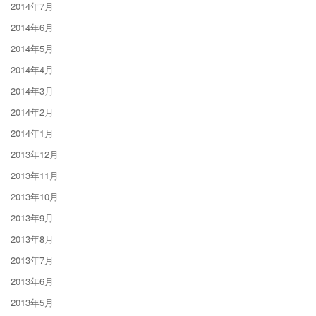
2014年7月
2014年6月
2014年5月
2014年4月
2014年3月
2014年2月
2014年1月
2013年12月
2013年11月
2013年10月
2013年9月
2013年8月
2013年7月
2013年6月
2013年5月