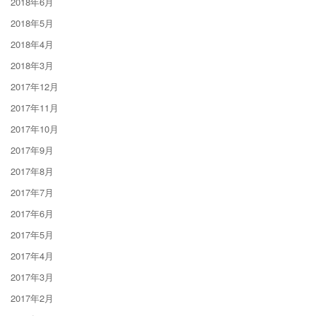
2018年6月
2018年5月
2018年4月
2018年3月
2017年12月
2017年11月
2017年10月
2017年9月
2017年8月
2017年7月
2017年6月
2017年5月
2017年4月
2017年3月
2017年2月