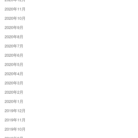
2020年11月
2020年10月
2020年9月
2020年8月
2020年7月
2020年6月
2020年5月
2020年4月
2020年3月
2020年2月
2020年1月
2019年12月
2019年11月
2019年10月