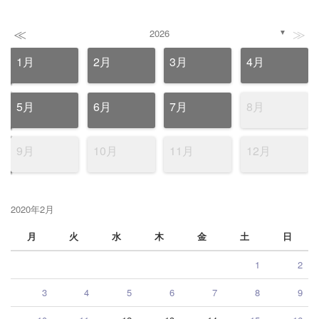
≪
≫
2026
▼
1月
2月
3月
4月
5月
6月
7月
8月
9月
10月
11月
12月
2020年2月
月
火
水
木
金
土
日
1
2
3
4
5
6
7
8
9