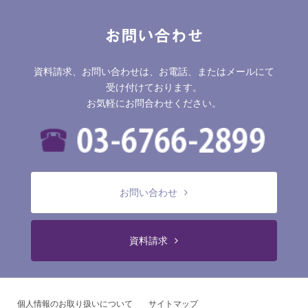
お問い合わせ
資料請求、お問い合わせは、お電話、またはメールにて
受け付けております。
お気軽にお問合わせください。
お問い合わせ
資料請求
個人情報のお取り扱いについて
サイトマップ