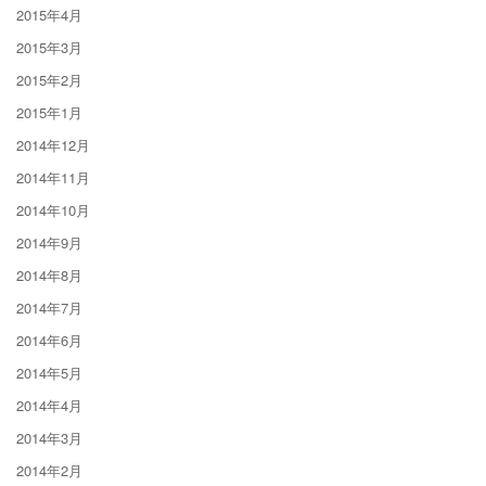
2015年4月
2015年3月
2015年2月
2015年1月
2014年12月
2014年11月
2014年10月
2014年9月
2014年8月
2014年7月
2014年6月
2014年5月
2014年4月
2014年3月
2014年2月