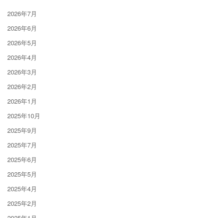
2026年7月
2026年6月
2026年5月
2026年4月
2026年3月
2026年2月
2026年1月
2025年10月
2025年9月
2025年7月
2025年6月
2025年5月
2025年4月
2025年2月
2025年1月