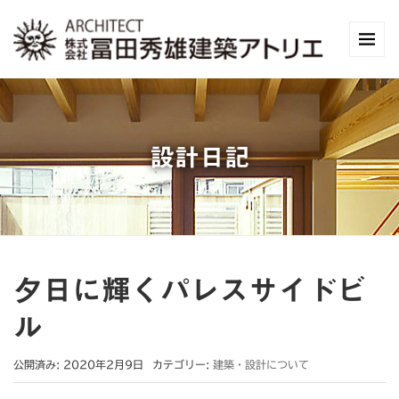
設計日記
夕日に輝くパレスサイドビ
ル
公開済み: 2020年2月9日
カテゴリー:
建築・設計について