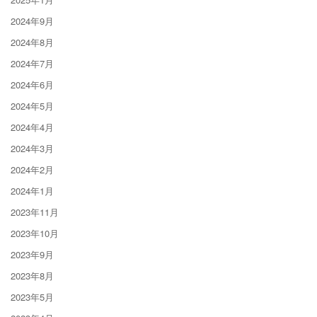
2024年9月
2024年8月
2024年7月
2024年6月
2024年5月
2024年4月
2024年3月
2024年2月
2024年1月
2023年11月
2023年10月
2023年9月
2023年8月
2023年5月