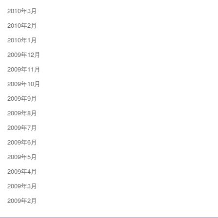
2010年3月
2010年2月
2010年1月
2009年12月
2009年11月
2009年10月
2009年9月
2009年8月
2009年7月
2009年6月
2009年5月
2009年4月
2009年3月
2009年2月