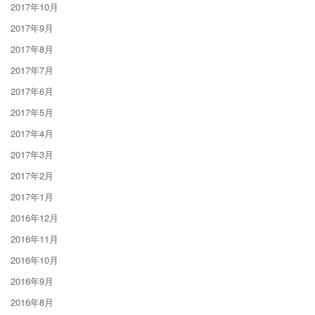
2017年10月
2017年9月
2017年8月
2017年7月
2017年6月
2017年5月
2017年4月
2017年3月
2017年2月
2017年1月
2016年12月
2016年11月
2016年10月
2016年9月
2016年8月