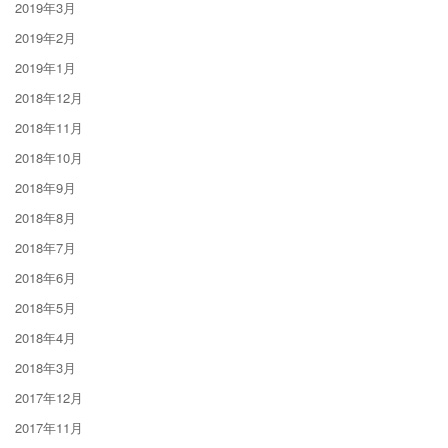
2019年3月
2019年2月
2019年1月
2018年12月
2018年11月
2018年10月
2018年9月
2018年8月
2018年7月
2018年6月
2018年5月
2018年4月
2018年3月
2017年12月
2017年11月