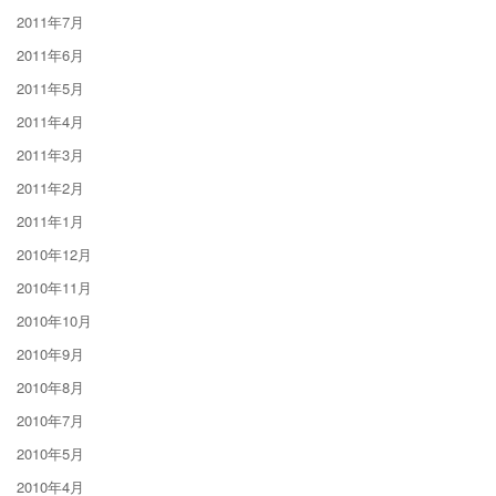
2011年7月
2011年6月
2011年5月
2011年4月
2011年3月
2011年2月
2011年1月
2010年12月
2010年11月
2010年10月
2010年9月
2010年8月
2010年7月
2010年5月
2010年4月