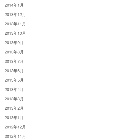
2014年1月
2013年12月
2013年11月
2013年10月
2013年9月
2013年8月
2013年7月
2013年6月
2013年5月
2013年4月
2013年3月
2013年2月
2013年1月
2012年12月
2012年11月