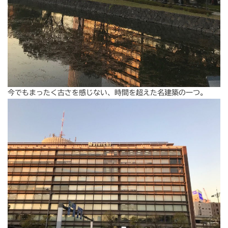
今でもまったく古さを感じない、時間を超えた名建築の一つ。