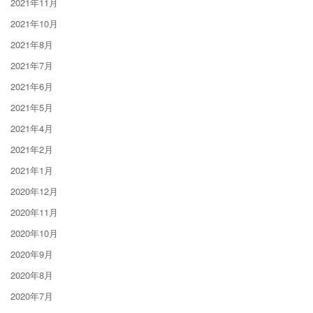
2021年11月
2021年10月
2021年8月
2021年7月
2021年6月
2021年5月
2021年4月
2021年2月
2021年1月
2020年12月
2020年11月
2020年10月
2020年9月
2020年8月
2020年7月