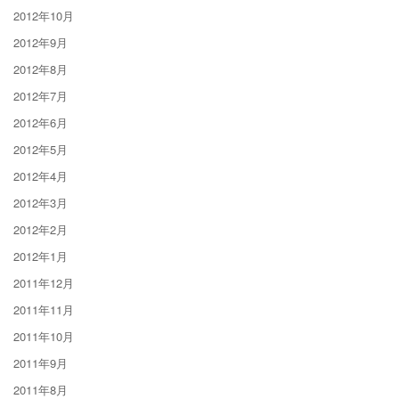
2012年10月
2012年9月
2012年8月
2012年7月
2012年6月
2012年5月
2012年4月
2012年3月
2012年2月
2012年1月
2011年12月
2011年11月
2011年10月
2011年9月
2011年8月