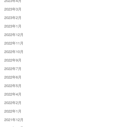
2023年4月
2023年3月
2023年2月
2023年1月
2022年12月
2022年11月
2022年10月
2022年9月
2022年7月
2022年6月
2022年5月
2022年4月
2022年2月
2022年1月
2021年12月