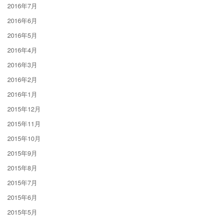
2016年7月
2016年6月
2016年5月
2016年4月
2016年3月
2016年2月
2016年1月
2015年12月
2015年11月
2015年10月
2015年9月
2015年8月
2015年7月
2015年6月
2015年5月