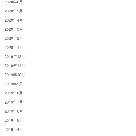
2020年6月
2020年5月
2020年4月
2020年3月
2020年2月
2020年1月
2019年12月
2019年11月
2019年10月
2019年9月
2019年8月
2019年7月
2019年6月
2019年5月
2019年4月