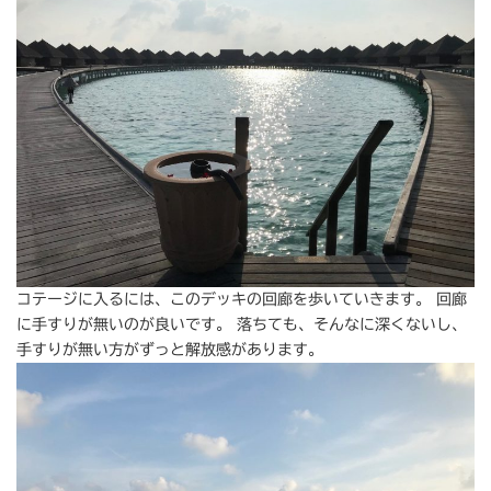
コテージに入るには、このデッキの回廊を歩いていきます。 回廊
に手すりが無いのが良いです。 落ちても、そんなに深くないし、
手すりが無い方がずっと解放感があります。