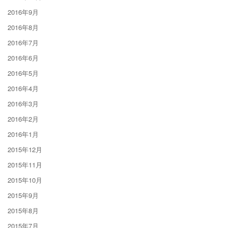
2016年9月
2016年8月
2016年7月
2016年6月
2016年5月
2016年4月
2016年3月
2016年2月
2016年1月
2015年12月
2015年11月
2015年10月
2015年9月
2015年8月
2015年7月