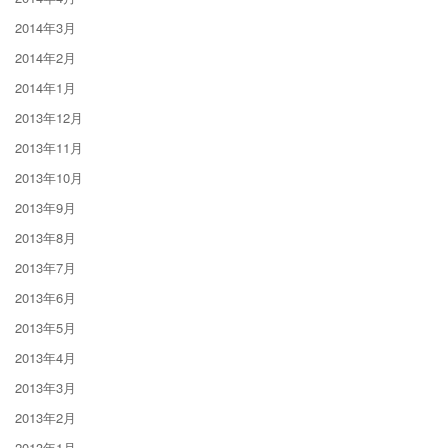
2014年3月
2014年2月
2014年1月
2013年12月
2013年11月
2013年10月
2013年9月
2013年8月
2013年7月
2013年6月
2013年5月
2013年4月
2013年3月
2013年2月
2013年1月