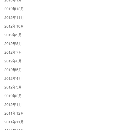
2012年12月
2012年11月
2012年10月
2012年9月
2012年8月
2012年7月
2012年6月
2012年5月
2012年4月
2012年3月
2012年2月
2012年1月
2011年12月
2011年11月