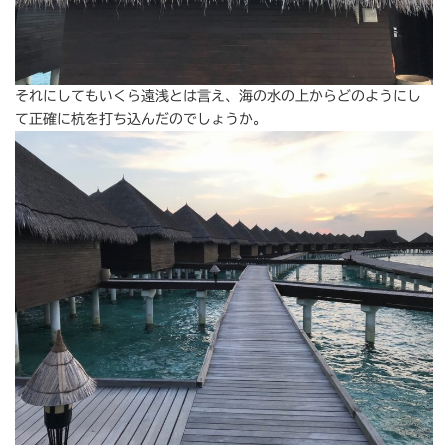
それにしてもいくら遠浅とは言え、海の水の上からどのようにし
て正確に杭を打ち込んだのでしょうか。