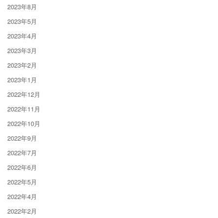
2023年8月
2023年5月
2023年4月
2023年3月
2023年2月
2023年1月
2022年12月
2022年11月
2022年10月
2022年9月
2022年7月
2022年6月
2022年5月
2022年4月
2022年2月