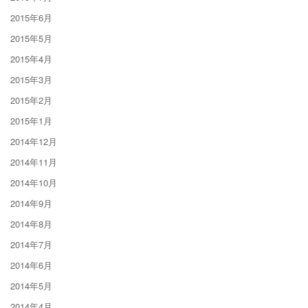
2015年6月
2015年5月
2015年4月
2015年3月
2015年2月
2015年1月
2014年12月
2014年11月
2014年10月
2014年9月
2014年8月
2014年7月
2014年6月
2014年5月
2014年4月