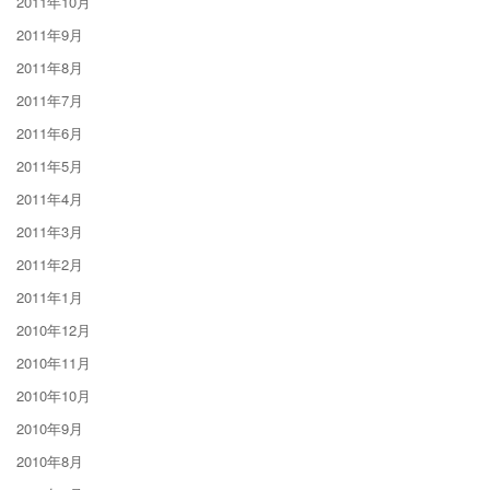
2011年10月
2011年9月
2011年8月
2011年7月
2011年6月
2011年5月
2011年4月
2011年3月
2011年2月
2011年1月
2010年12月
2010年11月
2010年10月
2010年9月
2010年8月