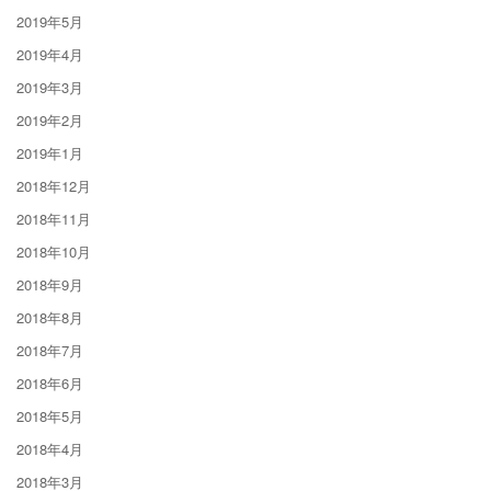
2019年5月
2019年4月
2019年3月
2019年2月
2019年1月
2018年12月
2018年11月
2018年10月
2018年9月
2018年8月
2018年7月
2018年6月
2018年5月
2018年4月
2018年3月