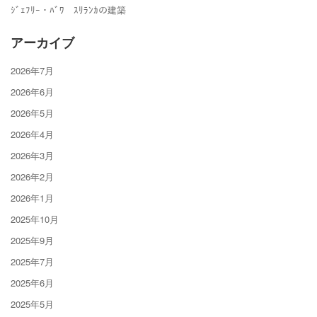
ｼﾞｪﾌﾘｰ・ﾊﾞﾜ ｽﾘﾗﾝｶの建築
アーカイブ
2026年7月
2026年6月
2026年5月
2026年4月
2026年3月
2026年2月
2026年1月
2025年10月
2025年9月
2025年7月
2025年6月
2025年5月