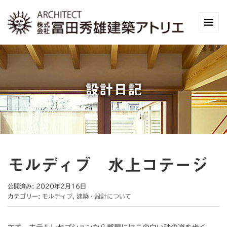
設計日記
モルディブ 水上コテージ
公開済み: 2020年2月16日
カテゴリー:
モルディブ
,
建築・設計について