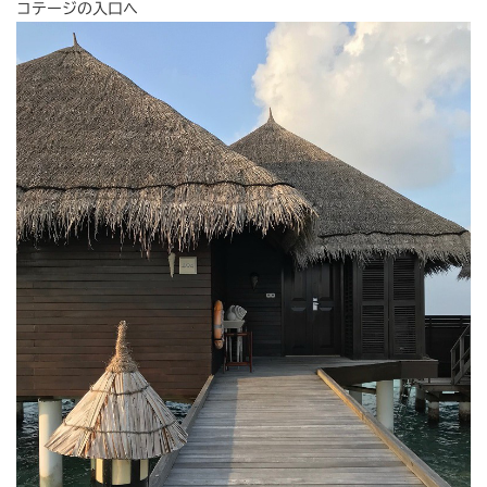
コテージの入口へ