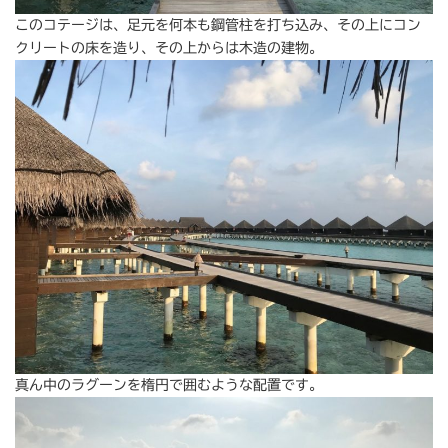
このコテージは、足元を何本も鋼管柱を打ち込み、その上にコン
クリートの床を造り、その上からは木造の建物。
真ん中のラグーンを楕円で囲むような配置です。