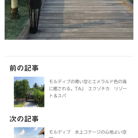
前の記事
モルディブの青い空とエメラルド色の海
に癒される。TAJ エクゾチカ リゾー
ト＆スパ
次の記事
モルディブ 水上コテージの心地よい空