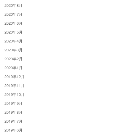
2020年8月
2020年7月
2020年6月
2020年5月
2020年4月
2020年3月
2020年2月
2020年1月
2019年12月
2019年11月
2019年10月
2019年9月
2019年8月
2019年7月
2019年6月