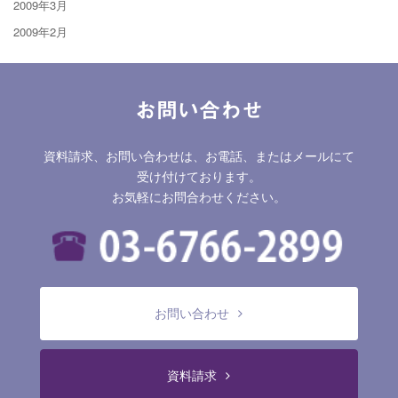
2009年3月
2009年2月
お問い合わせ
資料請求、お問い合わせは、お電話、またはメールにて
受け付けております。
お気軽にお問合わせください。
お問い合わせ
資料請求