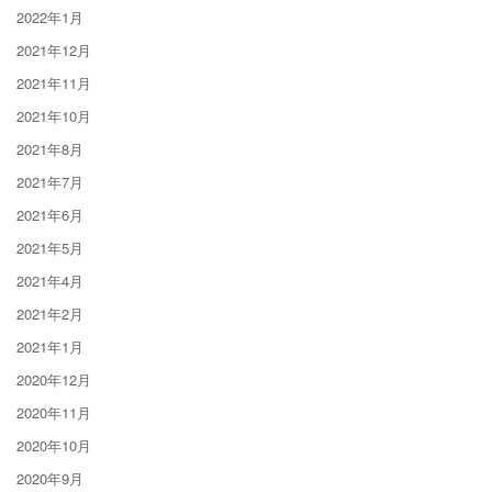
2022年1月
2021年12月
2021年11月
2021年10月
2021年8月
2021年7月
2021年6月
2021年5月
2021年4月
2021年2月
2021年1月
2020年12月
2020年11月
2020年10月
2020年9月