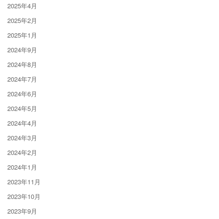
2025年4月
2025年2月
2025年1月
2024年9月
2024年8月
2024年7月
2024年6月
2024年5月
2024年4月
2024年3月
2024年2月
2024年1月
2023年11月
2023年10月
2023年9月