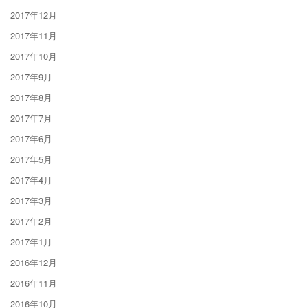
2017年12月
2017年11月
2017年10月
2017年9月
2017年8月
2017年7月
2017年6月
2017年5月
2017年4月
2017年3月
2017年2月
2017年1月
2016年12月
2016年11月
2016年10月