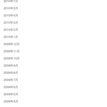
2010年7月
2010年5月
2010年4月
2010年3月
2010年2月
2010年1月
2009年12月
2009年11月
2009年10月
2009年9月
2009年8月
2009年7月
2009年6月
2009年5月
2009年4月