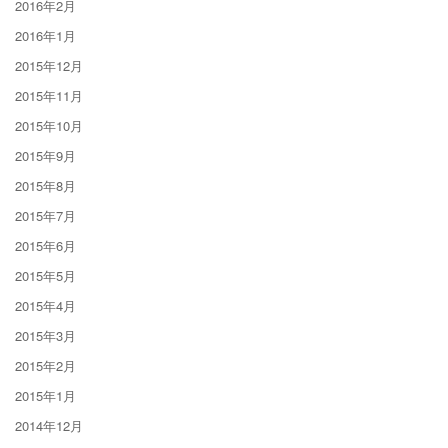
2016年2月
2016年1月
2015年12月
2015年11月
2015年10月
2015年9月
2015年8月
2015年7月
2015年6月
2015年5月
2015年4月
2015年3月
2015年2月
2015年1月
2014年12月