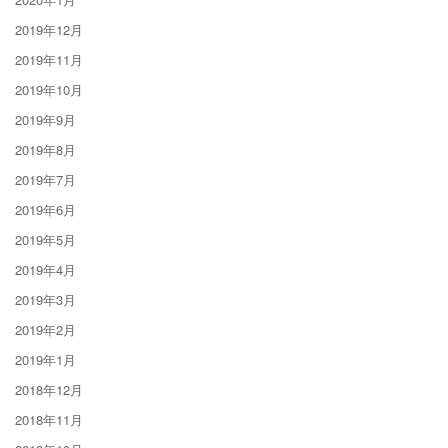
2019年12月
2019年11月
2019年10月
2019年9月
2019年8月
2019年7月
2019年6月
2019年5月
2019年4月
2019年3月
2019年2月
2019年1月
2018年12月
2018年11月