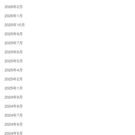
2026年2月
2026年1月
2025年10月
2025年9月
2025年7月
2025年6月
2025年5月
2025年4月
2025年2月
2025年1月
2024年9月
2024年8月
2024年7月
2024年6月
2024年5月