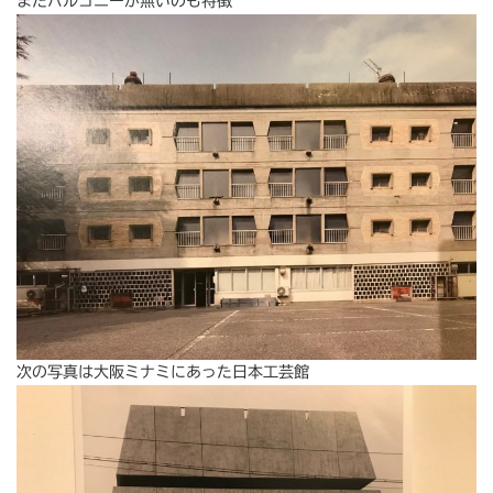
またバルコニーが無いのも特徴
次の写真は大阪ミナミにあった日本工芸館