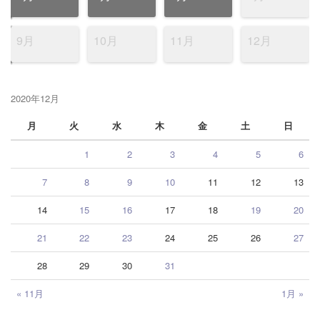
9月
10月
11月
12月
2020年12月
月
火
水
木
金
土
日
1
2
3
4
5
6
7
8
9
10
11
12
13
14
15
16
17
18
19
20
21
22
23
24
25
26
27
28
29
30
31
« 11月
1月 »