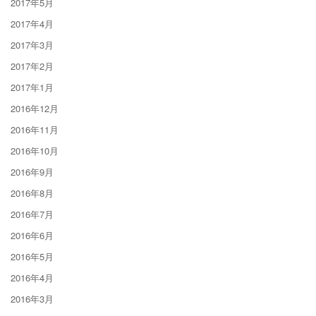
2017年5月
2017年4月
2017年3月
2017年2月
2017年1月
2016年12月
2016年11月
2016年10月
2016年9月
2016年8月
2016年7月
2016年6月
2016年5月
2016年4月
2016年3月