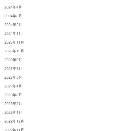
2024年4月
2024年3月
2024年2月
2024年1月
2023年11月
2023年10月
2023年9月
2023年8月
2023年5月
2023年4月
2023年3月
2023年2月
2023年1月
2022年12月
2022年11月