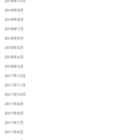
2018年10月
2018年9月
2018年8月
2018年7月
2018年6月
2018年5月
2018年4月
2018年3月
2017年12月
2017年11月
2017年10月
2017年9月
2017年8月
2017年7月
2017年6月