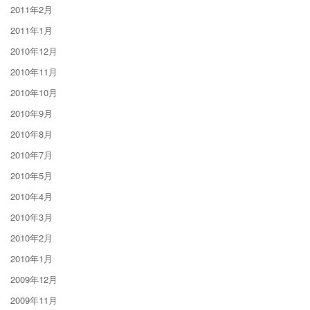
2011年2月
2011年1月
2010年12月
2010年11月
2010年10月
2010年9月
2010年8月
2010年7月
2010年5月
2010年4月
2010年3月
2010年2月
2010年1月
2009年12月
2009年11月