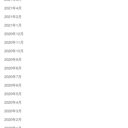
2021年4月
2021年2月
2021年1月
2020年12月
2020年11月
2020年10月
2020年9月
2020年8月
2020年7月
2020年6月
2020年5月
2020年4月
2020年3月
2020年2月
2020年1月