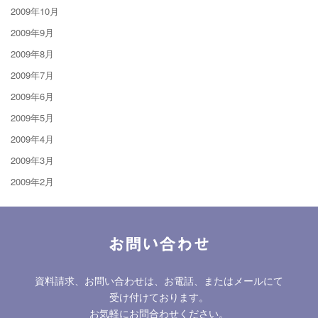
2009年10月
2009年9月
2009年8月
2009年7月
2009年6月
2009年5月
2009年4月
2009年3月
2009年2月
お問い合わせ
資料請求、お問い合わせは、お電話、またはメールにて
受け付けております。
お気軽にお問合わせください。