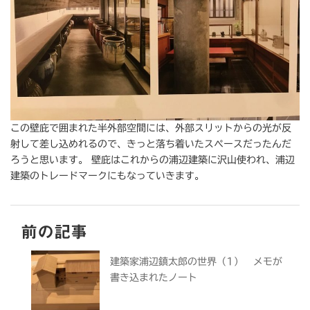
この壁庇で囲まれた半外部空間には、外部スリットからの光が反
射して差し込めれるので、きっと落ち着いたスペースだったんだ
ろうと思います。 壁庇はこれからの浦辺建築に沢山使われ、浦辺
建築のトレードマークにもなっていきます。
前の記事
建築家浦辺鎮太郎の世界（1） メモが
書き込まれたノート