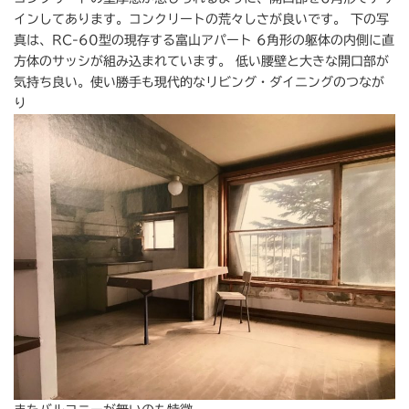
インしてあります。コンクリートの荒々しさが良いです。 下の写
真は、RC-60型の現存する富山アパート 6角形の躯体の内側に直
方体のサッシが組み込まれています。 低い腰壁と大きな開口部が
気持ち良い。使い勝手も現代的なリビング・ダイニングのつなが
り