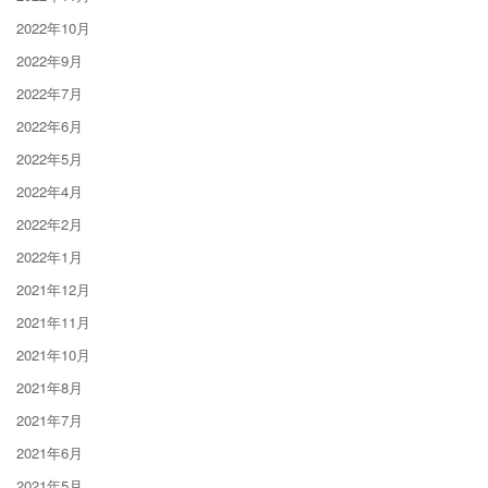
2022年10月
2022年9月
2022年7月
2022年6月
2022年5月
2022年4月
2022年2月
2022年1月
2021年12月
2021年11月
2021年10月
2021年8月
2021年7月
2021年6月
2021年5月