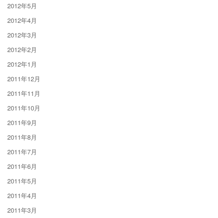
2012年5月
2012年4月
2012年3月
2012年2月
2012年1月
2011年12月
2011年11月
2011年10月
2011年9月
2011年8月
2011年7月
2011年6月
2011年5月
2011年4月
2011年3月