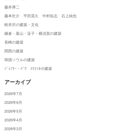
藤井厚二
藤本壮介 平田晃久 中村拓志 石上純也
軽井沢の建築・文化
鎌倉・葉山・逗子・横須賀の建築
長崎の建築
関西の建築
韓国ソウルの建築
ｼﾞｪﾌﾘｰ・ﾊﾞﾜ ｽﾘﾗﾝｶの建築
アーカイブ
2026年7月
2026年6月
2026年5月
2026年4月
2026年3月