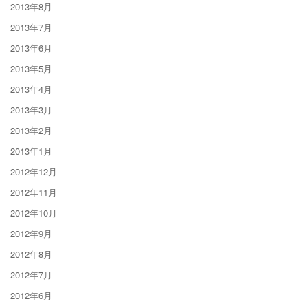
2013年8月
2013年7月
2013年6月
2013年5月
2013年4月
2013年3月
2013年2月
2013年1月
2012年12月
2012年11月
2012年10月
2012年9月
2012年8月
2012年7月
2012年6月