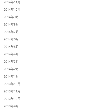
2014年11月
2014年10月
2014年9月
2014年8月
2014年7月
2014年6月
2014年5月
2014年4月
2014年3月
2014年2月
2014年1月
2013年12月
2013年11月
2013年10月
2013年9月