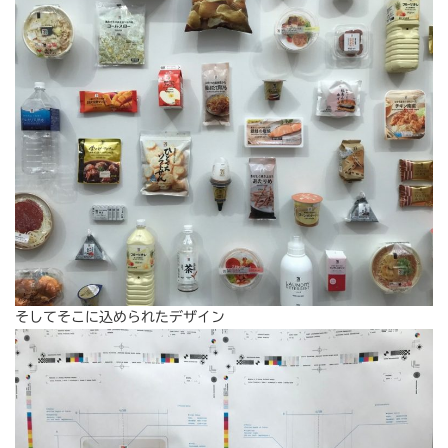
そしてそこに込められたデザイン