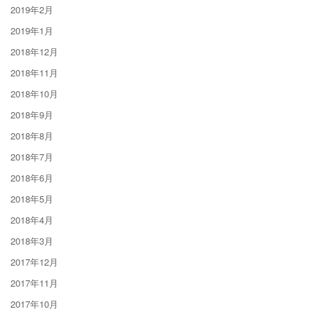
2019年2月
2019年1月
2018年12月
2018年11月
2018年10月
2018年9月
2018年8月
2018年7月
2018年6月
2018年5月
2018年4月
2018年3月
2017年12月
2017年11月
2017年10月