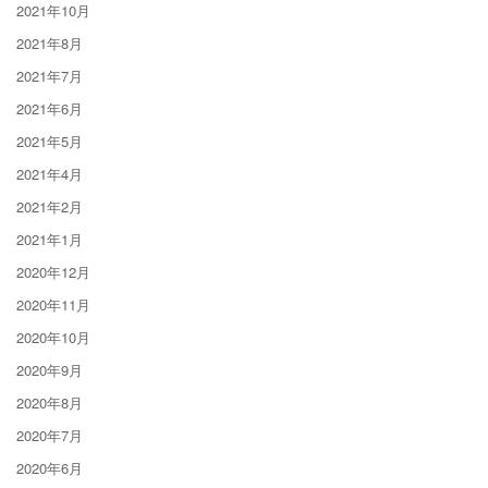
2021年10月
2021年8月
2021年7月
2021年6月
2021年5月
2021年4月
2021年2月
2021年1月
2020年12月
2020年11月
2020年10月
2020年9月
2020年8月
2020年7月
2020年6月