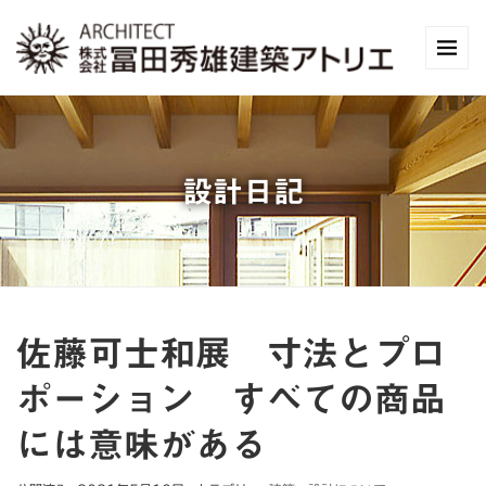
設計日記
佐藤可士和展 寸法とプロ
ポーション すべての商品
には意味がある