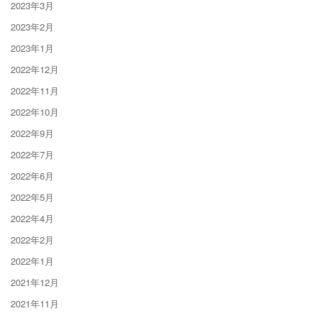
2023年3月
2023年2月
2023年1月
2022年12月
2022年11月
2022年10月
2022年9月
2022年7月
2022年6月
2022年5月
2022年4月
2022年2月
2022年1月
2021年12月
2021年11月