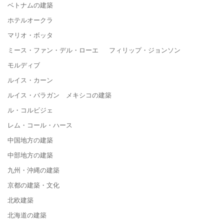
ベトナムの建築
ホテルオークラ
マリオ・ボッタ
ミース・ファン・デル・ローエ フィリップ・ジョンソン
モルディブ
ルイス・カーン
ルイス・バラガン メキシコの建築
ル・コルビジェ
レム・コール・ハース
中国地方の建築
中部地方の建築
九州・沖縄の建築
京都の建築・文化
北欧建築
北海道の建築