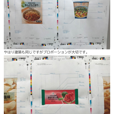
やはり建築も同じですがプロポーションが大切です。