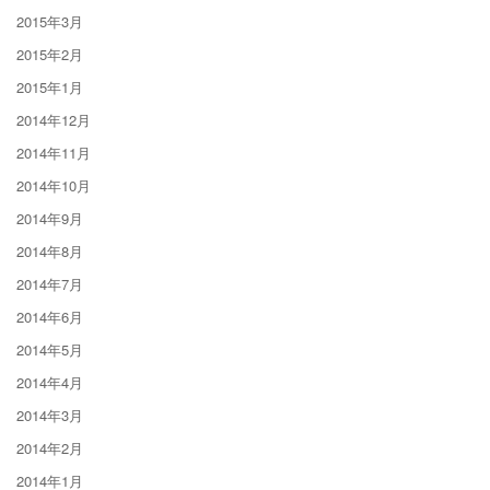
2015年3月
2015年2月
2015年1月
2014年12月
2014年11月
2014年10月
2014年9月
2014年8月
2014年7月
2014年6月
2014年5月
2014年4月
2014年3月
2014年2月
2014年1月