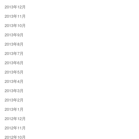
2013年12月
2013年11月
2013年10月
2013年9月
2013年8月
2013年7月
2013年6月
2013年5月
2013年4月
2013年3月
2013年2月
2013年1月
2012年12月
2012年11月
2012年10月