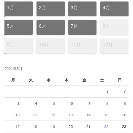
1月
2月
3月
4月
5月
6月
7月
8月
9月
10月
11月
12月
2021年5月
月
火
水
木
金
土
日
1
2
3
4
5
6
7
8
9
10
11
12
13
14
15
16
17
18
19
20
21
22
23