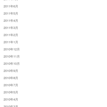
2011年6月
2011年5月
2011年4月
2011年3月
2011年2月
2011年1月
2010年12月
2010年11月
2010年10月
2010年9月
2010年8月
2010年7月
2010年5月
2010年4月
2010年3月