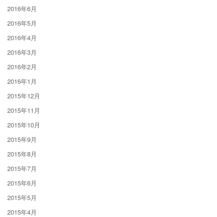
2016年6月
2016年5月
2016年4月
2016年3月
2016年2月
2016年1月
2015年12月
2015年11月
2015年10月
2015年9月
2015年8月
2015年7月
2015年6月
2015年5月
2015年4月