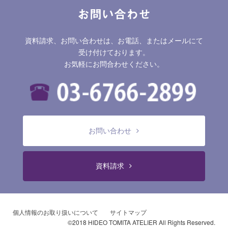
お問い合わせ
資料請求、お問い合わせは、お電話、またはメールにて
受け付けております。
お気軽にお問合わせください。
お問い合わせ
資料請求
個人情報のお取り扱いについて
サイトマップ
©2018 HIDEO TOMITA ATELIER All Rights Reserved.