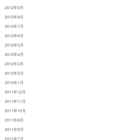
2012年9月
2012年8月
2012年7月
2012年6月
2012年5月
2012年4月
2012年3月
2012年2月
2012年1月
2011年12月
2011年11月
2011年10月
2011年9月
2011年8月
2011年7月