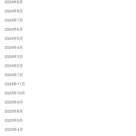
2024年9月
2024年8月
2024年7月
2024年6月
2024年5月
2024年4月
2024年3月
2024年2月
2024年1月
2023年11月
2023年10月
2023年9月
2023年8月
2023年5月
2023年4月