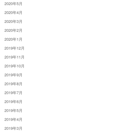
2020年5月
2020年4月
2020年3月
2020年2月
2020年1月
2019年12月
2019年11月
2019年10月
2019年9月
2019年8月
2019年7月
2019年6月
2019年5月
2019年4月
2019年3月