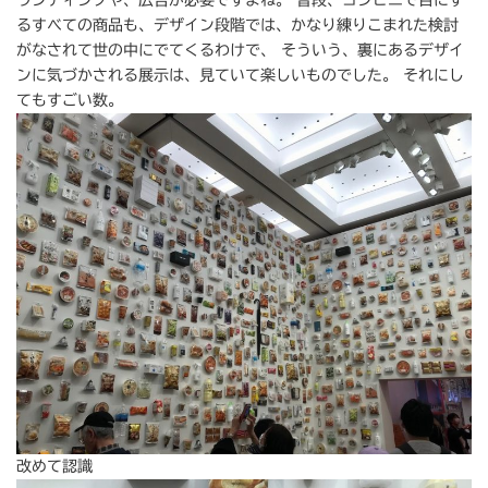
るすべての商品も、デザイン段階では、かなり練りこまれた検討
がなされて世の中にでてくるわけで、 そういう、裏にあるデザイ
ンに気づかされる展示は、見ていて楽しいものでした。 それにし
てもすごい数。
改めて認識