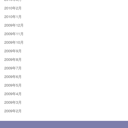
2010年2月
2010年1月
2009年12月
2009年11月
2009年10月
2009年9月
2009年8月
2009年7月
2009年6月
2009年5月
2009年4月
2009年3月
2009年2月