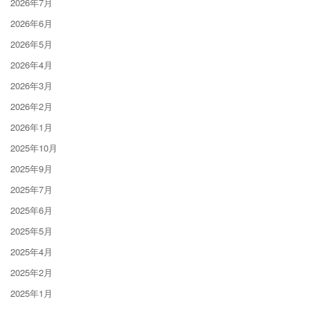
2026年7月
2026年6月
2026年5月
2026年4月
2026年3月
2026年2月
2026年1月
2025年10月
2025年9月
2025年7月
2025年6月
2025年5月
2025年4月
2025年2月
2025年1月