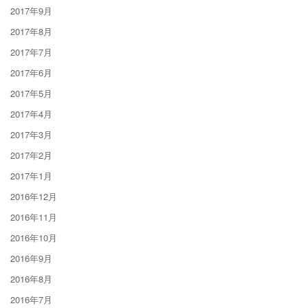
2017年9月
2017年8月
2017年7月
2017年6月
2017年5月
2017年4月
2017年3月
2017年2月
2017年1月
2016年12月
2016年11月
2016年10月
2016年9月
2016年8月
2016年7月