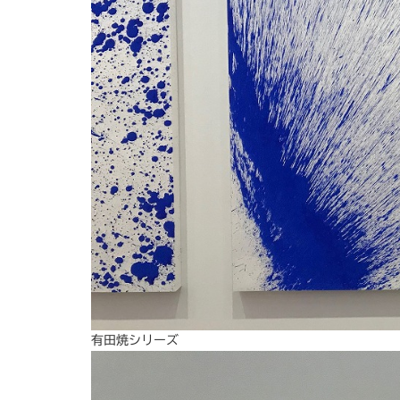
有田焼シリーズ