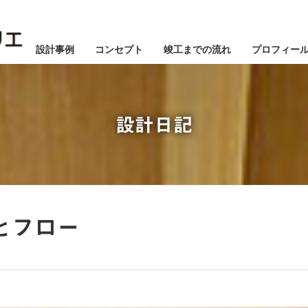
設計事例
コンセプト
竣工までの流れ
プロフィー
設計日記
とフロー
1月
1月
1月
1月
1月
1月
1月
1月
1月
1月
1月
1月
1月
1月
1月
1月
1月
2月
2月
2月
2月
2月
2月
2月
2月
2月
2月
2月
2月
2月
2月
2月
2月
2月
3月
3月
3月
3月
3月
3月
3月
3月
3月
3月
3月
3月
3月
3月
3月
3月
3月
5月
5月
5月
5月
5月
5月
5月
5月
5月
5月
5月
5月
5月
5月
5月
5月
5月
6月
6月
6月
6月
6月
6月
6月
6月
6月
6月
6月
6月
6月
6月
6月
6月
6月
7月
7月
7月
7月
7月
7月
7月
7月
7月
7月
7月
7月
7月
7月
7月
7月
7月