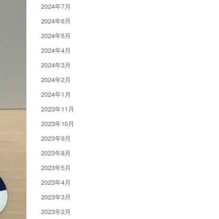
2024年7月
2024年6月
2024年5月
2024年4月
2024年3月
2024年2月
2024年1月
2023年11月
2023年10月
2023年9月
2023年8月
2023年5月
2023年4月
2023年3月
2023年2月