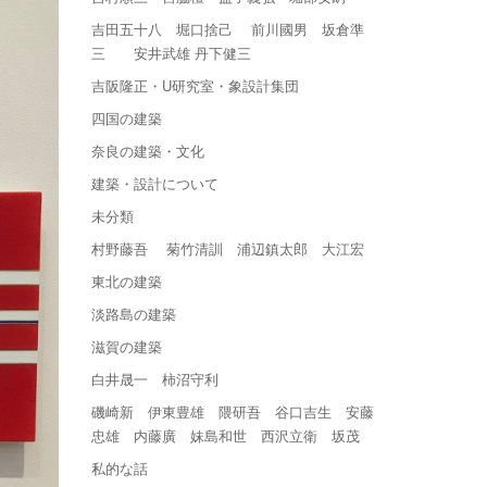
吉田五十八 堀口捨己 前川國男 坂倉準
三 安井武雄 丹下健三
吉阪隆正・U研究室・象設計集団
四国の建築
奈良の建築・文化
建築・設計について
未分類
村野藤吾 菊竹清訓 浦辺鎮太郎 大江宏
東北の建築
淡路島の建築
滋賀の建築
白井晟一 柿沼守利
磯崎新 伊東豊雄 隈研吾 谷口吉生 安藤
忠雄 内藤廣 妹島和世 西沢立衛 坂茂
私的な話