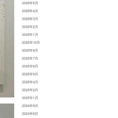
2026年5月
2026年4月
2026年3月
2026年2月
2026年1月
2025年10月
2025年9月
2025年7月
2025年6月
2025年5月
2025年4月
2025年2月
2025年1月
2024年9月
2024年8月