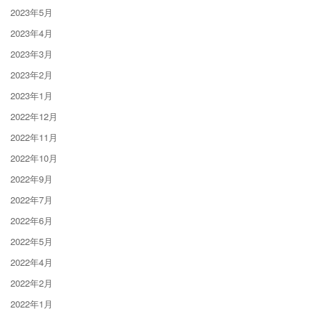
2023年5月
2023年4月
2023年3月
2023年2月
2023年1月
2022年12月
2022年11月
2022年10月
2022年9月
2022年7月
2022年6月
2022年5月
2022年4月
2022年2月
2022年1月