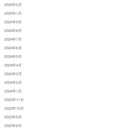
2025年2月
2025年1月
2024年9月
2024年8月
2024年7月
2024年6月
2024年5月
2024年4月
2024年3月
2024年2月
2024年1月
2023年11月
2023年10月
2023年9月
2023年8月