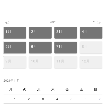
≪
≫
2026
▼
1月
2月
3月
4月
5月
6月
7月
8月
9月
10月
11月
12月
2021年11月
月
火
水
木
金
土
日
1
2
3
4
5
6
7