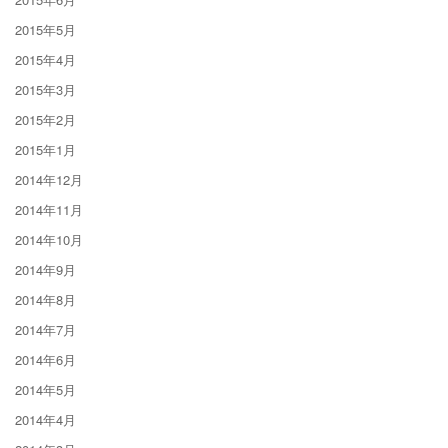
2015年5月
2015年4月
2015年3月
2015年2月
2015年1月
2014年12月
2014年11月
2014年10月
2014年9月
2014年8月
2014年7月
2014年6月
2014年5月
2014年4月