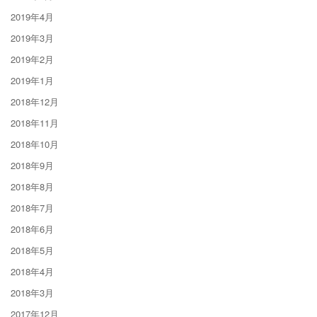
2019年4月
2019年3月
2019年2月
2019年1月
2018年12月
2018年11月
2018年10月
2018年9月
2018年8月
2018年7月
2018年6月
2018年5月
2018年4月
2018年3月
2017年12月