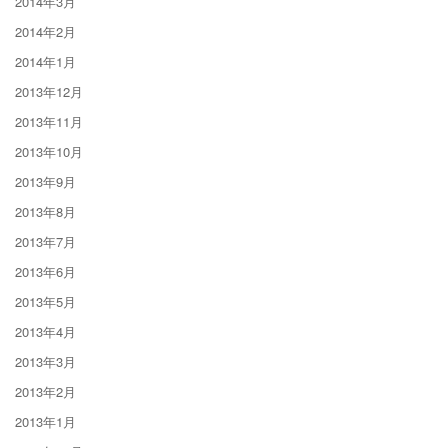
2014年3月
2014年2月
2014年1月
2013年12月
2013年11月
2013年10月
2013年9月
2013年8月
2013年7月
2013年6月
2013年5月
2013年4月
2013年3月
2013年2月
2013年1月