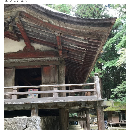
まっています。