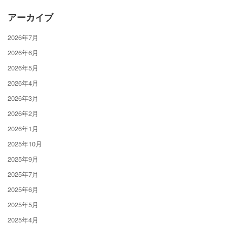
アーカイブ
2026年7月
2026年6月
2026年5月
2026年4月
2026年3月
2026年2月
2026年1月
2025年10月
2025年9月
2025年7月
2025年6月
2025年5月
2025年4月