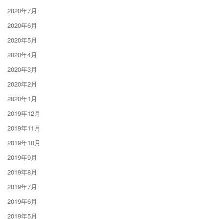
2020年7月
2020年6月
2020年5月
2020年4月
2020年3月
2020年2月
2020年1月
2019年12月
2019年11月
2019年10月
2019年9月
2019年8月
2019年7月
2019年6月
2019年5月