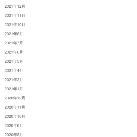
2021年12月
2021年11月
2021年10月
2021年8月
2021年7月
2021年6月
2021年5月
2021年4月
2021年2月
2021年1月
2020年12月
2020年11月
2020年10月
2020年9月
2020年8月