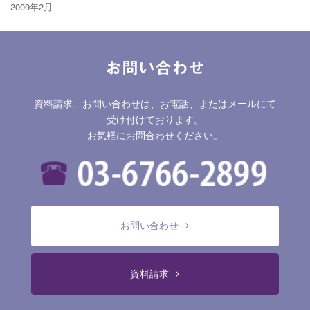
2009年2月
お問い合わせ
資料請求、お問い合わせは、お電話、またはメールにて
受け付けております。
お気軽にお問合わせください。
お問い合わせ
資料請求