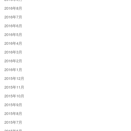
2016年8月
2016年7月
2016年6月
2016年5月
2016年4月
2016年3月
2016年2月
2016年1月
2015年12月
2015年11月
2015年10月
2015年9月
2015年8月
2015年7月
2015年6月