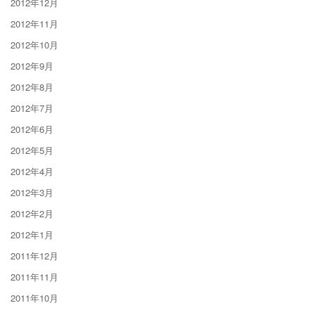
2012年12月
2012年11月
2012年10月
2012年9月
2012年8月
2012年7月
2012年6月
2012年5月
2012年4月
2012年3月
2012年2月
2012年1月
2011年12月
2011年11月
2011年10月