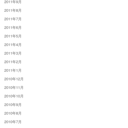
2011年9月
2011年8月
2011年7月
2011年6月
2011年5月
2011年4月
2011年3月
2011年2月
2011年1月
2010年12月
2010年11月
2010年10月
2010年9月
2010年8月
2010年7月