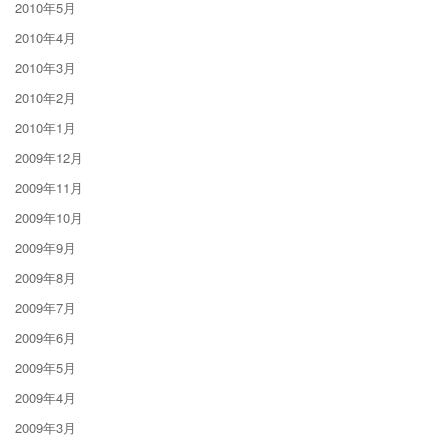
2010年5月
2010年4月
2010年3月
2010年2月
2010年1月
2009年12月
2009年11月
2009年10月
2009年9月
2009年8月
2009年7月
2009年6月
2009年5月
2009年4月
2009年3月