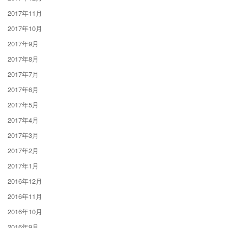
2017年11月
2017年10月
2017年9月
2017年8月
2017年7月
2017年6月
2017年5月
2017年4月
2017年3月
2017年2月
2017年1月
2016年12月
2016年11月
2016年10月
2016年9月