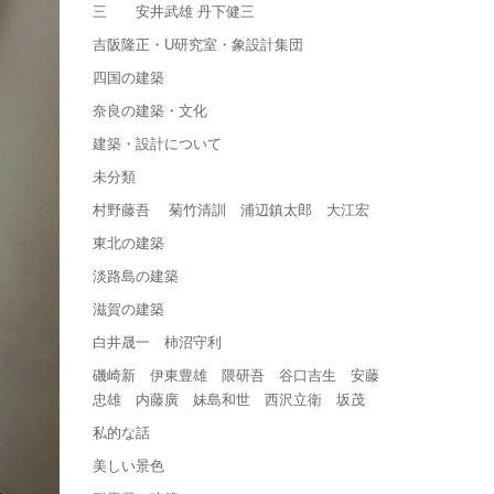
三 安井武雄 丹下健三
吉阪隆正・U研究室・象設計集団
四国の建築
奈良の建築・文化
建築・設計について
未分類
村野藤吾 菊竹清訓 浦辺鎮太郎 大江宏
東北の建築
淡路島の建築
滋賀の建築
白井晟一 柿沼守利
磯崎新 伊東豊雄 隈研吾 谷口吉生 安藤
忠雄 内藤廣 妹島和世 西沢立衛 坂茂
私的な話
美しい景色