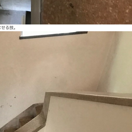
なせる技。