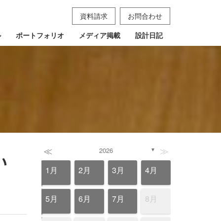
資料請求
お問合わせ
ル
ポートフォリオ
メディア掲載
設計日記
≪
≫
2026
▼
い
4月
4月
4月
4月
4月
4月
4月
4月
4月
4月
4月
4月
4月
4月
4月
4月
4月
1月
2月
3月
4月
8月
8月
8月
8月
8月
8月
8月
8月
8月
8月
8月
8月
8月
8月
8月
8月
8月
5月
6月
7月
8月