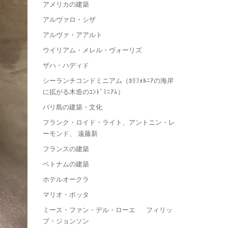
アメリカの建築
アルヴァロ・シザ
アルヴァ・アアルト
ウイリアム・メレル・ヴォーリズ
ザハ・ハディド
シーランチコンドミニアム（ｶﾘﾌｫﾙﾆｱの海岸
に拡がる木造のｺﾝﾄﾞﾐﾆｱﾑ）
バリ島の建築・文化
フランク・ロイド・ライト、アントニン・レ
ーモンド、 遠藤新
フランスの建築
ベトナムの建築
ホテルオークラ
マリオ・ボッタ
ミース・ファン・デル・ローエ フィリッ
プ・ジョンソン