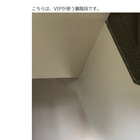
こちらは、VIPが使う裏階段です。