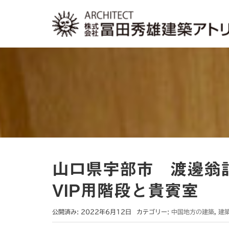
山口県宇部市 渡邊翁
VIP用階段と貴賓室
公開済み: 2022年6月12日
カテゴリー:
中国地方の建築
,
建