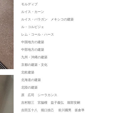
モルディブ
ルイス・カーン
ルイス・バラガン メキシコの建築
ル・コルビジェ
レム・コール・ハース
中国地方の建築
中部地方の建築
九州・沖縄の建築
京都の建築・文化
北欧建築
北海道の建築
北陸の建築
原 広司 シーラカンス
吉村順三 宮脇檀 益子義弘 堀部安嗣
吉田五十八 堀口捨己 前川國男 坂倉準