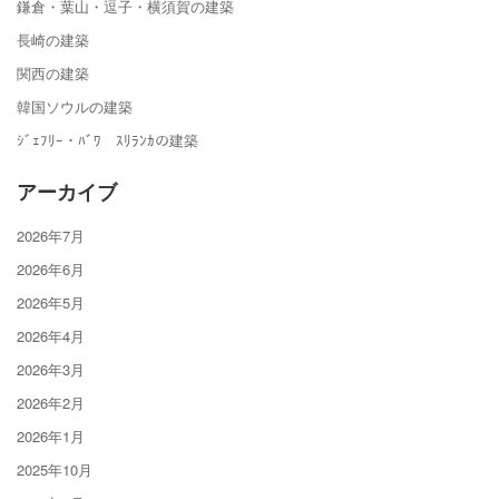
鎌倉・葉山・逗子・横須賀の建築
長崎の建築
関西の建築
韓国ソウルの建築
ｼﾞｪﾌﾘｰ・ﾊﾞﾜ ｽﾘﾗﾝｶの建築
アーカイブ
2026年7月
2026年6月
2026年5月
2026年4月
2026年3月
2026年2月
2026年1月
2025年10月