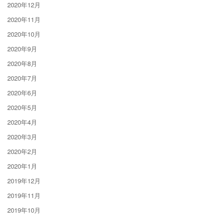
2020年12月
2020年11月
2020年10月
2020年9月
2020年8月
2020年7月
2020年6月
2020年5月
2020年4月
2020年3月
2020年2月
2020年1月
2019年12月
2019年11月
2019年10月