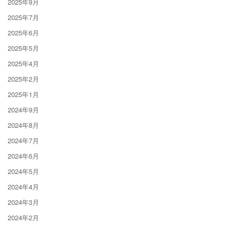
2025年9月
2025年7月
2025年6月
2025年5月
2025年4月
2025年2月
2025年1月
2024年9月
2024年8月
2024年7月
2024年6月
2024年5月
2024年4月
2024年3月
2024年2月