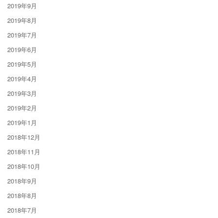
2019年9月
2019年8月
2019年7月
2019年6月
2019年5月
2019年4月
2019年3月
2019年2月
2019年1月
2018年12月
2018年11月
2018年10月
2018年9月
2018年8月
2018年7月