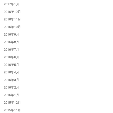
2017年1月
2016年12月
2016年11月
2016年10月
2016年9月
2016年8月
2016年7月
2016年6月
2016年5月
2016年4月
2016年3月
2016年2月
2016年1月
2015年12月
2015年11月