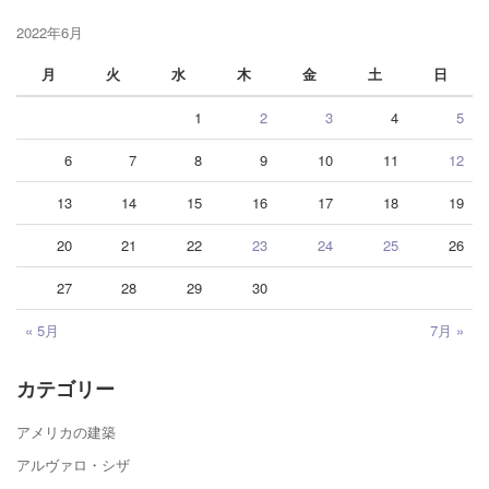
2022年6月
月
火
水
木
金
土
日
1
2
3
4
5
6
7
8
9
10
11
12
13
14
15
16
17
18
19
20
21
22
23
24
25
26
27
28
29
30
« 5月
7月 »
カテゴリー
アメリカの建築
アルヴァロ・シザ