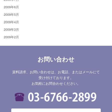
2009年6月
2009年5月
2009年4月
2009年3月
2009年2月
お問い合わせ
資料請求、お問い合わせは、お電話、またはメールにて
受け付けております。
お気軽にお問合わせください。