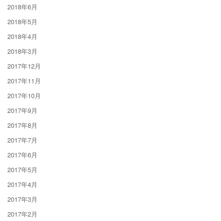
2018年6月
2018年5月
2018年4月
2018年3月
2017年12月
2017年11月
2017年10月
2017年9月
2017年8月
2017年7月
2017年6月
2017年5月
2017年4月
2017年3月
2017年2月