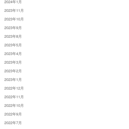
2024年1月
2023年11月
2023年10月
2023年9月
2023年8月
2023年5月
2023年4月
2023年3月
2023年2月
2023年1月
2022年12月
2022年11月
2022年10月
2022年9月
2022年7月