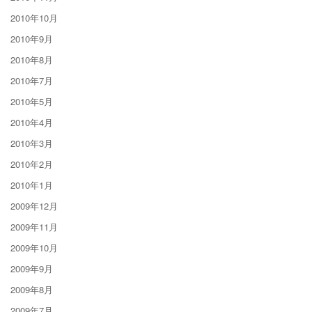
2010年10月
2010年9月
2010年8月
2010年7月
2010年5月
2010年4月
2010年3月
2010年2月
2010年1月
2009年12月
2009年11月
2009年10月
2009年9月
2009年8月
2009年7月