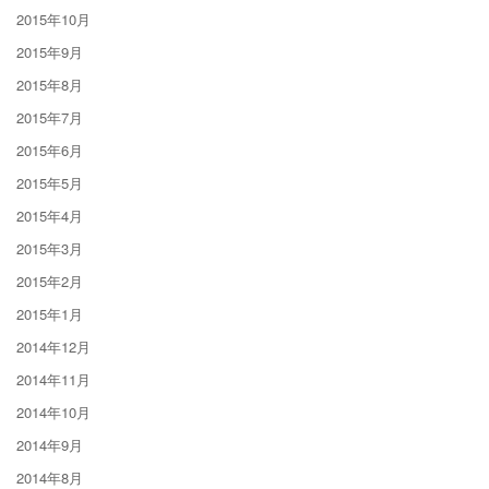
2015年10月
2015年9月
2015年8月
2015年7月
2015年6月
2015年5月
2015年4月
2015年3月
2015年2月
2015年1月
2014年12月
2014年11月
2014年10月
2014年9月
2014年8月