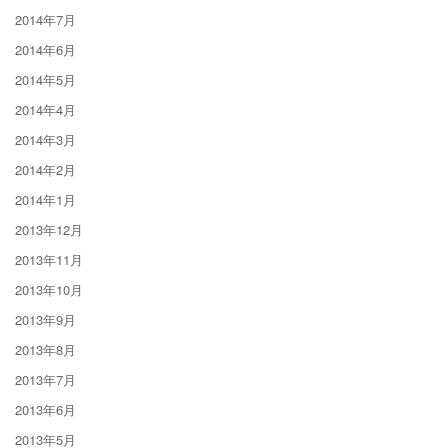
2014年7月
2014年6月
2014年5月
2014年4月
2014年3月
2014年2月
2014年1月
2013年12月
2013年11月
2013年10月
2013年9月
2013年8月
2013年7月
2013年6月
2013年5月