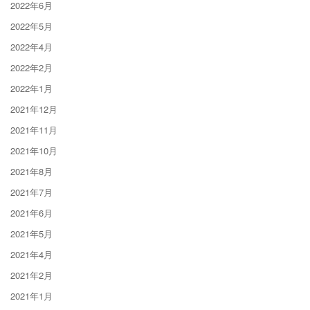
2022年6月
2022年5月
2022年4月
2022年2月
2022年1月
2021年12月
2021年11月
2021年10月
2021年8月
2021年7月
2021年6月
2021年5月
2021年4月
2021年2月
2021年1月