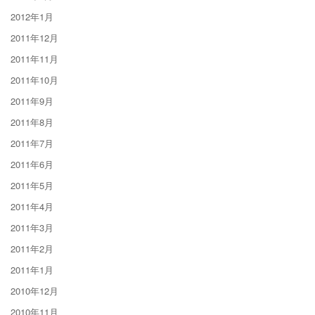
2012年1月
2011年12月
2011年11月
2011年10月
2011年9月
2011年8月
2011年7月
2011年6月
2011年5月
2011年4月
2011年3月
2011年2月
2011年1月
2010年12月
2010年11月