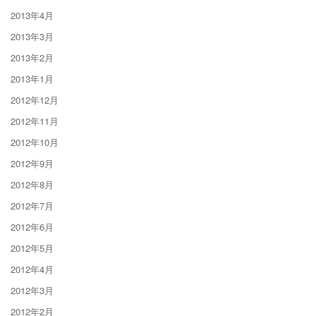
2013年4月
2013年3月
2013年2月
2013年1月
2012年12月
2012年11月
2012年10月
2012年9月
2012年8月
2012年7月
2012年6月
2012年5月
2012年4月
2012年3月
2012年2月