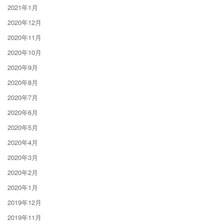
2021年1月
2020年12月
2020年11月
2020年10月
2020年9月
2020年8月
2020年7月
2020年6月
2020年5月
2020年4月
2020年3月
2020年2月
2020年1月
2019年12月
2019年11月