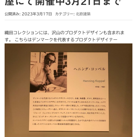
屋にて開催中3月21日まで
公開済み: 2023年3月17日
カテゴリー:
北欧建築
織田コレクションには、沢山のプロダクトデザインも含まれま
す。 こちらはデンマークを代表するプロダクトデザイナー