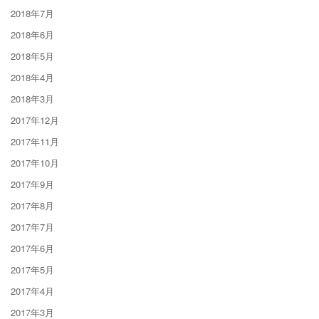
2018年7月
2018年6月
2018年5月
2018年4月
2018年3月
2017年12月
2017年11月
2017年10月
2017年9月
2017年8月
2017年7月
2017年6月
2017年5月
2017年4月
2017年3月