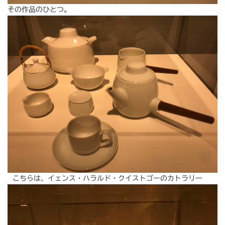
その作品のひとつ。
こちらは、イェンス・ハラルド・クイストゴーのカトラリー