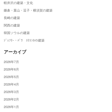
軽井沢の建築・文化
鎌倉・葉山・逗子・横須賀の建築
長崎の建築
関西の建築
韓国ソウルの建築
ｼﾞｪﾌﾘｰ・ﾊﾞﾜ ｽﾘﾗﾝｶの建築
アーカイブ
2026年7月
2026年6月
2026年5月
2026年4月
2026年3月
2026年2月
2026年1月