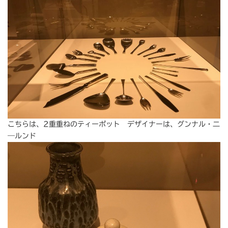
こちらは、2重重ねのティーポット デザイナーは、グンナル・二
―ルンド