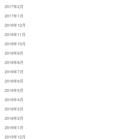
2017年2月
2017年1月
2016年12月
2016年11月
2016年10月
2016年9月
2016年8月
2016年7月
2016年6月
2016年5月
2016年4月
2016年3月
2016年2月
2016年1月
2015年12月