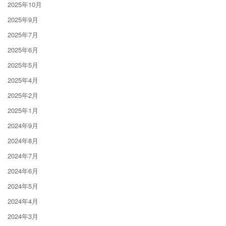
2025年10月
2025年9月
2025年7月
2025年6月
2025年5月
2025年4月
2025年2月
2025年1月
2024年9月
2024年8月
2024年7月
2024年6月
2024年5月
2024年4月
2024年3月