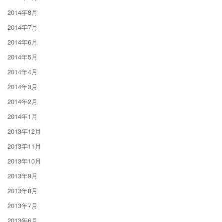
2014年8月
2014年7月
2014年6月
2014年5月
2014年4月
2014年3月
2014年2月
2014年1月
2013年12月
2013年11月
2013年10月
2013年9月
2013年8月
2013年7月
2013年6月