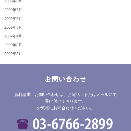
2009年8月
2009年7月
2009年6月
2009年5月
2009年4月
2009年3月
2009年2月
お問い合わせ
資料請求、お問い合わせは、お電話、またはメールにて
受け付けております。
お気軽にお問合わせください。