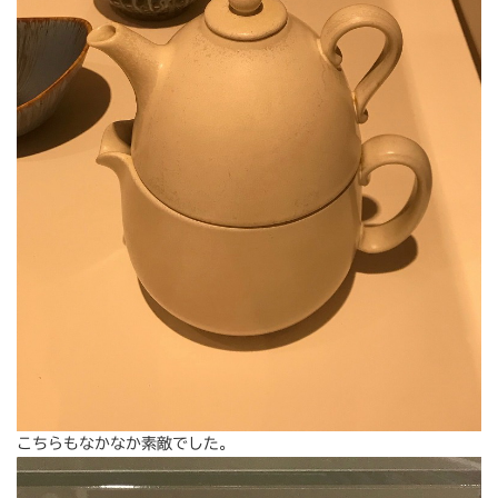
こちらもなかなか素敵でした。