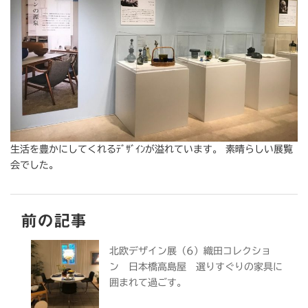
生活を豊かにしてくれるﾃﾞｻﾞｲﾝが溢れています。 素晴らしい展覧
会でした。
前の記事
北欧デザイン展（6）織田コレクショ
ン 日本橋高島屋 選りすぐりの家具に
囲まれて過ごす。