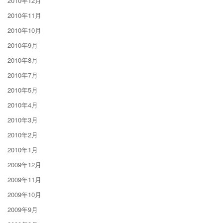
2010年12月
2010年11月
2010年10月
2010年9月
2010年8月
2010年7月
2010年5月
2010年4月
2010年3月
2010年2月
2010年1月
2009年12月
2009年11月
2009年10月
2009年9月