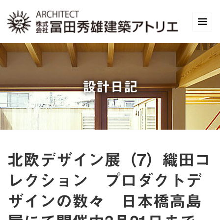
設計日記
北欧デザイン展（7）織田コ
レクション プロダクトデ
ザインの数々 日本橋高島