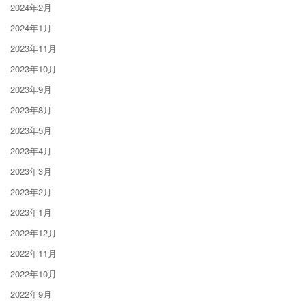
2024年2月
2024年1月
2023年11月
2023年10月
2023年9月
2023年8月
2023年5月
2023年4月
2023年3月
2023年2月
2023年1月
2022年12月
2022年11月
2022年10月
2022年9月