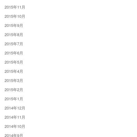
2015年11月
2015年10月
2015年9月
2015年8月
2015年7月
2015年6月
2015年5月
2015年4月
2015年3月
2015年2月
2015年1月
2014年12月
2014年11月
2014年10月
2014年9月