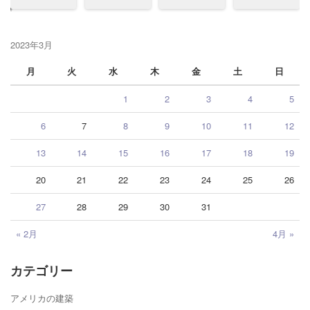
2023年3月
月
火
水
木
金
土
日
1
2
3
4
5
6
7
8
9
10
11
12
13
14
15
16
17
18
19
20
21
22
23
24
25
26
27
28
29
30
31
« 2月
4月 »
カテゴリー
アメリカの建築