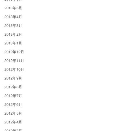
2013年5月
2013年4月
2013年3月
2013年2月
2013年1月
2012年12月
2012年11月
2012年10月
2012年9月
2012年8月
2012年7月
2012年6月
2012年5月
2012年4月
2012年3月