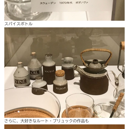
スパイスボトル
さらに、大好きなルート・ブリュックの作品も