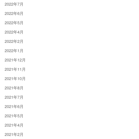
2022年7月
2022年6月
2022年5月
2022年4月
2022年2月
2022年1月
2021年12月
2021年11月
2021年10月
2021年8月
2021年7月
2021年6月
2021年5月
2021年4月
2021年2月