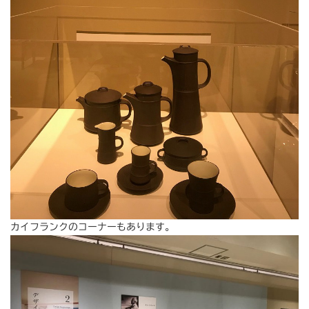
カイフランクのコーナーもあります。