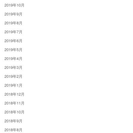
2019年10月
2019年9月
2019年8月
2019年7月
2019年6月
2019年5月
2019年4月
2019年3月
2019年2月
2019年1月
2018年12月
2018年11月
2018年10月
2018年9月
2018年8月