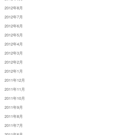
2012年8月
2012年7月
2012年6月
2012年5月
2012年4月
2012年3月
2012年2月
2012年1月
2011年12月
2011年11月
2011年10月
2011年9月
2011年8月
2011年7月
2011年6月