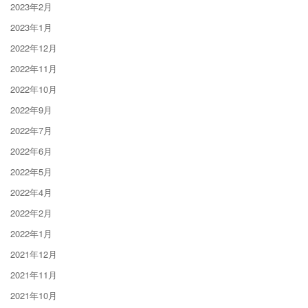
2023年2月
2023年1月
2022年12月
2022年11月
2022年10月
2022年9月
2022年7月
2022年6月
2022年5月
2022年4月
2022年2月
2022年1月
2021年12月
2021年11月
2021年10月