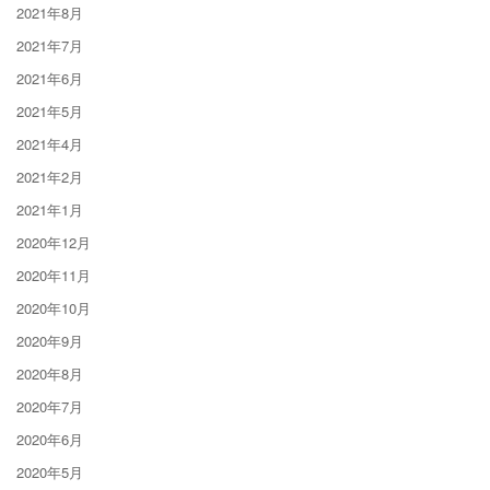
2021年8月
2021年7月
2021年6月
2021年5月
2021年4月
2021年2月
2021年1月
2020年12月
2020年11月
2020年10月
2020年9月
2020年8月
2020年7月
2020年6月
2020年5月