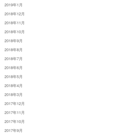
2019年1月
2018年12月
2018年11月
2018年10月
2018年9月
2018年8月
2018年7月
2018年6月
2018年5月
2018年4月
2018年3月
2017年12月
2017年11月
2017年10月
2017年9月