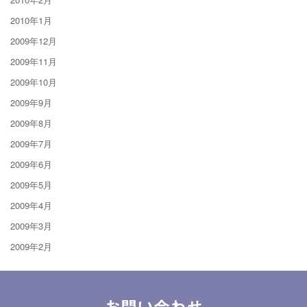
2010年1月
2009年12月
2009年11月
2009年10月
2009年9月
2009年8月
2009年7月
2009年6月
2009年5月
2009年4月
2009年3月
2009年2月