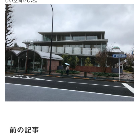
しい空間でした。
前の記事