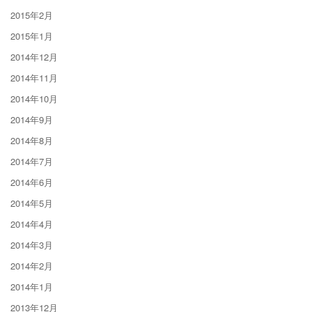
2015年2月
2015年1月
2014年12月
2014年11月
2014年10月
2014年9月
2014年8月
2014年7月
2014年6月
2014年5月
2014年4月
2014年3月
2014年2月
2014年1月
2013年12月