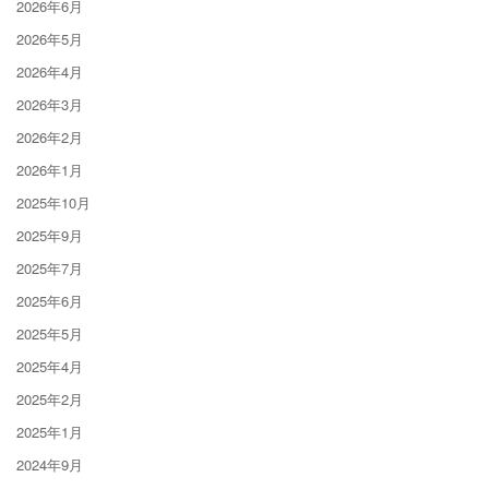
2026年6月
2026年5月
2026年4月
2026年3月
2026年2月
2026年1月
2025年10月
2025年9月
2025年7月
2025年6月
2025年5月
2025年4月
2025年2月
2025年1月
2024年9月