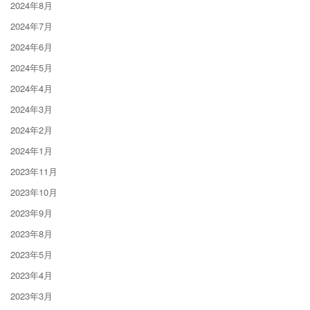
2024年8月
2024年7月
2024年6月
2024年5月
2024年4月
2024年3月
2024年2月
2024年1月
2023年11月
2023年10月
2023年9月
2023年8月
2023年5月
2023年4月
2023年3月