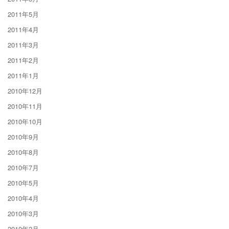
2011年5月
2011年4月
2011年3月
2011年2月
2011年1月
2010年12月
2010年11月
2010年10月
2010年9月
2010年8月
2010年7月
2010年5月
2010年4月
2010年3月
2010年2月