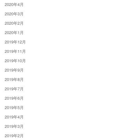
2020年4月
2020年3月
2020年2月
2020年1月
2019年12月
2019年11月
2019年10月
2019年9月
2019年8月
2019年7月
2019年6月
2019年5月
2019年4月
2019年3月
2019年2月