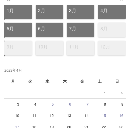
1月
2月
3月
4月
5月
6月
7月
8月
9月
10月
11月
12月
2023年4月
月
火
水
木
金
土
日
1
2
3
4
5
6
7
8
9
10
11
12
13
14
15
16
17
18
19
20
21
22
23