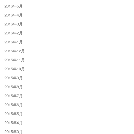
2016年5月
2016年4月
2016年3月
2016年2月
2016年1月
2015年12月
2015年11月
2015年10月
2015年9月
2015年8月
2015年7月
2015年6月
2015年5月
2015年4月
2015年3月