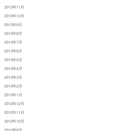
2013年11月
2013年10月
2013年9月
2013年8月
2013年7月
2013年6月
2013年5月
2013年4月
2013年3月
2013年2月
2013年1月
2012年12月
2012年11月
2012年10月
2012年9月