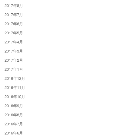
2017年8月
2017年7月
2017年6月
2017年5月
2017年4月
2017年3月
2017年2月
2017年1月
2016年12月
2016年11月
2016年10月
2016年9月
2016年8月
2016年7月
2016年6月