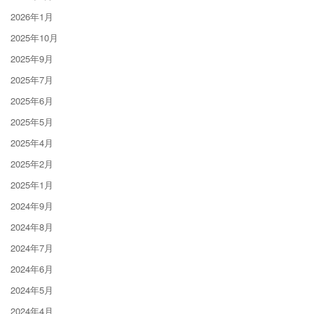
2026年1月
2025年10月
2025年9月
2025年7月
2025年6月
2025年5月
2025年4月
2025年2月
2025年1月
2024年9月
2024年8月
2024年7月
2024年6月
2024年5月
2024年4月