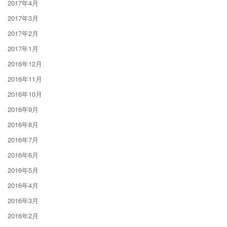
2017年4月
2017年3月
2017年2月
2017年1月
2016年12月
2016年11月
2016年10月
2016年9月
2016年8月
2016年7月
2016年6月
2016年5月
2016年4月
2016年3月
2016年2月