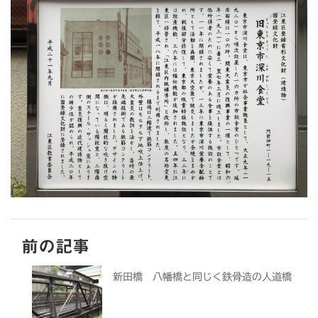
前の記事
新田橋 八幡橋と同じく鉄骨造の人道橋