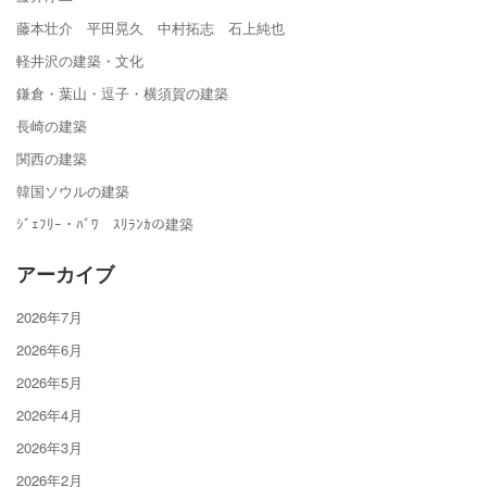
藤本壮介 平田晃久 中村拓志 石上純也
軽井沢の建築・文化
鎌倉・葉山・逗子・横須賀の建築
長崎の建築
関西の建築
韓国ソウルの建築
ｼﾞｪﾌﾘｰ・ﾊﾞﾜ ｽﾘﾗﾝｶの建築
アーカイブ
2026年7月
2026年6月
2026年5月
2026年4月
2026年3月
2026年2月