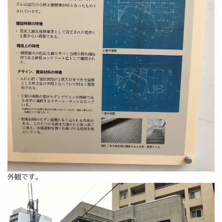
外観です。