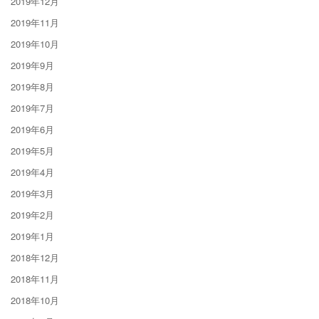
2019年12月
2019年11月
2019年10月
2019年9月
2019年8月
2019年7月
2019年6月
2019年5月
2019年4月
2019年3月
2019年2月
2019年1月
2018年12月
2018年11月
2018年10月