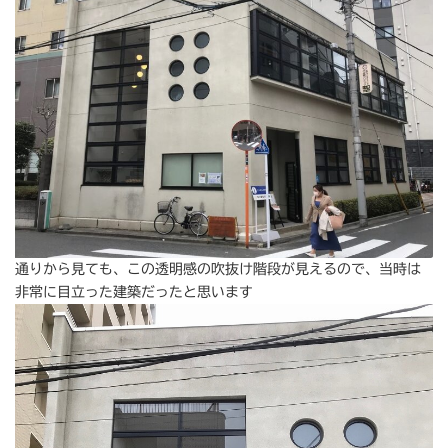
通りから見ても、この透明感の吹抜け階段が見えるので、当時は
非常に目立った建築だったと思います