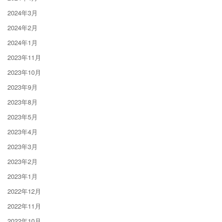
2024年3月
2024年2月
2024年1月
2023年11月
2023年10月
2023年9月
2023年8月
2023年5月
2023年4月
2023年3月
2023年2月
2023年1月
2022年12月
2022年11月
2022年10月