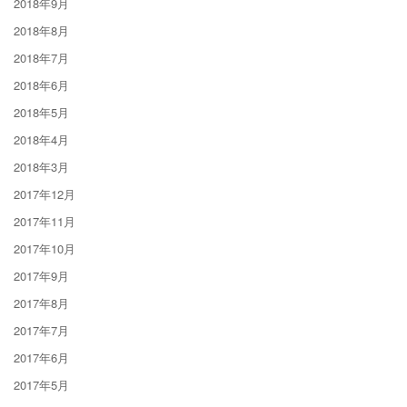
2018年9月
2018年8月
2018年7月
2018年6月
2018年5月
2018年4月
2018年3月
2017年12月
2017年11月
2017年10月
2017年9月
2017年8月
2017年7月
2017年6月
2017年5月