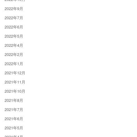
2022年9月
2022年7月
2022年6月
2022年5月
2022年4月
2022年2月
2022年1月
2021年12月
2021年11月
2021年10月
2021年8月
2021年7月
2021年6月
2021年5月
2021年4月