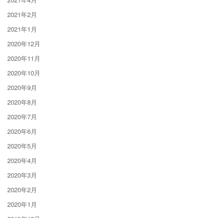
2021年2月
2021年1月
2020年12月
2020年11月
2020年10月
2020年9月
2020年8月
2020年7月
2020年6月
2020年5月
2020年4月
2020年3月
2020年2月
2020年1月