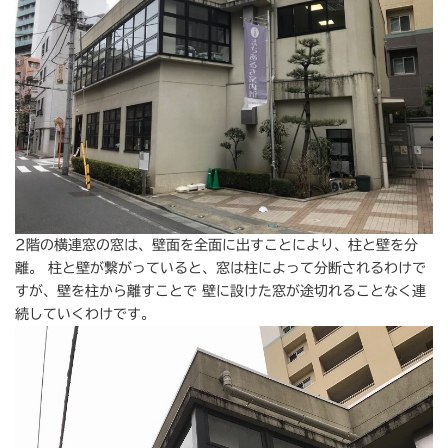
2階の横連窓の窓は、壁面を全面に出すことにより、柱と壁を分
離。 柱と壁が繋がっていると、窓は柱によって分断されるわけで
すが、壁を柱から離すことで 壁に設けた窓が途切れることなく連
続していくわけです。