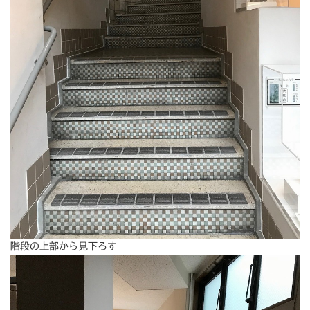
階段の上部から見下ろす