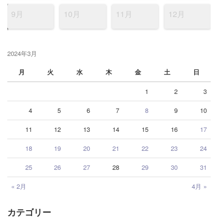
9月
10月
11月
12月
2024年3月
月
火
水
木
金
土
日
1
2
3
4
5
6
7
8
9
10
11
12
13
14
15
16
17
18
19
20
21
22
23
24
25
26
27
28
29
30
31
« 2月
4月 »
カテゴリー