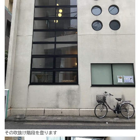
その吹抜け階段を登ります