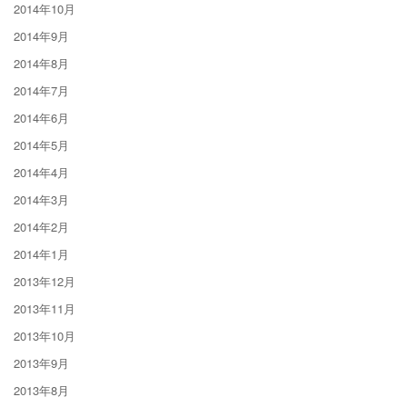
2014年10月
2014年9月
2014年8月
2014年7月
2014年6月
2014年5月
2014年4月
2014年3月
2014年2月
2014年1月
2013年12月
2013年11月
2013年10月
2013年9月
2013年8月