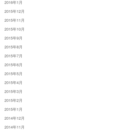
2016年1月
2015年12月
2015年11月
2015年10月
2015年9月
2015年8月
2015年7月
2015年6月
2015年5月
2015年4月
2015年3月
2015年2月
2015年1月
2014年12月
2014年11月