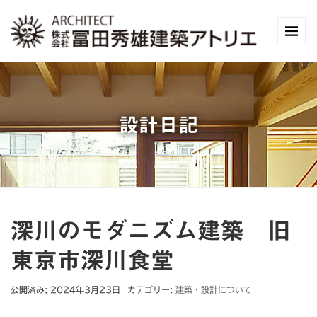
設計日記
深川のモダニズム建築 旧
東京市深川食堂
公開済み: 2024年3月23日
カテゴリー:
建築・設計について