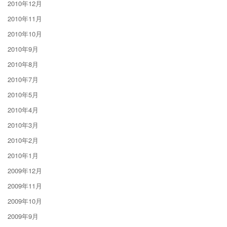
2010年12月
2010年11月
2010年10月
2010年9月
2010年8月
2010年7月
2010年5月
2010年4月
2010年3月
2010年2月
2010年1月
2009年12月
2009年11月
2009年10月
2009年9月