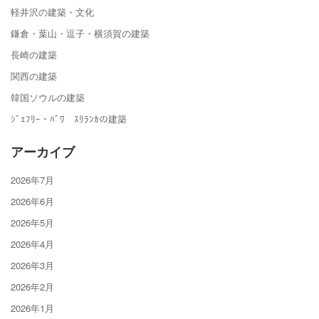
軽井沢の建築・文化
鎌倉・葉山・逗子・横須賀の建築
長崎の建築
関西の建築
韓国ソウルの建築
ｼﾞｪﾌﾘｰ・ﾊﾞﾜ ｽﾘﾗﾝｶの建築
アーカイブ
2026年7月
2026年6月
2026年5月
2026年4月
2026年3月
2026年2月
2026年1月