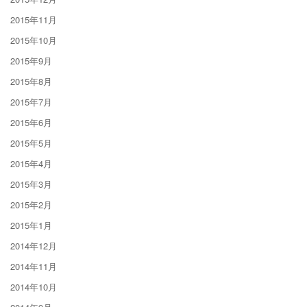
2015年11月
2015年10月
2015年9月
2015年8月
2015年7月
2015年6月
2015年5月
2015年4月
2015年3月
2015年2月
2015年1月
2014年12月
2014年11月
2014年10月