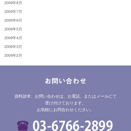
2009年8月
2009年7月
2009年6月
2009年5月
2009年4月
2009年3月
2009年2月
お問い合わせ
資料請求、お問い合わせは、お電話、またはメールにて
受け付けております。
お気軽にお問合わせください。