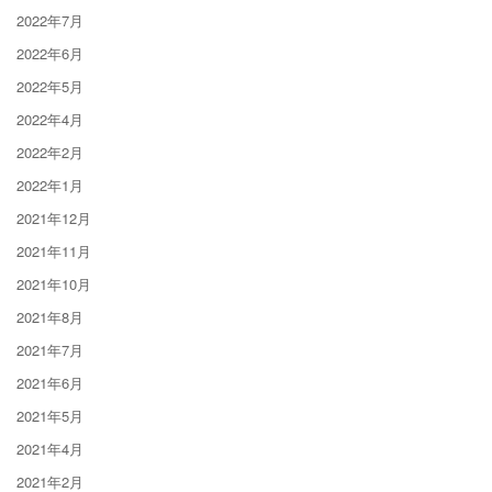
2022年7月
2022年6月
2022年5月
2022年4月
2022年2月
2022年1月
2021年12月
2021年11月
2021年10月
2021年8月
2021年7月
2021年6月
2021年5月
2021年4月
2021年2月