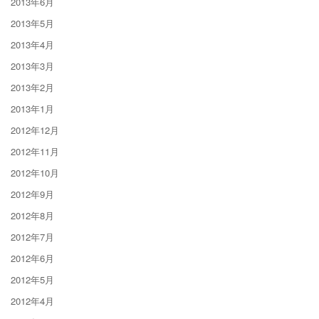
2013年6月
2013年5月
2013年4月
2013年3月
2013年2月
2013年1月
2012年12月
2012年11月
2012年10月
2012年9月
2012年8月
2012年7月
2012年6月
2012年5月
2012年4月