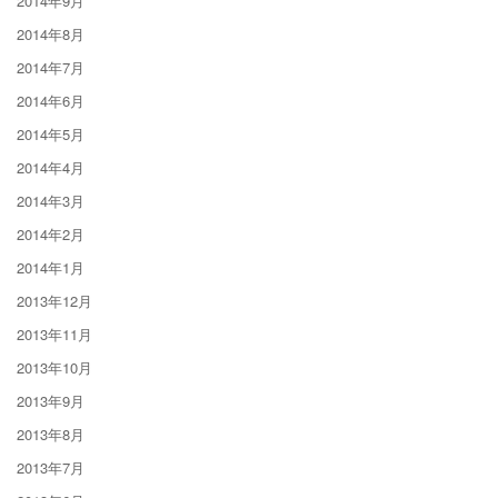
2014年9月
2014年8月
2014年7月
2014年6月
2014年5月
2014年4月
2014年3月
2014年2月
2014年1月
2013年12月
2013年11月
2013年10月
2013年9月
2013年8月
2013年7月