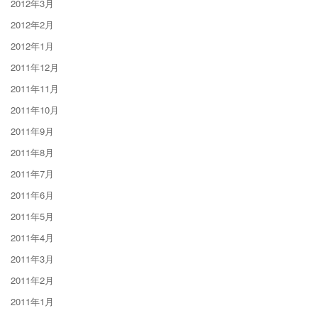
2012年3月
2012年2月
2012年1月
2011年12月
2011年11月
2011年10月
2011年9月
2011年8月
2011年7月
2011年6月
2011年5月
2011年4月
2011年3月
2011年2月
2011年1月