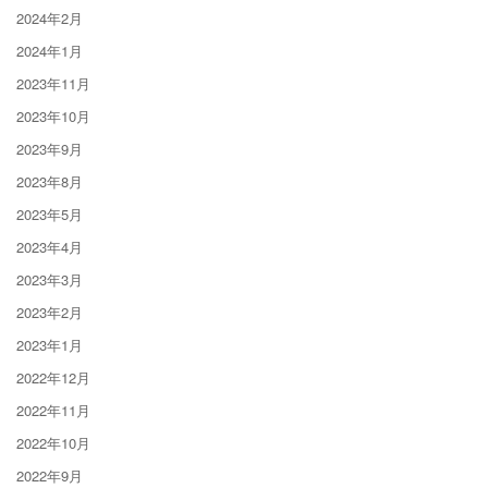
2024年2月
2024年1月
2023年11月
2023年10月
2023年9月
2023年8月
2023年5月
2023年4月
2023年3月
2023年2月
2023年1月
2022年12月
2022年11月
2022年10月
2022年9月