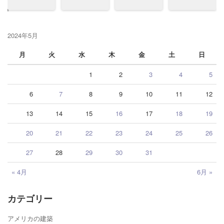
2024年5月
月
火
水
木
金
土
日
1
2
3
4
5
6
7
8
9
10
11
12
13
14
15
16
17
18
19
20
21
22
23
24
25
26
27
28
29
30
31
« 4月
6月 »
カテゴリー
アメリカの建築