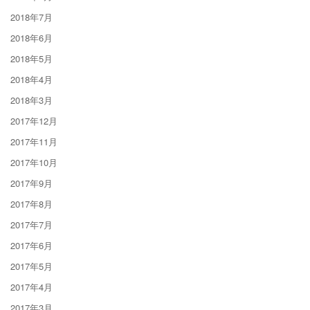
2018年7月
2018年6月
2018年5月
2018年4月
2018年3月
2017年12月
2017年11月
2017年10月
2017年9月
2017年8月
2017年7月
2017年6月
2017年5月
2017年4月
2017年3月