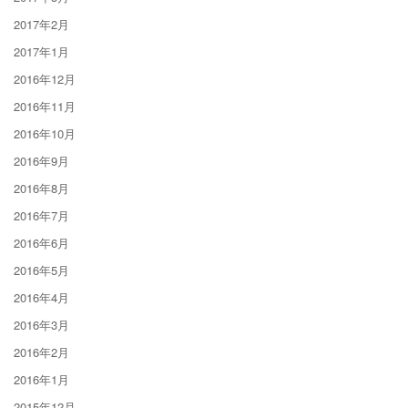
2017年2月
2017年1月
2016年12月
2016年11月
2016年10月
2016年9月
2016年8月
2016年7月
2016年6月
2016年5月
2016年4月
2016年3月
2016年2月
2016年1月
2015年12月