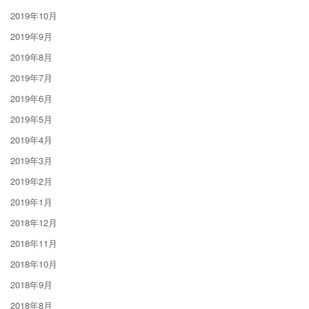
2019年10月
2019年9月
2019年8月
2019年7月
2019年6月
2019年5月
2019年4月
2019年3月
2019年2月
2019年1月
2018年12月
2018年11月
2018年10月
2018年9月
2018年8月