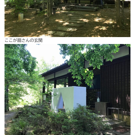
ここが扇さんの玄関