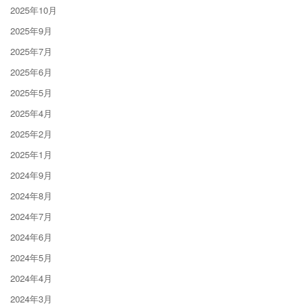
2025年10月
2025年9月
2025年7月
2025年6月
2025年5月
2025年4月
2025年2月
2025年1月
2024年9月
2024年8月
2024年7月
2024年6月
2024年5月
2024年4月
2024年3月