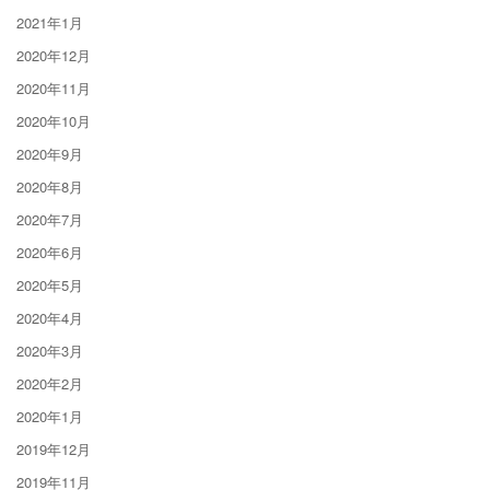
2021年1月
2020年12月
2020年11月
2020年10月
2020年9月
2020年8月
2020年7月
2020年6月
2020年5月
2020年4月
2020年3月
2020年2月
2020年1月
2019年12月
2019年11月