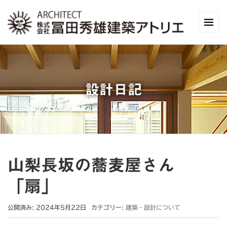
設計日記
山梨長坂の蕎麦屋さん
「扇」
公開済み: 2024年5月22日
カテゴリー:
建築・設計について