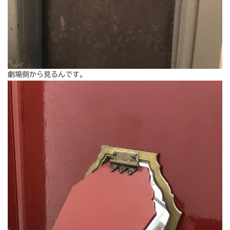
劇場側から見るんです。