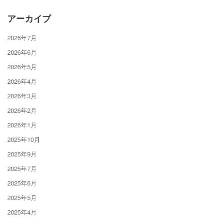
アーカイブ
2026年7月
2026年6月
2026年5月
2026年4月
2026年3月
2026年2月
2026年1月
2025年10月
2025年9月
2025年7月
2025年6月
2025年5月
2025年4月