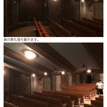
奥の席も落ち着きます。