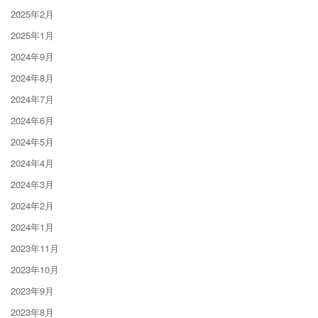
2025年2月
2025年1月
2024年9月
2024年8月
2024年7月
2024年6月
2024年5月
2024年4月
2024年3月
2024年2月
2024年1月
2023年11月
2023年10月
2023年9月
2023年8月