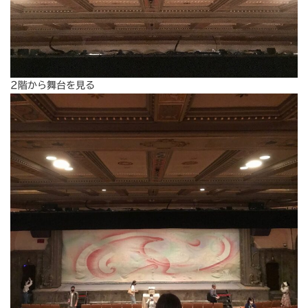
2階から舞台を見る