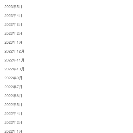
2023年5月
2023年4月
2023年3月
2023年2月
2023年1月
2022年12月
2022年11月
2022年10月
2022年9月
2022年7月
2022年6月
2022年5月
2022年4月
2022年2月
2022年1月