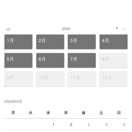
≪
≫
2026
▼
1月
2月
3月
4月
5月
6月
7月
8月
9月
10月
11月
12月
2024年5月
月
火
水
木
金
土
日
1
2
3
4
5