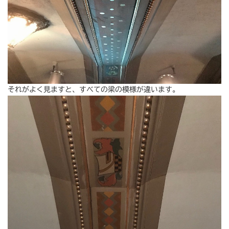
それがよく見ますと、すべての梁の模様が違います。