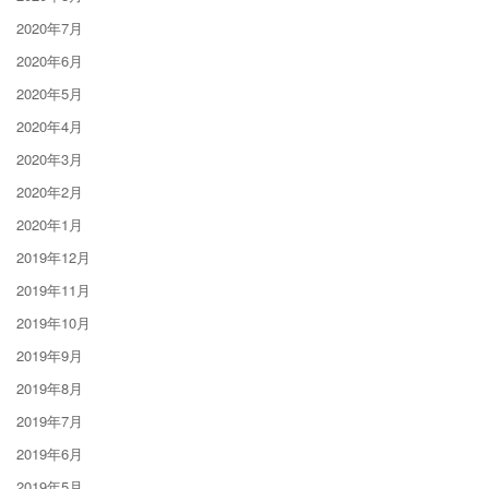
2020年7月
2020年6月
2020年5月
2020年4月
2020年3月
2020年2月
2020年1月
2019年12月
2019年11月
2019年10月
2019年9月
2019年8月
2019年7月
2019年6月
2019年5月