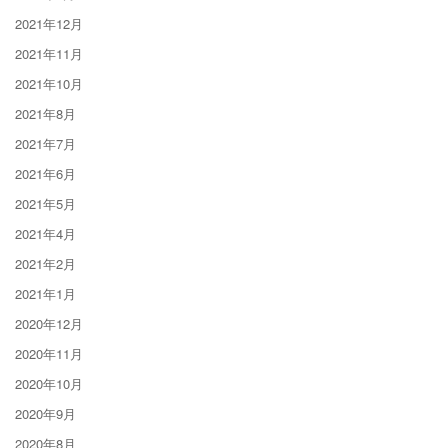
2021年12月
2021年11月
2021年10月
2021年8月
2021年7月
2021年6月
2021年5月
2021年4月
2021年2月
2021年1月
2020年12月
2020年11月
2020年10月
2020年9月
2020年8月