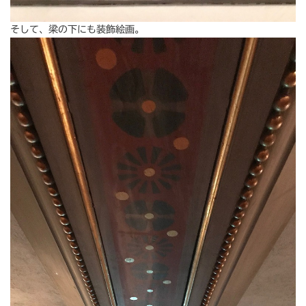
そして、梁の下にも装飾絵画。