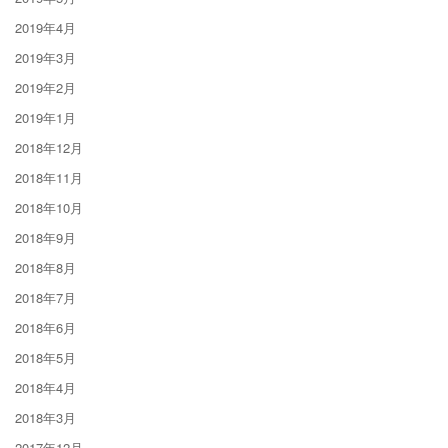
2019年4月
2019年3月
2019年2月
2019年1月
2018年12月
2018年11月
2018年10月
2018年9月
2018年8月
2018年7月
2018年6月
2018年5月
2018年4月
2018年3月
2017年12月