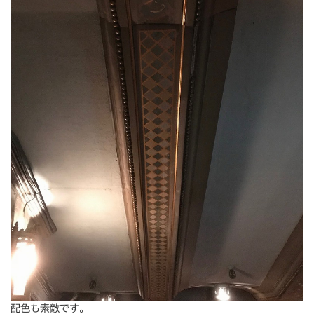
配色も素敵です。