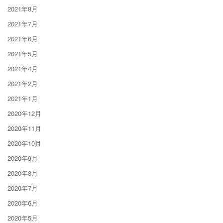
2021年8月
2021年7月
2021年6月
2021年5月
2021年4月
2021年2月
2021年1月
2020年12月
2020年11月
2020年10月
2020年9月
2020年8月
2020年7月
2020年6月
2020年5月