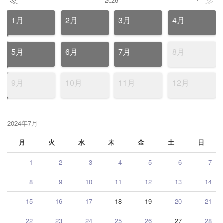
≪
≫
2026
1月
2月
3月
4月
5月
6月
7月
8月
9月
10月
11月
12月
2024年7月
月
火
水
木
金
土
日
1
2
3
4
5
6
7
8
9
10
11
12
13
14
15
16
17
18
19
20
21
22
23
24
25
26
27
28