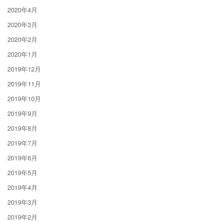
2020年4月
2020年3月
2020年2月
2020年1月
2019年12月
2019年11月
2019年10月
2019年9月
2019年8月
2019年7月
2019年6月
2019年5月
2019年4月
2019年3月
2019年2月