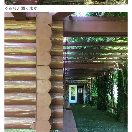
ぐるりと廻ります