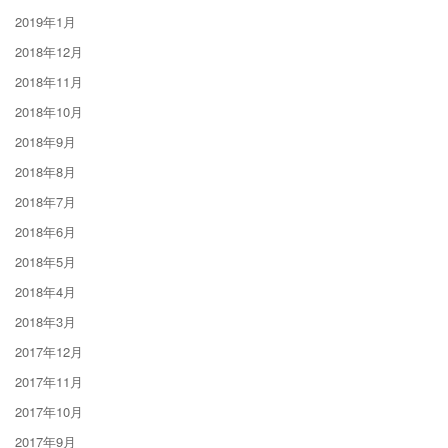
2019年1月
2018年12月
2018年11月
2018年10月
2018年9月
2018年8月
2018年7月
2018年6月
2018年5月
2018年4月
2018年3月
2017年12月
2017年11月
2017年10月
2017年9月