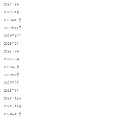
2023年2月
2023年1月
2022年12月
2022年11月
2022年10月
2022年9月
2022年7月
2022年6月
2022年5月
2022年4月
2022年2月
2022年1月
2021年12月
2021年11月
2021年10月