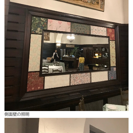
側面壁の照明