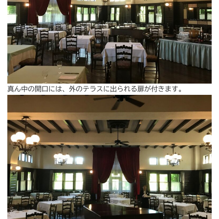
真ん中の開口には、外のテラスに出られる扉が付きます。