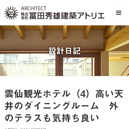
設計日記
雲仙観光ホテル（4）高い天
井のダイニングルーム 外
のテラスも気持ち良い