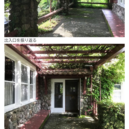
出入口を振り返る