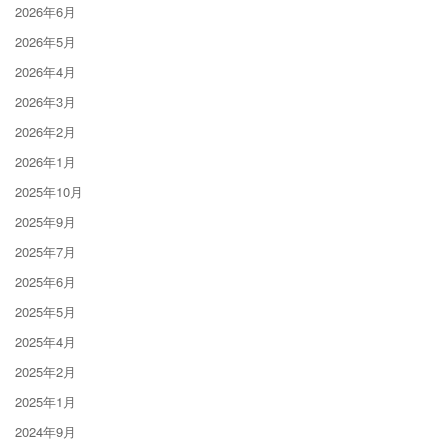
2026年6月
2026年5月
2026年4月
2026年3月
2026年2月
2026年1月
2025年10月
2025年9月
2025年7月
2025年6月
2025年5月
2025年4月
2025年2月
2025年1月
2024年9月