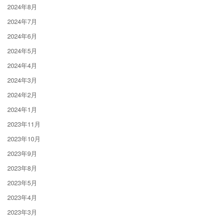
2024年8月
2024年7月
2024年6月
2024年5月
2024年4月
2024年3月
2024年2月
2024年1月
2023年11月
2023年10月
2023年9月
2023年8月
2023年5月
2023年4月
2023年3月