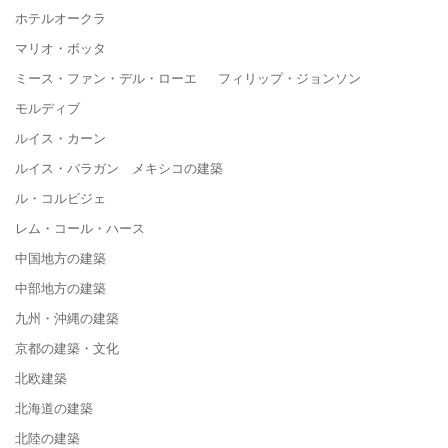
ホテルオークラ
マリオ・ボッタ
ミース・ファン・デル・ローエ フィリップ・ジョンソン
モルディブ
ルイス・カーン
ルイス・バラガン メキシコの建築
ル・コルビジェ
レム・コール・ハース
中国地方の建築
中部地方の建築
九州・沖縄の建築
京都の建築・文化
北欧建築
北海道の建築
北陸の建築