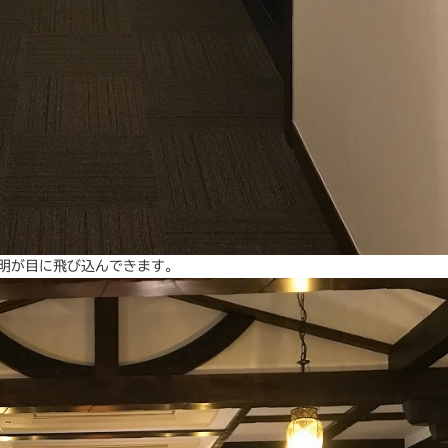
ﾄ照明が目に飛び込んできます。