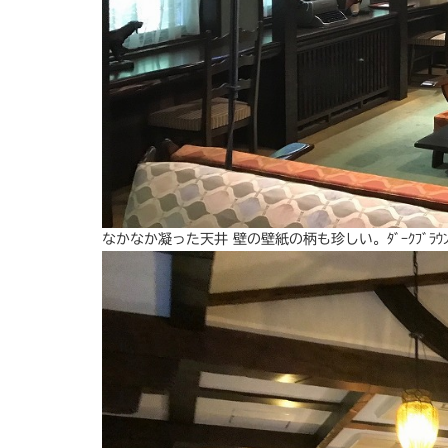
なかなか凝った天井 壁の壁紙の柄も珍しい。ﾀﾞｰｸﾌﾞﾗｳ