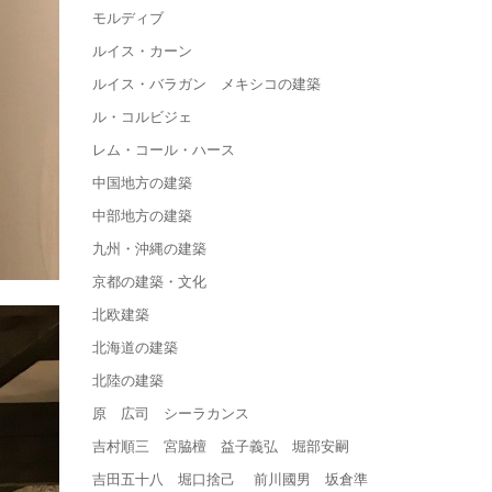
モルディブ
ルイス・カーン
ルイス・バラガン メキシコの建築
ル・コルビジェ
レム・コール・ハース
中国地方の建築
中部地方の建築
九州・沖縄の建築
京都の建築・文化
北欧建築
北海道の建築
北陸の建築
原 広司 シーラカンス
吉村順三 宮脇檀 益子義弘 堀部安嗣
吉田五十八 堀口捨己 前川國男 坂倉準