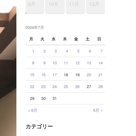
12月
12月
12月
12月
12月
12月
12月
12月
12月
12月
12月
12月
12月
12月
12月
12月
12月
9月
10月
11月
12月
2024年7月
月
火
水
木
金
土
日
1
2
3
4
5
6
7
8
9
10
11
12
13
14
15
16
17
18
19
20
21
22
23
24
25
26
27
28
29
30
31
« 6月
8月 »
カテゴリー