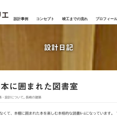
設計事例
コンセプト
竣工までの流れ
プロフィー
設計日記
 本に囲まれた図書室
1月
1月
1月
1月
1月
1月
1月
1月
1月
1月
1月
1月
1月
1月
1月
1月
1月
2月
2月
2月
2月
2月
2月
2月
2月
2月
2月
2月
2月
2月
2月
2月
2月
2月
3月
3月
3月
3月
3月
3月
3月
3月
3月
3月
3月
3月
3月
3月
3月
3月
3月
築・設計について
,
長崎の建築
5月
5月
5月
5月
5月
5月
5月
5月
5月
5月
5月
5月
5月
5月
5月
5月
5月
6月
6月
6月
6月
6月
6月
6月
6月
6月
6月
6月
6月
6月
6月
6月
6月
6月
7月
7月
7月
7月
7月
7月
7月
7月
7月
7月
7月
7月
7月
7月
7月
7月
7月
はなくて、本棚に囲まれた本を楽しむ本格的な読書ﾙｰﾑになっています。 