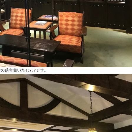
ﾝの落ち着いたｲﾝﾃﾘｱです。