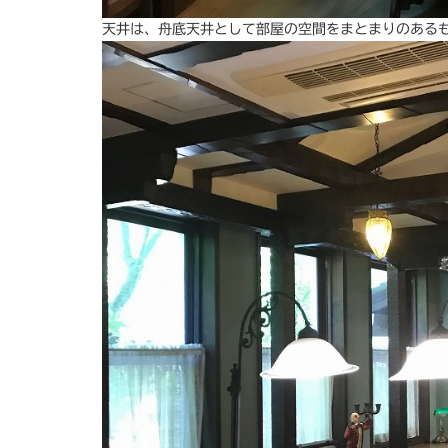
天井は、舟底天井として部屋の空間をまとまりのある