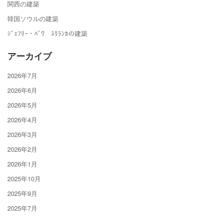
関西の建築
韓国ソウルの建築
ｼﾞｪﾌﾘｰ・ﾊﾞﾜ ｽﾘﾗﾝｶの建築
アーカイブ
2026年7月
2026年6月
2026年5月
2026年4月
2026年3月
2026年2月
2026年1月
2025年10月
2025年9月
2025年7月