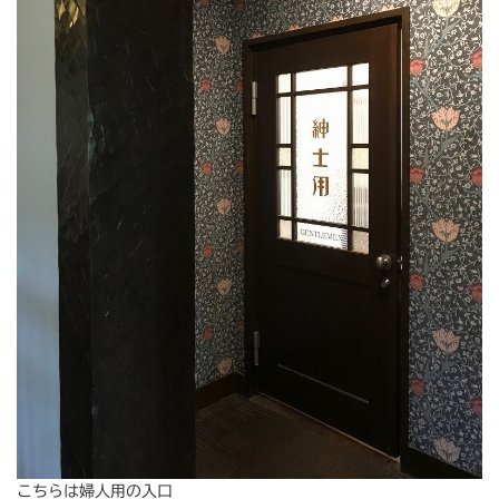
こちらは婦人用の入口