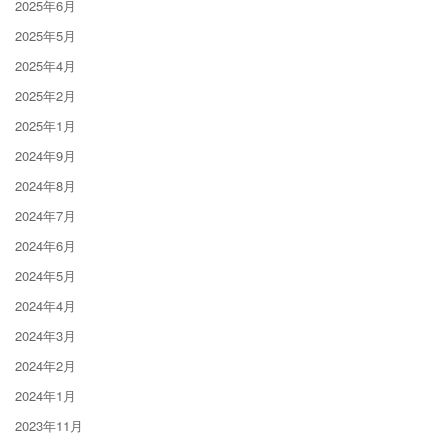
2025年6月
2025年5月
2025年4月
2025年2月
2025年1月
2024年9月
2024年8月
2024年7月
2024年6月
2024年5月
2024年4月
2024年3月
2024年2月
2024年1月
2023年11月