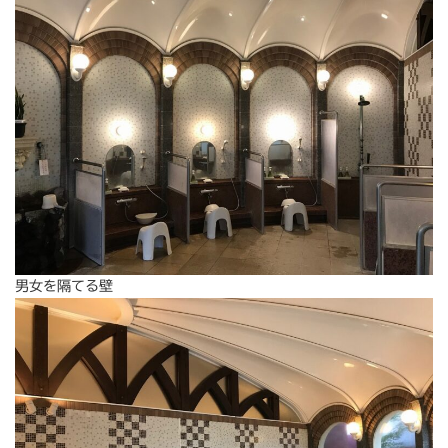
男女を隔てる壁