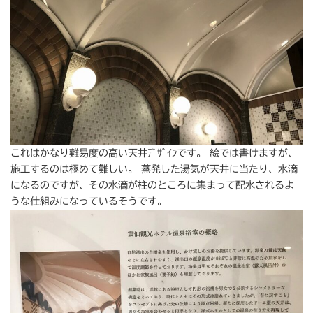
これはかなり難易度の高い天井ﾃﾞｻﾞｲﾝです。 絵では書けますが、
施工するのは極めて難しい。 蒸発した湯気が天井に当たり、水滴
になるのですが、その水滴が柱のところに集まって配水されるよ
うな仕組みになっているそうです。