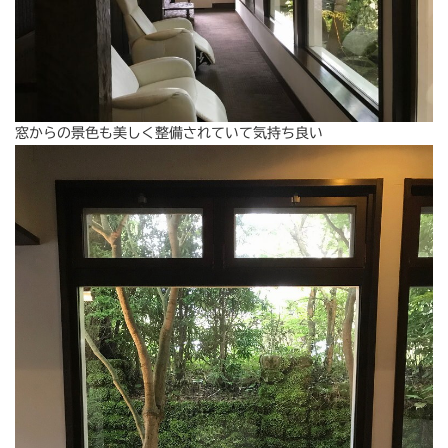
窓からの景色も美しく整備されていて気持ち良い