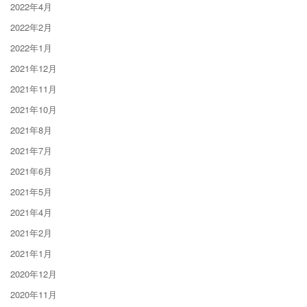
2022年4月
2022年2月
2022年1月
2021年12月
2021年11月
2021年10月
2021年8月
2021年7月
2021年6月
2021年5月
2021年4月
2021年2月
2021年1月
2020年12月
2020年11月