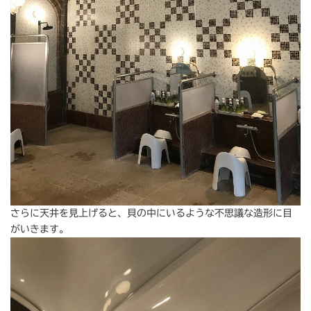
さらに天井を見上げると、貝の中にいるような不思議な造形に目
がいきます。