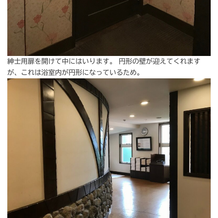
紳士用扉を開けて中にはいります。 円形の壁が迎えてくれます
が、これは浴室内が円形になっているため。