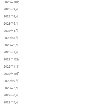
2023年10月
2023年9月
2023年8月
2023年5月
2023年4月
2023年3月
2023年2月
2023年1月
2022年12月
2022年11月
2022年10月
2022年9月
2022年7月
2022年6月
2022年5月