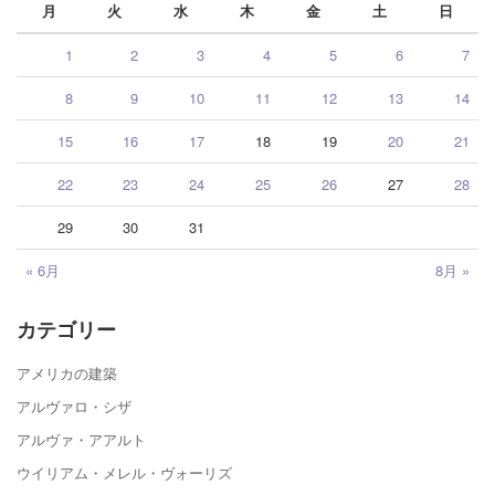
月
火
水
木
金
土
日
1
2
3
4
5
6
7
8
9
10
11
12
13
14
15
16
17
18
19
20
21
22
23
24
25
26
27
28
29
30
31
« 6月
8月 »
カテゴリー
アメリカの建築
アルヴァロ・シザ
アルヴァ・アアルト
ウイリアム・メレル・ヴォーリズ