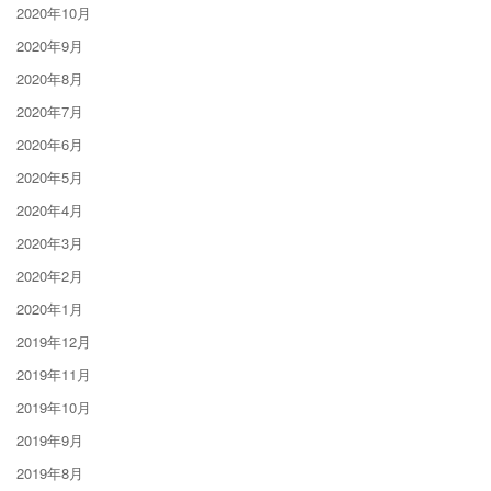
2020年10月
2020年9月
2020年8月
2020年7月
2020年6月
2020年5月
2020年4月
2020年3月
2020年2月
2020年1月
2019年12月
2019年11月
2019年10月
2019年9月
2019年8月