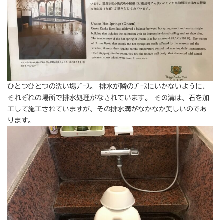
ひとつひとつの洗い場ﾌﾞｰｽ。 排水が隣のﾌﾞｰｽにいかないように、
それぞれの場所で排水処理がなされています。 その溝は、石を加
工して施工されていますが、その排水溝がなかなか美しいのであ
ります。