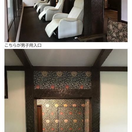
こちらが男子用入口