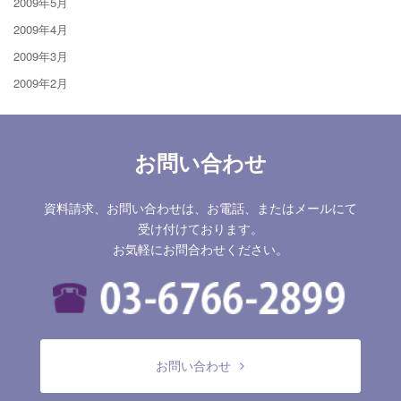
2009年5月
2009年4月
2009年3月
2009年2月
お問い合わせ
資料請求、お問い合わせは、お電話、またはメールにて
受け付けております。
お気軽にお問合わせください。
お問い合わせ