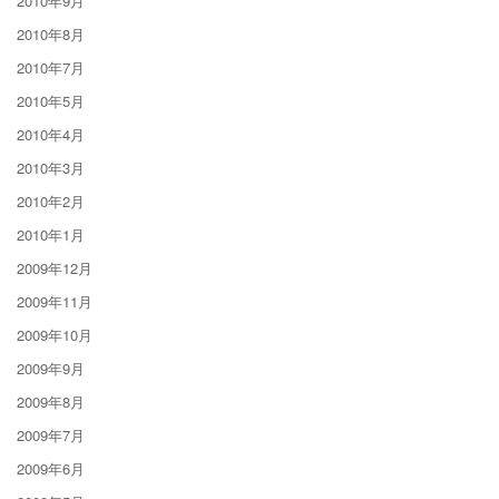
2010年9月
2010年8月
2010年7月
2010年5月
2010年4月
2010年3月
2010年2月
2010年1月
2009年12月
2009年11月
2009年10月
2009年9月
2009年8月
2009年7月
2009年6月