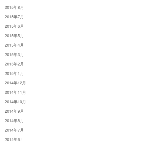
2015年8月
2015年7月
2015年6月
2015年5月
2015年4月
2015年3月
2015年2月
2015年1月
2014年12月
2014年11月
2014年10月
2014年9月
2014年8月
2014年7月
2014年6月