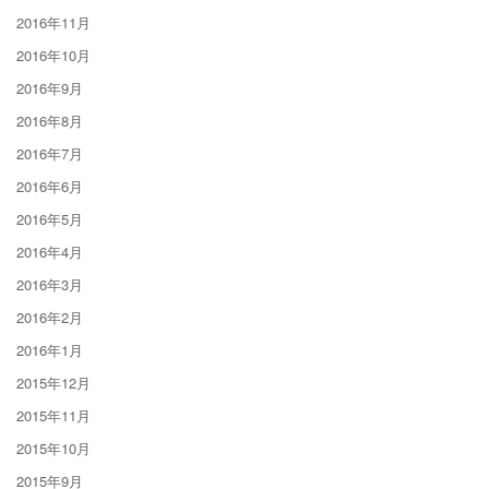
2016年11月
2016年10月
2016年9月
2016年8月
2016年7月
2016年6月
2016年5月
2016年4月
2016年3月
2016年2月
2016年1月
2015年12月
2015年11月
2015年10月
2015年9月