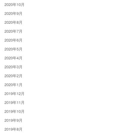
2020年10月
2020年9月
2020年8月
2020年7月
2020年6月
2020年5月
2020年4月
2020年3月
2020年2月
2020年1月
2019年12月
2019年11月
2019年10月
2019年9月
2019年8月