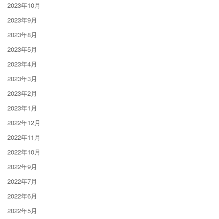
2023年10月
2023年9月
2023年8月
2023年5月
2023年4月
2023年3月
2023年2月
2023年1月
2022年12月
2022年11月
2022年10月
2022年9月
2022年7月
2022年6月
2022年5月