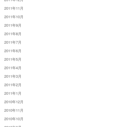
2011年11月
2011年10月
2011年9月
2011年8月
2011年7月
2011年6月
2011年5月
2011年4月
2011年3月
2011年2月
2011年1月
2010年12月
2010年11月
2010年10月