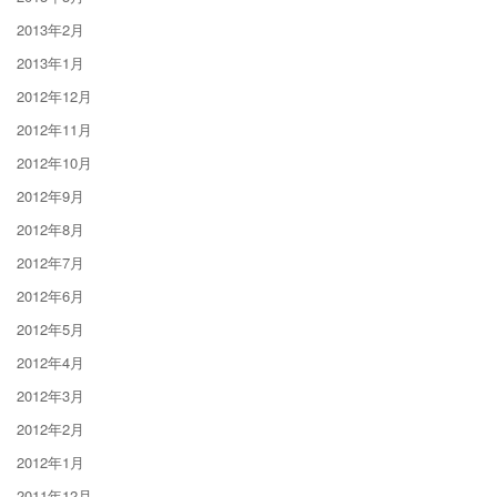
2013年2月
2013年1月
2012年12月
2012年11月
2012年10月
2012年9月
2012年8月
2012年7月
2012年6月
2012年5月
2012年4月
2012年3月
2012年2月
2012年1月
2011年12月