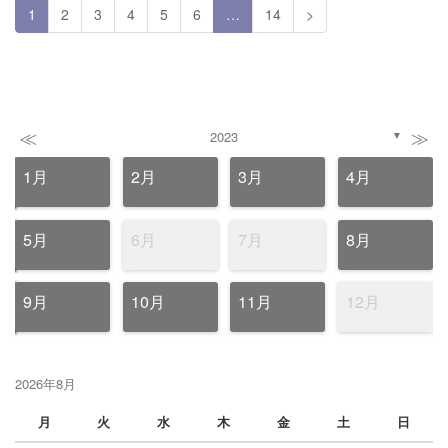
1
2
3
4
5
6
…
14
>
≪
≫
2023
▼
1月
2月
3月
4月
5月
6月
7月
8月
9月
10月
11月
12月
2026年8月
月
火
水
木
金
土
日