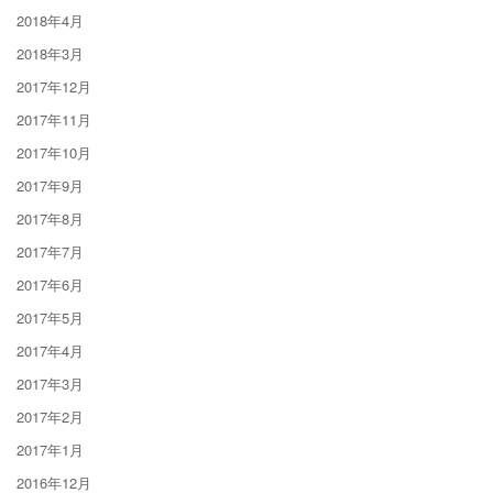
2018年4月
2018年3月
2017年12月
2017年11月
2017年10月
2017年9月
2017年8月
2017年7月
2017年6月
2017年5月
2017年4月
2017年3月
2017年2月
2017年1月
2016年12月