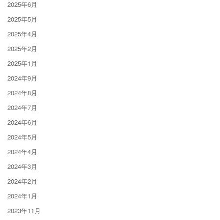
2025年6月
2025年5月
2025年4月
2025年2月
2025年1月
2024年9月
2024年8月
2024年7月
2024年6月
2024年5月
2024年4月
2024年3月
2024年2月
2024年1月
2023年11月