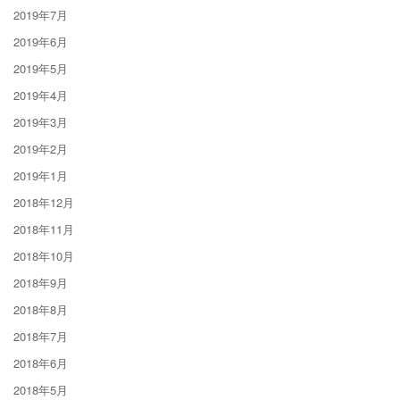
2019年7月
2019年6月
2019年5月
2019年4月
2019年3月
2019年2月
2019年1月
2018年12月
2018年11月
2018年10月
2018年9月
2018年8月
2018年7月
2018年6月
2018年5月