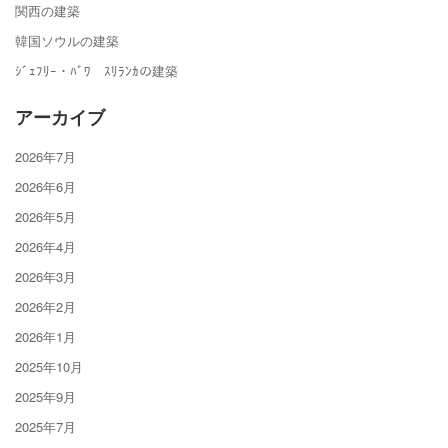
関西の建築
韓国ソウルの建築
ｼﾞｪﾌﾘｰ・ﾊﾞﾜ ｽﾘﾗﾝｶの建築
アーカイブ
2026年7月
2026年6月
2026年5月
2026年4月
2026年3月
2026年2月
2026年1月
2025年10月
2025年9月
2025年7月