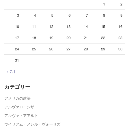
1
2
3
4
5
6
7
8
9
10
11
12
13
14
15
16
17
18
19
20
21
22
23
24
25
26
27
28
29
30
31
« 7月
カテゴリー
アメリカの建築
アルヴァロ・シザ
アルヴァ・アアルト
ウイリアム・メレル・ヴォーリズ