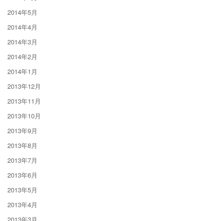
2014年5月
2014年4月
2014年3月
2014年2月
2014年1月
2013年12月
2013年11月
2013年10月
2013年9月
2013年8月
2013年7月
2013年6月
2013年5月
2013年4月
2013年3月