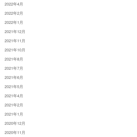
2022年4月
2022年2月
2022年1月
2021年12月
2021年11月
2021年10月
2021年8月
2021年7月
2021年6月
2021年5月
2021年4月
2021年2月
2021年1月
2020年12月
2020年11月