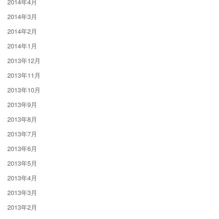
2014年4月
2014年3月
2014年2月
2014年1月
2013年12月
2013年11月
2013年10月
2013年9月
2013年8月
2013年7月
2013年6月
2013年5月
2013年4月
2013年3月
2013年2月