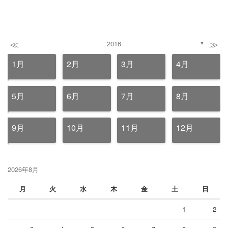
≪
≫
2016
▼
1月
2月
3月
4月
5月
6月
7月
8月
9月
10月
11月
12月
2026年8月
月
火
水
木
金
土
日
1
2