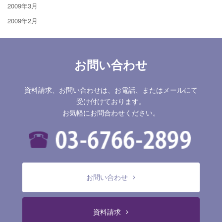
2009年3月
2009年2月
お問い合わせ
資料請求、お問い合わせは、お電話、またはメールにて
受け付けております。
お気軽にお問合わせください。
お問い合わせ
資料請求