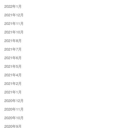
2022年1月
2021年12月
2021年11月
2021年10月
2021年8月
2021年7月
2021年6月
2021年5月
2021年4月
2021年2月
2021年1月
2020年12月
2020年11月
2020年10月
2020年9月