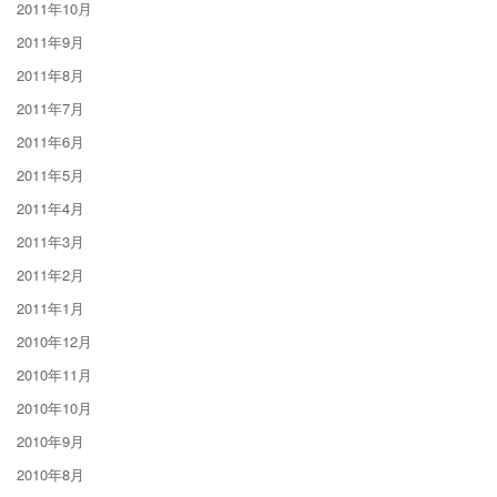
2011年10月
2011年9月
2011年8月
2011年7月
2011年6月
2011年5月
2011年4月
2011年3月
2011年2月
2011年1月
2010年12月
2010年11月
2010年10月
2010年9月
2010年8月