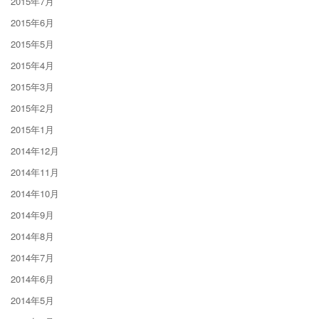
2015年7月
2015年6月
2015年5月
2015年4月
2015年3月
2015年2月
2015年1月
2014年12月
2014年11月
2014年10月
2014年9月
2014年8月
2014年7月
2014年6月
2014年5月