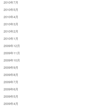
2010年7月
2010年5月
2010年4月
2010年3月
2010年2月
2010年1月
2009年12月
2009年11月
2009年10月
2009年9月
2009年8月
2009年7月
2009年6月
2009年5月
2009年4月