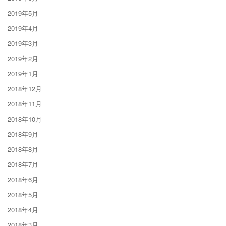
2019年5月
2019年4月
2019年3月
2019年2月
2019年1月
2018年12月
2018年11月
2018年10月
2018年9月
2018年8月
2018年7月
2018年6月
2018年5月
2018年4月
2018年3月