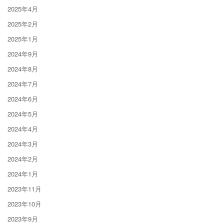
2025年4月
2025年2月
2025年1月
2024年9月
2024年8月
2024年7月
2024年6月
2024年5月
2024年4月
2024年3月
2024年2月
2024年1月
2023年11月
2023年10月
2023年9月