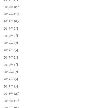
2017年12月
2017年11月
2017年10月
2017年9月
2017年8月
2017年7月
2017年6月
2017年5月
2017年4月
2017年3月
2017年2月
2017年1月
2016年12月
2016年11月
2016年10月