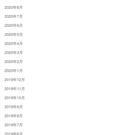
2020年8月
2020年7月
2020年6月
2020年5月
2020年4月
2020年3月
2020年2月
2020年1月
2019年12月
2019年11月
2019年10月
2019年9月
2019年8月
2019年7月
2019年6月