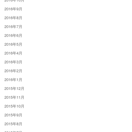
2016年9月
2016年8月
2016年7月
2016年6月
2016年5月
2016年4月
2016年3月
2016年2月
2016年1月
2015年12月
2015年11月
2015年10月
2015年9月
2015年8月