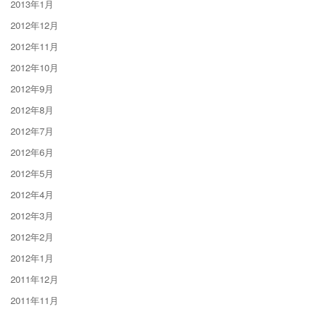
2013年1月
2012年12月
2012年11月
2012年10月
2012年9月
2012年8月
2012年7月
2012年6月
2012年5月
2012年4月
2012年3月
2012年2月
2012年1月
2011年12月
2011年11月