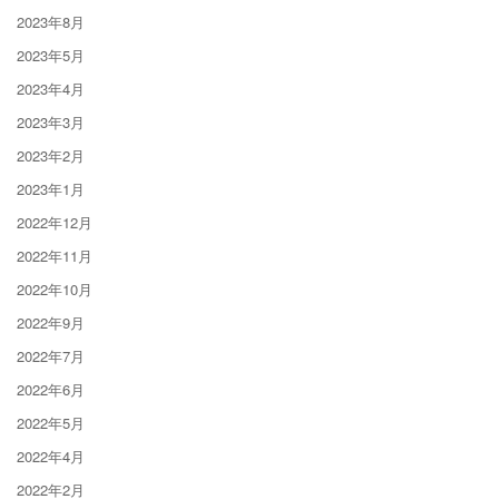
2023年8月
2023年5月
2023年4月
2023年3月
2023年2月
2023年1月
2022年12月
2022年11月
2022年10月
2022年9月
2022年7月
2022年6月
2022年5月
2022年4月
2022年2月