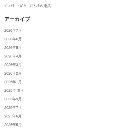
ｼﾞｪﾌﾘｰ・ﾊﾞﾜ ｽﾘﾗﾝｶの建築
アーカイブ
2026年7月
2026年6月
2026年5月
2026年4月
2026年3月
2026年2月
2026年1月
2025年10月
2025年9月
2025年7月
2025年6月
2025年5月