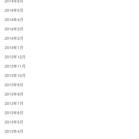
2014年6月
2014年5月
2014年4月
2014年3月
2014年2月
2014年1月
2013年12月
2013年11月
2013年10月
2013年9月
2013年8月
2013年7月
2013年6月
2013年5月
2013年4月