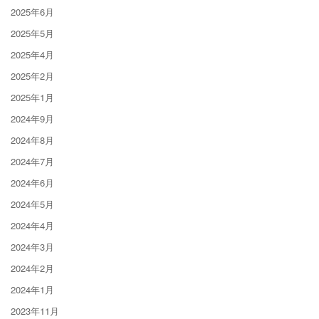
2025年6月
2025年5月
2025年4月
2025年2月
2025年1月
2024年9月
2024年8月
2024年7月
2024年6月
2024年5月
2024年4月
2024年3月
2024年2月
2024年1月
2023年11月