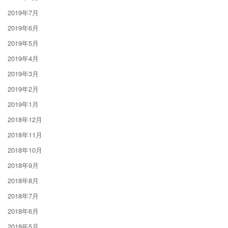
2019年7月
2019年6月
2019年5月
2019年4月
2019年3月
2019年2月
2019年1月
2018年12月
2018年11月
2018年10月
2018年9月
2018年8月
2018年7月
2018年6月
2018年5月