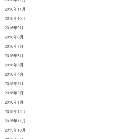
2016年11月
2016年10月
2016年9月
2016年8月
2016年7月
2016年6月
2016年5月
2016年4月
2016年3月
2016年2月
2016年1月
2015年12月
2015年11月
2015年10月