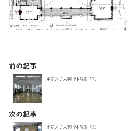
前の記事
東京女子大学旧体育館（1）
次の記事
東京女子大学旧体育館（3）