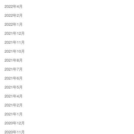
2022年4月
2022年2月
2022年1月
2021年12月
2021年11月
2021年10月
2021年8月
2021年7月
2021年6月
2021年5月
2021年4月
2021年2月
2021年1月
2020年12月
2020年11月