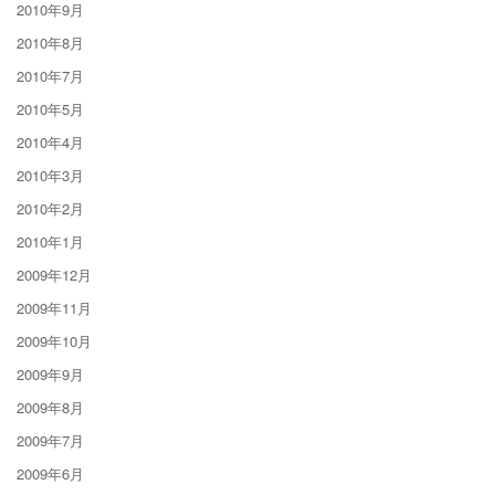
2010年9月
2010年8月
2010年7月
2010年5月
2010年4月
2010年3月
2010年2月
2010年1月
2009年12月
2009年11月
2009年10月
2009年9月
2009年8月
2009年7月
2009年6月