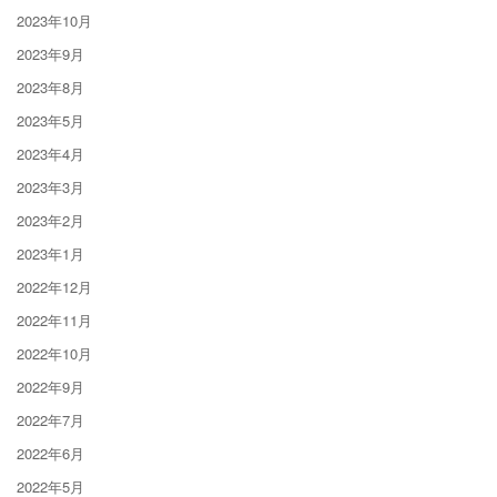
2023年10月
2023年9月
2023年8月
2023年5月
2023年4月
2023年3月
2023年2月
2023年1月
2022年12月
2022年11月
2022年10月
2022年9月
2022年7月
2022年6月
2022年5月