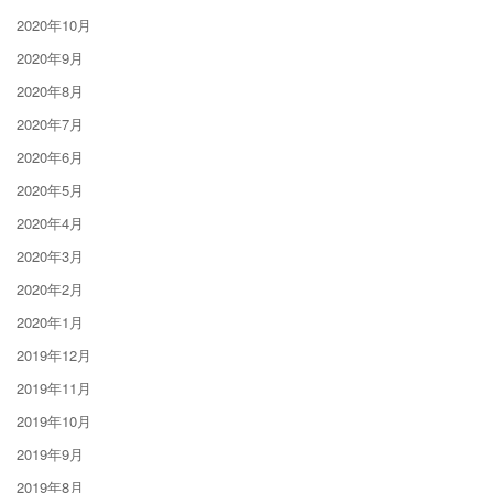
2020年10月
2020年9月
2020年8月
2020年7月
2020年6月
2020年5月
2020年4月
2020年3月
2020年2月
2020年1月
2019年12月
2019年11月
2019年10月
2019年9月
2019年8月