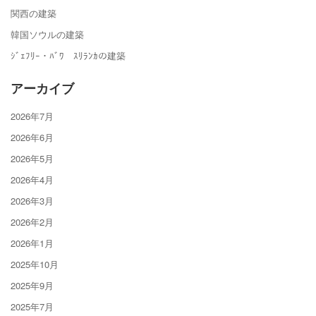
関西の建築
韓国ソウルの建築
ｼﾞｪﾌﾘｰ・ﾊﾞﾜ ｽﾘﾗﾝｶの建築
アーカイブ
2026年7月
2026年6月
2026年5月
2026年4月
2026年3月
2026年2月
2026年1月
2025年10月
2025年9月
2025年7月