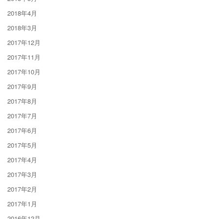
2018年4月
2018年3月
2017年12月
2017年11月
2017年10月
2017年9月
2017年8月
2017年7月
2017年6月
2017年5月
2017年4月
2017年3月
2017年2月
2017年1月
2016年12月