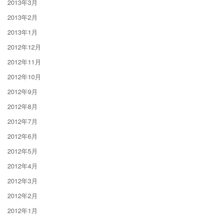
2013年3月
2013年2月
2013年1月
2012年12月
2012年11月
2012年10月
2012年9月
2012年8月
2012年7月
2012年6月
2012年5月
2012年4月
2012年3月
2012年2月
2012年1月