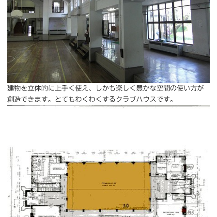
建物を立体的に上手く使え、しかも楽しく豊かな空間の使い方が
創造できます。とてもわくわくするクラブハウスです。