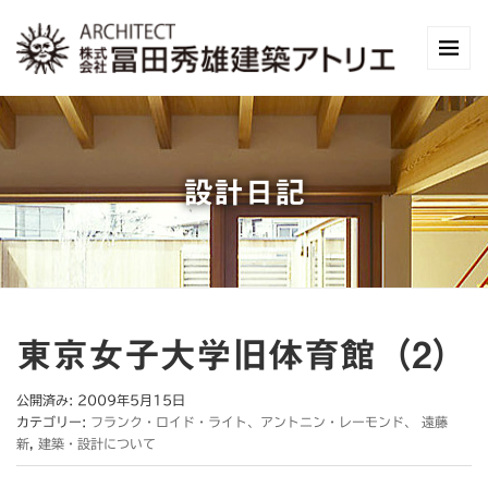
設計日記
東京女子大学旧体育館（2）
公開済み: 2009年5月15日
カテゴリー:
フランク・ロイド・ライト、アントニン・レーモンド、 遠藤
新
,
建築・設計について