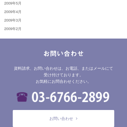
2009年5月
2009年4月
2009年3月
2009年2月
お問い合わせ
資料請求、お問い合わせは、お電話、またはメールにて
受け付けております。
お気軽にお問合わせください。
お問い合わせ