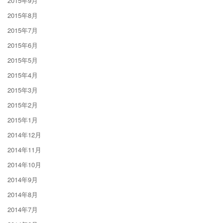
2015年9月
2015年8月
2015年7月
2015年6月
2015年5月
2015年4月
2015年3月
2015年2月
2015年1月
2014年12月
2014年11月
2014年10月
2014年9月
2014年8月
2014年7月