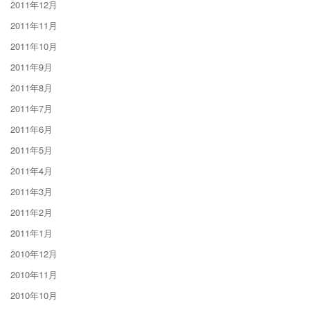
2011年12月
2011年11月
2011年10月
2011年9月
2011年8月
2011年7月
2011年6月
2011年5月
2011年4月
2011年3月
2011年2月
2011年1月
2010年12月
2010年11月
2010年10月