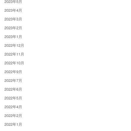
2023年5月
2023年4月
2023年3月
2023年2月
2023年1月
2022年12月
2022年11月
2022年10月
2022年9月
2022年7月
2022年6月
2022年5月
2022年4月
2022年2月
2022年1月