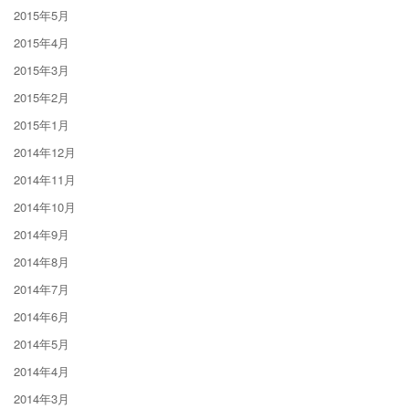
2015年5月
2015年4月
2015年3月
2015年2月
2015年1月
2014年12月
2014年11月
2014年10月
2014年9月
2014年8月
2014年7月
2014年6月
2014年5月
2014年4月
2014年3月