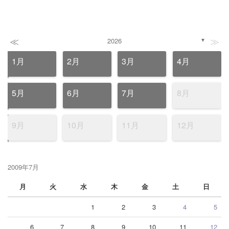
≪
≫
2026
▼
1月
2月
3月
4月
5月
6月
7月
8月
9月
10月
11月
12月
2009年7月
月
火
水
木
金
土
日
1
2
3
4
5
6
7
8
9
10
11
12