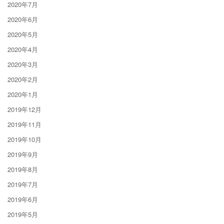
2020年7月
2020年6月
2020年5月
2020年4月
2020年3月
2020年2月
2020年1月
2019年12月
2019年11月
2019年10月
2019年9月
2019年8月
2019年7月
2019年6月
2019年5月