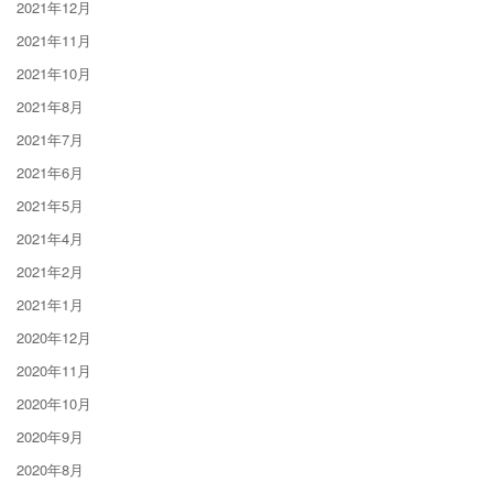
2021年12月
2021年11月
2021年10月
2021年8月
2021年7月
2021年6月
2021年5月
2021年4月
2021年2月
2021年1月
2020年12月
2020年11月
2020年10月
2020年9月
2020年8月