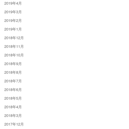
2019年4月
2019年3月
2019年2月
2019年1月
2018年12月
2018年11月
2018年10月
2018年9月
2018年8月
2018年7月
2018年6月
2018年5月
2018年4月
2018年3月
2017年12月