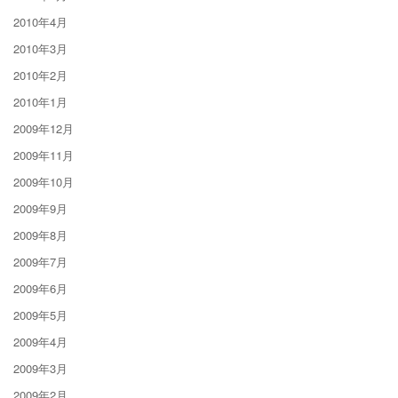
2010年4月
2010年3月
2010年2月
2010年1月
2009年12月
2009年11月
2009年10月
2009年9月
2009年8月
2009年7月
2009年6月
2009年5月
2009年4月
2009年3月
2009年2月