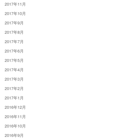
2017年11月
2017年10月
2017年9月
2017年8月
2017年7月
2017年6月
2017年5月
2017年4月
2017年3月
2017年2月
2017年1月
2016年12月
2016年11月
2016年10月
2016年9月