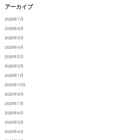
アーカイブ
2026年7月
2026年6月
2026年5月
2026年4月
2026年3月
2026年2月
2026年1月
2025年10月
2025年9月
2025年7月
2025年6月
2025年5月
2025年4月