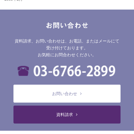
お問い合わせ
資料請求、お問い合わせは、お電話、またはメールにて
受け付けております。
お気軽にお問合わせください。
お問い合わせ
資料請求