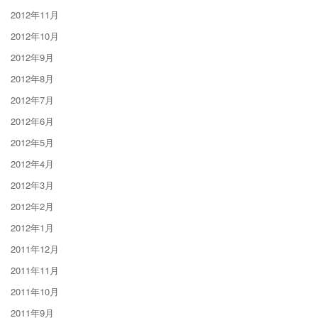
2012年11月
2012年10月
2012年9月
2012年8月
2012年7月
2012年6月
2012年5月
2012年4月
2012年3月
2012年2月
2012年1月
2011年12月
2011年11月
2011年10月
2011年9月