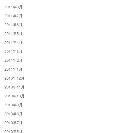
2011年8月
2011年7月
2011年6月
2011年5月
2011年4月
2011年3月
2011年2月
2011年1月
2010年12月
2010年11月
2010年10月
2010年9月
2010年8月
2010年7月
2010年5月