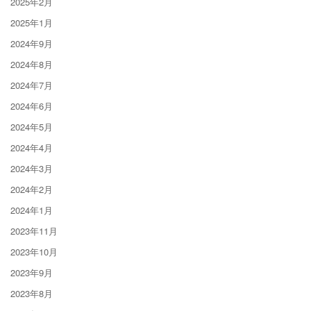
2025年2月
2025年1月
2024年9月
2024年8月
2024年7月
2024年6月
2024年5月
2024年4月
2024年3月
2024年2月
2024年1月
2023年11月
2023年10月
2023年9月
2023年8月