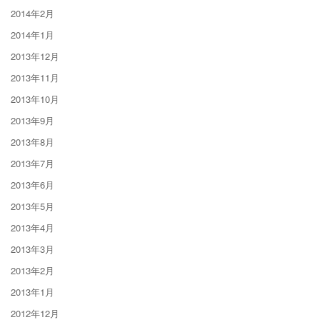
2014年2月
2014年1月
2013年12月
2013年11月
2013年10月
2013年9月
2013年8月
2013年7月
2013年6月
2013年5月
2013年4月
2013年3月
2013年2月
2013年1月
2012年12月