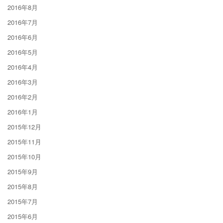
2016年8月
2016年7月
2016年6月
2016年5月
2016年4月
2016年3月
2016年2月
2016年1月
2015年12月
2015年11月
2015年10月
2015年9月
2015年8月
2015年7月
2015年6月