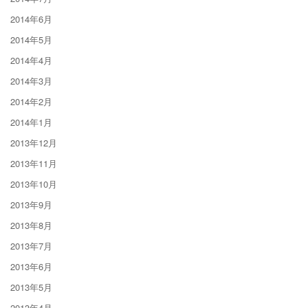
2014年6月
2014年5月
2014年4月
2014年3月
2014年2月
2014年1月
2013年12月
2013年11月
2013年10月
2013年9月
2013年8月
2013年7月
2013年6月
2013年5月
2013年4月