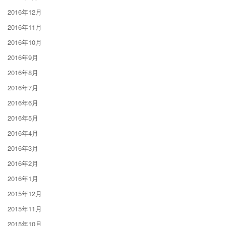
2016年12月
2016年11月
2016年10月
2016年9月
2016年8月
2016年7月
2016年6月
2016年5月
2016年4月
2016年3月
2016年2月
2016年1月
2015年12月
2015年11月
2015年10月