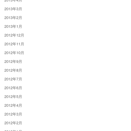
2013年3月
2013年2月
2013年1月
2012年12月
2012年11月
2012年10月
2012年9月
2012年8月
2012年7月
2012年6月
2012年5月
2012年4月
2012年3月
2012年2月