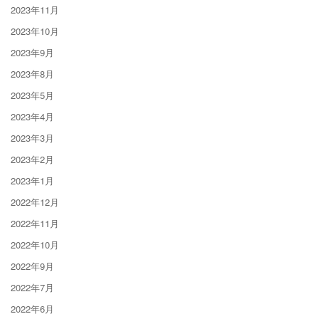
2023年11月
2023年10月
2023年9月
2023年8月
2023年5月
2023年4月
2023年3月
2023年2月
2023年1月
2022年12月
2022年11月
2022年10月
2022年9月
2022年7月
2022年6月