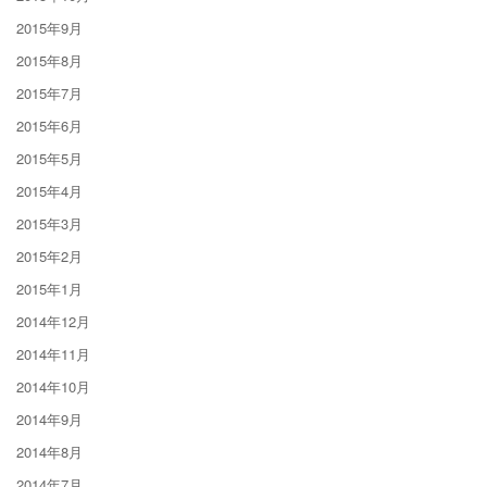
2015年9月
2015年8月
2015年7月
2015年6月
2015年5月
2015年4月
2015年3月
2015年2月
2015年1月
2014年12月
2014年11月
2014年10月
2014年9月
2014年8月
2014年7月