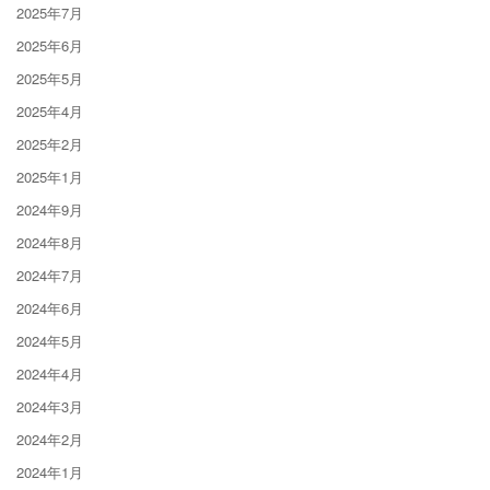
2025年7月
2025年6月
2025年5月
2025年4月
2025年2月
2025年1月
2024年9月
2024年8月
2024年7月
2024年6月
2024年5月
2024年4月
2024年3月
2024年2月
2024年1月