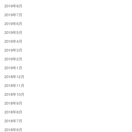
2019年8月
2019年7月
2019年6月
2019年5月
2019年4月
2019年3月
2019年2月
2019年1月
2018年12月
2018年11月
2018年10月
2018年9月
2018年8月
2018年7月
2018年6月