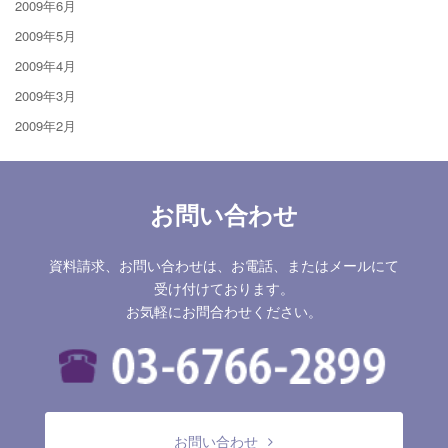
2009年6月
2009年5月
2009年4月
2009年3月
2009年2月
お問い合わせ
資料請求、お問い合わせは、お電話、またはメールにて
受け付けております。
お気軽にお問合わせください。
お問い合わせ