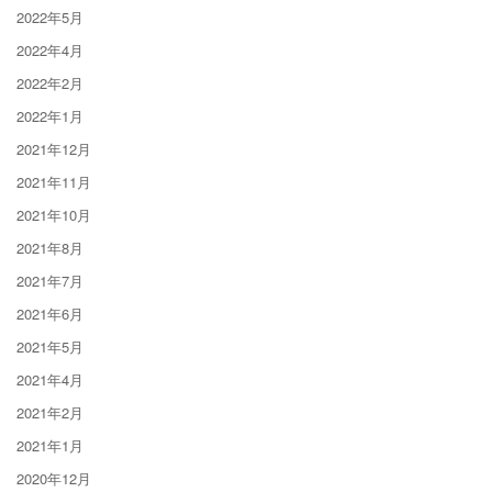
2022年5月
2022年4月
2022年2月
2022年1月
2021年12月
2021年11月
2021年10月
2021年8月
2021年7月
2021年6月
2021年5月
2021年4月
2021年2月
2021年1月
2020年12月