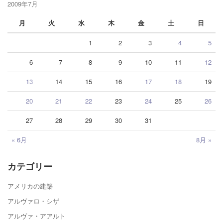
2009年7月
月
火
水
木
金
土
日
1
2
3
4
5
6
7
8
9
10
11
12
13
14
15
16
17
18
19
20
21
22
23
24
25
26
27
28
29
30
31
« 6月
8月 »
カテゴリー
アメリカの建築
アルヴァロ・シザ
アルヴァ・アアルト