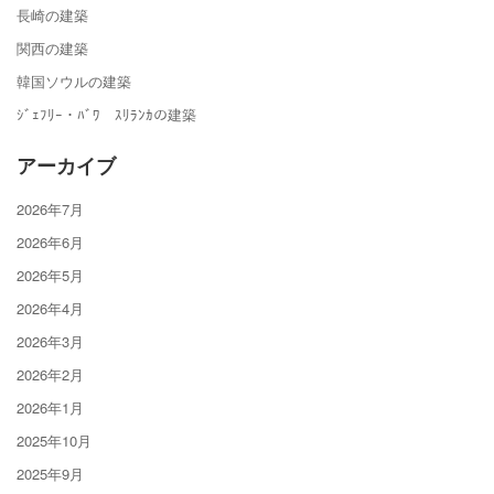
長崎の建築
関西の建築
韓国ソウルの建築
ｼﾞｪﾌﾘｰ・ﾊﾞﾜ ｽﾘﾗﾝｶの建築
アーカイブ
2026年7月
2026年6月
2026年5月
2026年4月
2026年3月
2026年2月
2026年1月
2025年10月
2025年9月