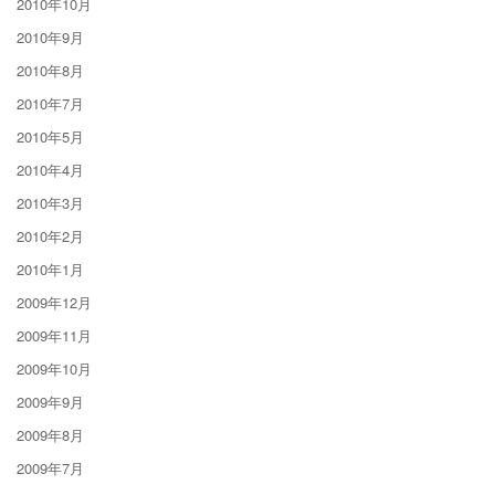
2010年10月
2010年9月
2010年8月
2010年7月
2010年5月
2010年4月
2010年3月
2010年2月
2010年1月
2009年12月
2009年11月
2009年10月
2009年9月
2009年8月
2009年7月