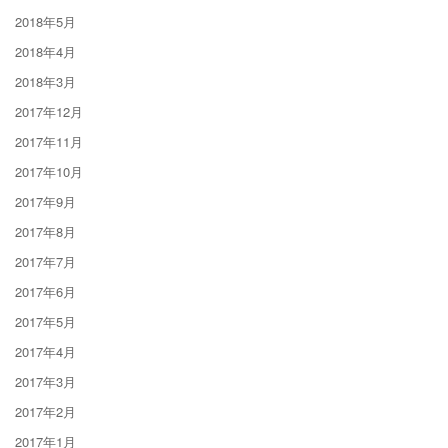
2018年5月
2018年4月
2018年3月
2017年12月
2017年11月
2017年10月
2017年9月
2017年8月
2017年7月
2017年6月
2017年5月
2017年4月
2017年3月
2017年2月
2017年1月