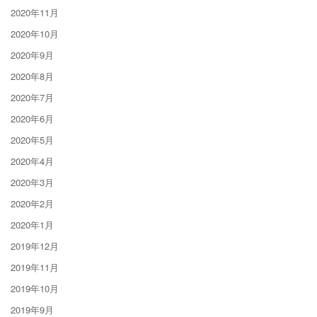
2020年11月
2020年10月
2020年9月
2020年8月
2020年7月
2020年6月
2020年5月
2020年4月
2020年3月
2020年2月
2020年1月
2019年12月
2019年11月
2019年10月
2019年9月