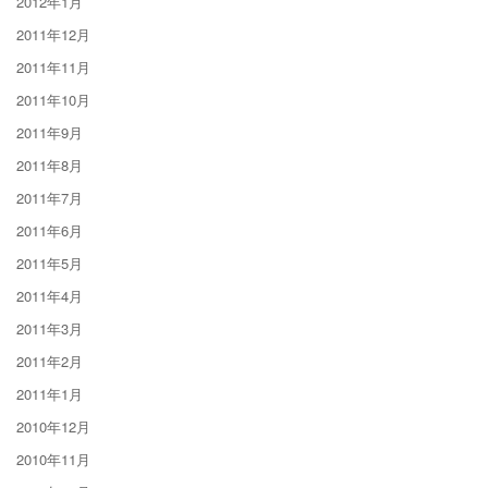
2012年1月
2011年12月
2011年11月
2011年10月
2011年9月
2011年8月
2011年7月
2011年6月
2011年5月
2011年4月
2011年3月
2011年2月
2011年1月
2010年12月
2010年11月