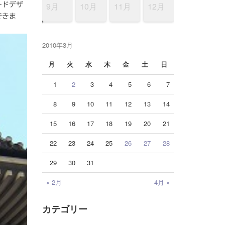
12月
12月
12月
12月
12月
12月
12月
12月
12月
12月
12月
12月
12月
12月
12月
12月
12月
9月
10月
11月
12月
ードデザ
できま
2010年3月
月
火
水
木
金
土
日
1
2
3
4
5
6
7
8
9
10
11
12
13
14
15
16
17
18
19
20
21
22
23
24
25
26
27
28
29
30
31
« 2月
4月 »
カテゴリー