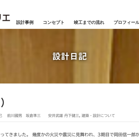
設計事例
コンセプト
竣工までの流れ
プロフィー
設計日記
1）
1月
1月
1月
1月
1月
1月
1月
1月
1月
1月
1月
1月
1月
1月
1月
1月
1月
2月
2月
2月
2月
2月
2月
2月
2月
2月
2月
2月
2月
2月
2月
2月
2月
2月
3月
3月
3月
3月
3月
3月
3月
3月
3月
3月
3月
3月
3月
3月
3月
3月
3月
己 前川國男 坂倉準三 安井武雄 丹下健三
,
建築・設計について
5月
5月
5月
5月
5月
5月
5月
5月
5月
5月
5月
5月
5月
5月
5月
5月
5月
6月
6月
6月
6月
6月
6月
6月
6月
6月
6月
6月
6月
6月
6月
6月
6月
6月
7月
7月
7月
7月
7月
7月
7月
7月
7月
7月
7月
7月
7月
7月
7月
7月
7月
ってきました。 幾度かの火災や震災に見舞われ、3期目で岡田信一郎