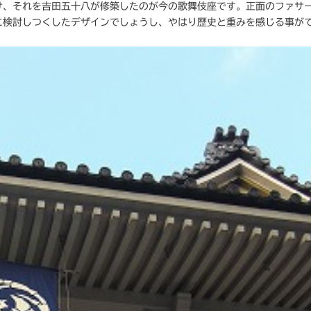
9月
9月
9月
9月
9月
9月
9月
9月
9月
9月
9月
9月
9月
9月
9月
9月
9月
10月
10月
10月
10月
10月
10月
10月
10月
10月
10月
10月
10月
10月
10月
10月
10月
10月
11月
11月
11月
11月
11月
11月
11月
11月
11月
11月
11月
11月
11月
11月
11月
11月
11月
け、それを吉田五十八が修築したのが今の歌舞伎座です。正面のファサ
に検討しつくしたデザインでしょうし、やはり歴史と重みを感じる事が