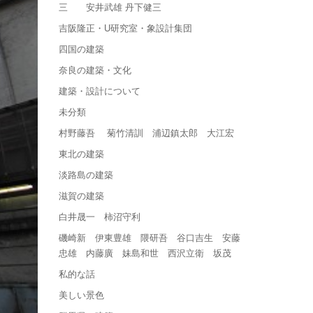
三 安井武雄 丹下健三
吉阪隆正・U研究室・象設計集団
四国の建築
奈良の建築・文化
建築・設計について
未分類
村野藤吾 菊竹清訓 浦辺鎮太郎 大江宏
東北の建築
淡路島の建築
滋賀の建築
白井晟一 柿沼守利
磯崎新 伊東豊雄 隈研吾 谷口吉生 安藤
忠雄 内藤廣 妹島和世 西沢立衛 坂茂
私的な話
美しい景色