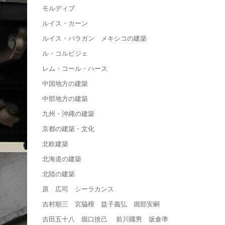
モルディブ
ルイス・カーン
ルイス・バラガン メキシコの建築
ル・コルビジェ
レム・コール・ハース
中国地方の建築
中部地方の建築
九州・沖縄の建築
京都の建築・文化
北欧建築
北海道の建築
北陸の建築
原 広司 シーラカンス
吉村順三 宮脇檀 益子義弘 堀部安嗣
吉田五十八 堀口捨己 前川國男 坂倉準