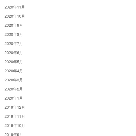
2020年11月
2020年10月
2020年9月
2020年8月
2020年7月
2020年6月
2020年5月
2020年4月
2020年3月
2020年2月
2020年1月
2019年12月
2019年11月
2019年10月
2019年9月