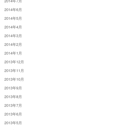
2014年7月
2014年6月
2014年5月
2014年4月
2014年3月
2014年2月
2014年1月
2013年12月
2013年11月
2013年10月
2013年9月
2013年8月
2013年7月
2013年6月
2013年5月