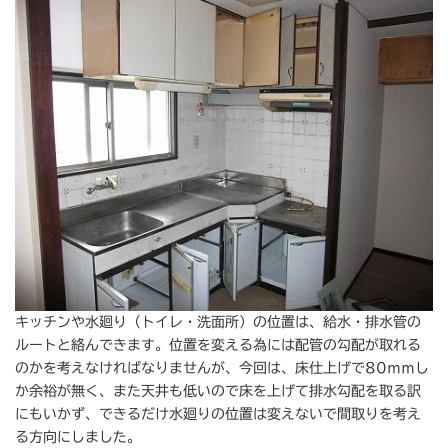
キッチンや水廻り（トイレ・洗面所）の位置は、給水・排水管の
ルートと絡んできます。位置を変える為には配管の勾配が取れる
のかを考えなければなりませんが、今回は、床仕上げで80ｍｍし
か余裕が無く、また天井も低いので床を上げて排水勾配を取る訳
にもいかず、できるだけ水廻りの位置は変えないで間取りを考え
る方向にしました。