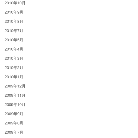
2010年10月
2010年9月
2010年8月
2010年7月
2010年5月
2010年4月
2010年3月
2010年2月
2010年1月
2009年12月
2009年11月
2009年10月
2009年9月
2009年8月
2009年7月