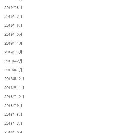
2019年8月
2019年7月
2019年6月
2019年5月
2019年4月
2019年3月
2019年2月
2019年1月
2018年12月
2018年11月
2018年10月
2018年9月
2018年8月
2018年7月
2018年6月