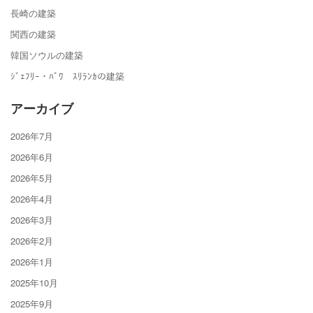
長崎の建築
関西の建築
韓国ソウルの建築
ｼﾞｪﾌﾘｰ・ﾊﾞﾜ ｽﾘﾗﾝｶの建築
アーカイブ
2026年7月
2026年6月
2026年5月
2026年4月
2026年3月
2026年2月
2026年1月
2025年10月
2025年9月