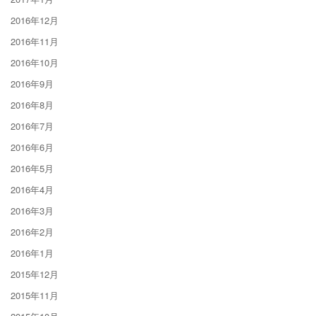
2016年12月
2016年11月
2016年10月
2016年9月
2016年8月
2016年7月
2016年6月
2016年5月
2016年4月
2016年3月
2016年2月
2016年1月
2015年12月
2015年11月