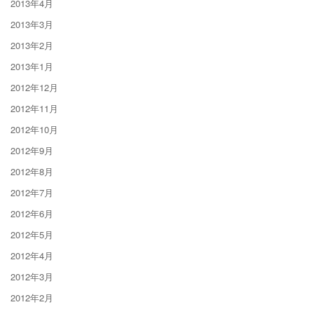
2013年4月
2013年3月
2013年2月
2013年1月
2012年12月
2012年11月
2012年10月
2012年9月
2012年8月
2012年7月
2012年6月
2012年5月
2012年4月
2012年3月
2012年2月