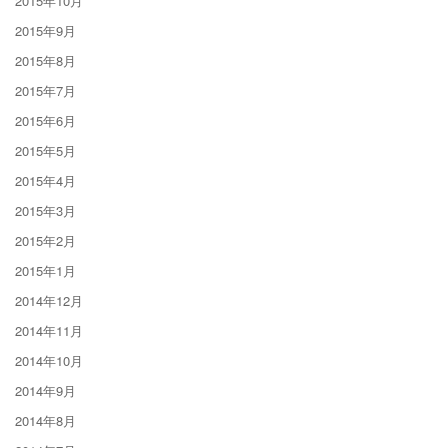
2015年10月
2015年9月
2015年8月
2015年7月
2015年6月
2015年5月
2015年4月
2015年3月
2015年2月
2015年1月
2014年12月
2014年11月
2014年10月
2014年9月
2014年8月