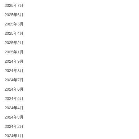
2025年7月
2025年6月
2025年5月
2025年4月
2025年2月
2025年1月
2024年9月
2024年8月
2024年7月
2024年6月
2024年5月
2024年4月
2024年3月
2024年2月
2024年1月