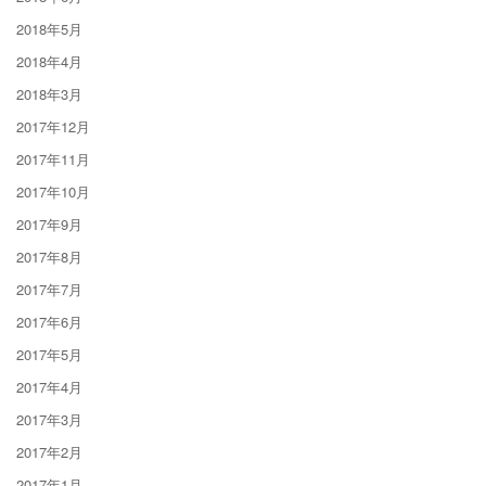
2018年5月
2018年4月
2018年3月
2017年12月
2017年11月
2017年10月
2017年9月
2017年8月
2017年7月
2017年6月
2017年5月
2017年4月
2017年3月
2017年2月
2017年1月