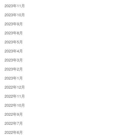
2023年11月
2023年10月
2023年9月
2023年8月
2023年5月
2023年4月
2023年3月
2023年2月
2023年1月
2022年12月
2022年11月
2022年10月
2022年9月
2022年7月
2022年6月