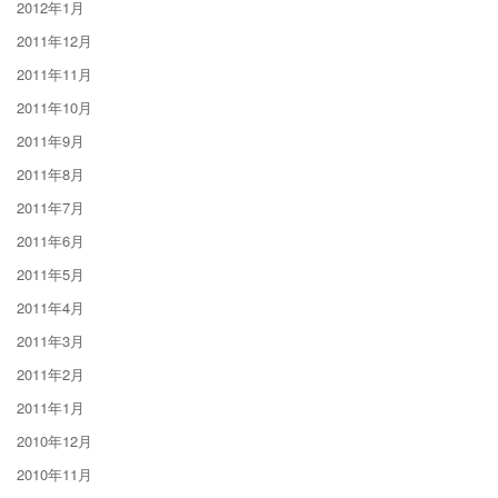
2012年1月
2011年12月
2011年11月
2011年10月
2011年9月
2011年8月
2011年7月
2011年6月
2011年5月
2011年4月
2011年3月
2011年2月
2011年1月
2010年12月
2010年11月