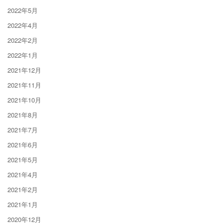
2022年5月
2022年4月
2022年2月
2022年1月
2021年12月
2021年11月
2021年10月
2021年8月
2021年7月
2021年6月
2021年5月
2021年4月
2021年2月
2021年1月
2020年12月