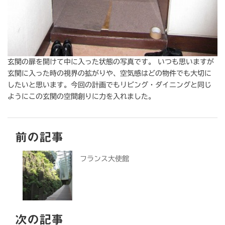
玄関の扉を開けて中に入った状態の写真です。 いつも思いますが
玄関に入った時の視界の拡がりや、空気感はどの物件でも大切に
したいと思います。今回の計画でもリビング・ダイニングと同じ
ようにこの玄関の空間創りに力を入れました。
前の記事
フランス大使館
次の記事