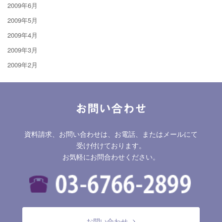
2009年6月
2009年5月
2009年4月
2009年3月
2009年2月
お問い合わせ
資料請求、お問い合わせは、お電話、またはメールにて
受け付けております。
お気軽にお問合わせください。
お問い合わせ