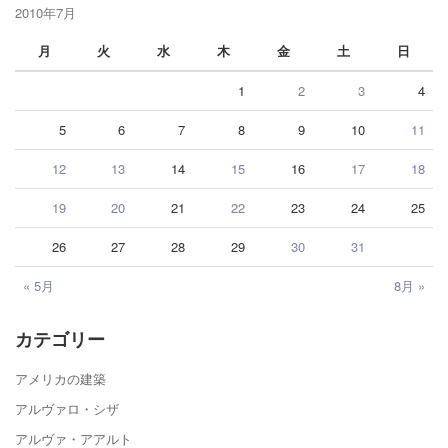
2010年7月
月
火
水
木
金
土
日
1
2
3
4
5
6
7
8
9
10
11
12
13
14
15
16
17
18
19
20
21
22
23
24
25
26
27
28
29
30
31
« 5月
8月 »
カテゴリー
アメリカの建築
アルヴァロ・シザ
アルヴァ・アアルト