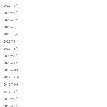
2020年9月
2020年8月
2020年7月
2020年6月
2020年5月
2020年4月
2020年3月
2020年2月
2020年1月
2019年12月
2019年11月
2019年10月
2019年9月
2019年8月
2019年7月