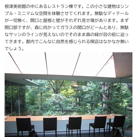
根津美術館の中にあるレストラン棟です。この小さな建物はシン
プル・ミニマムな空間を体験させてくれます。無駄なディテール
が一切無く、開口と屋根と壁がそれぞれ見せ場があります。まず
開口部ですが、森に向かってガラスの開口がどーんとあり、無駄
なサッシのラインが見えないのでそのまま森の緑が目の前に迫っ
てきます。都内でこんなに自然を感じられる喫店はなかなか無い
でしょう。