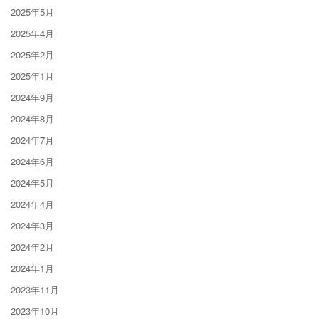
2025年5月
2025年4月
2025年2月
2025年1月
2024年9月
2024年8月
2024年7月
2024年6月
2024年5月
2024年4月
2024年3月
2024年2月
2024年1月
2023年11月
2023年10月