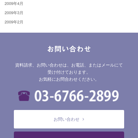
2009年4月
2009年3月
2009年2月
お問い合わせ
資料請求、お問い合わせは、お電話、またはメールにて
受け付けております。
お気軽にお問合わせください。
お問い合わせ