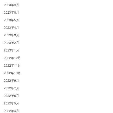
2023年9月
2023年8月
2023年5月
2023年4月
2023年3月
2023年2月
2023年1月
2022年12月
2022年11月
2022年10月
2022年9月
2022年7月
2022年6月
2022年5月
2022年4月