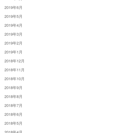
2019年6月
2019年5月
2019年4月
2019年3月
2019年2月
2019年1月
2018年12月
2018年11月
2018年10月
2018年9月
2018年8月
2018年7月
2018年6月
2018年5月
2018年4月