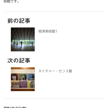
術館です。
前の記事
根津美術館1
次の記事
ネイチャー・センス展