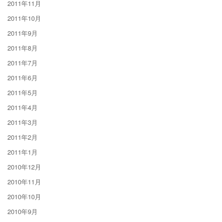
2011年11月
2011年10月
2011年9月
2011年8月
2011年7月
2011年6月
2011年5月
2011年4月
2011年3月
2011年2月
2011年1月
2010年12月
2010年11月
2010年10月
2010年9月