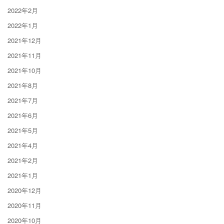
2022年2月
2022年1月
2021年12月
2021年11月
2021年10月
2021年8月
2021年7月
2021年6月
2021年5月
2021年4月
2021年2月
2021年1月
2020年12月
2020年11月
2020年10月