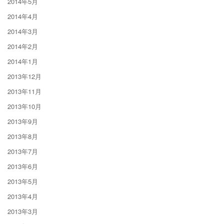
2014年5月
2014年4月
2014年3月
2014年2月
2014年1月
2013年12月
2013年11月
2013年10月
2013年9月
2013年8月
2013年7月
2013年6月
2013年5月
2013年4月
2013年3月