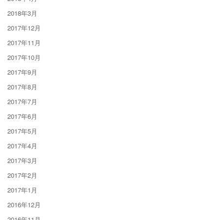
2018年3月
2017年12月
2017年11月
2017年10月
2017年9月
2017年8月
2017年7月
2017年6月
2017年5月
2017年4月
2017年3月
2017年2月
2017年1月
2016年12月
2016年11月