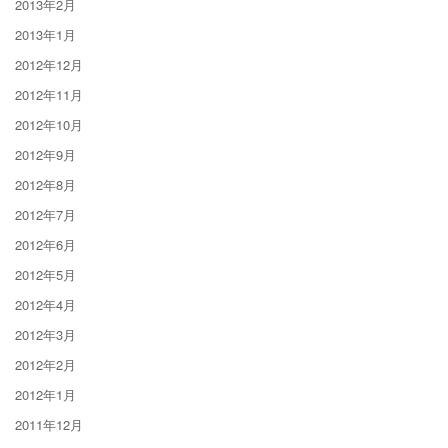
2013年2月
2013年1月
2012年12月
2012年11月
2012年10月
2012年9月
2012年8月
2012年7月
2012年6月
2012年5月
2012年4月
2012年3月
2012年2月
2012年1月
2011年12月