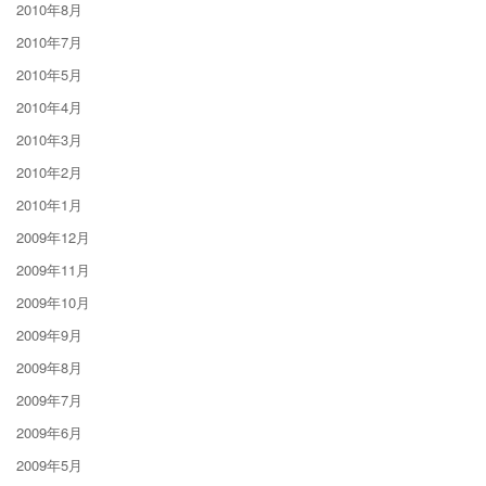
2010年8月
2010年7月
2010年5月
2010年4月
2010年3月
2010年2月
2010年1月
2009年12月
2009年11月
2009年10月
2009年9月
2009年8月
2009年7月
2009年6月
2009年5月