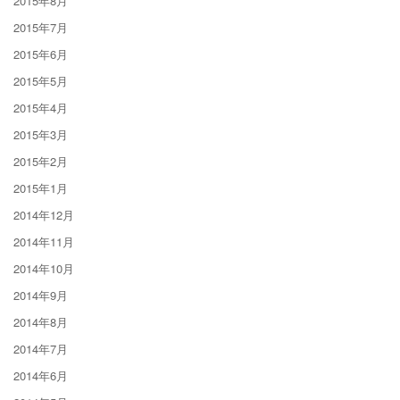
2015年8月
2015年7月
2015年6月
2015年5月
2015年4月
2015年3月
2015年2月
2015年1月
2014年12月
2014年11月
2014年10月
2014年9月
2014年8月
2014年7月
2014年6月