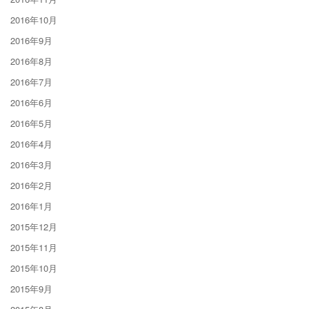
2016年10月
2016年9月
2016年8月
2016年7月
2016年6月
2016年5月
2016年4月
2016年3月
2016年2月
2016年1月
2015年12月
2015年11月
2015年10月
2015年9月