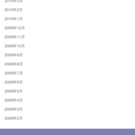
2010年3月
2010年2月
2010年1月
2009年12月
2009年11月
2009年10月
2009年9月
2009年8月
2009年7月
2009年6月
2009年5月
2009年4月
2009年3月
2009年2月