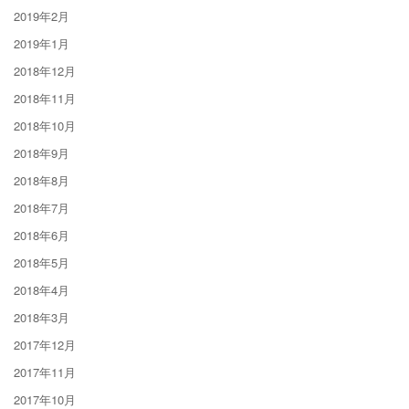
2019年2月
2019年1月
2018年12月
2018年11月
2018年10月
2018年9月
2018年8月
2018年7月
2018年6月
2018年5月
2018年4月
2018年3月
2017年12月
2017年11月
2017年10月