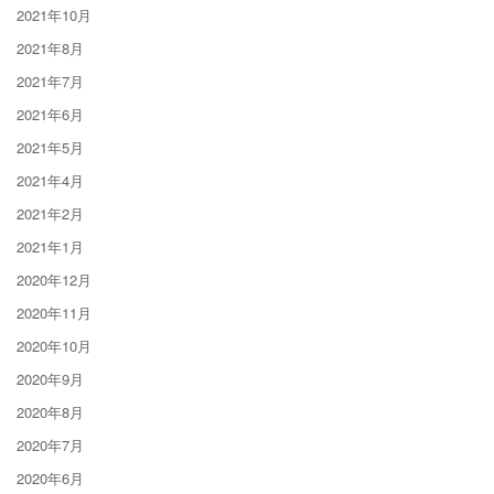
2021年10月
2021年8月
2021年7月
2021年6月
2021年5月
2021年4月
2021年2月
2021年1月
2020年12月
2020年11月
2020年10月
2020年9月
2020年8月
2020年7月
2020年6月