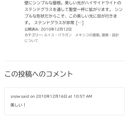
壁にシンプルな屋根。美しい光がハイサイドライトの
ステンドグラスを通して聖堂一杯に拡がります。 シン
プルな形状だからこそ、この美しい光に目が行きま
す。 ステンドグラスが非常 […]
公開済み: 2010年12月12日
カテゴリー:
ルイス・バラガン メキシコの建築
,
建築・設計
について
この投稿へのコメント
snow
said on 2010年12月16日 at 10:57 AM
美しい！