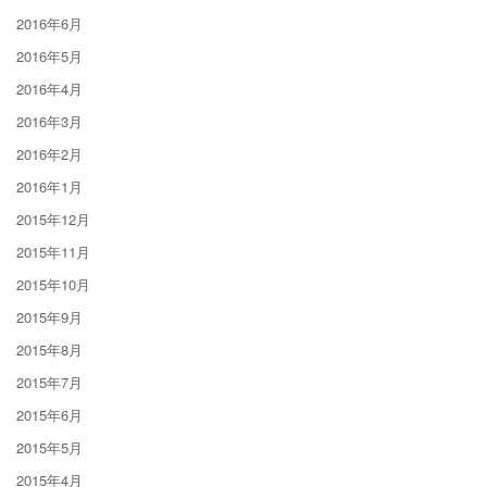
2016年6月
2016年5月
2016年4月
2016年3月
2016年2月
2016年1月
2015年12月
2015年11月
2015年10月
2015年9月
2015年8月
2015年7月
2015年6月
2015年5月
2015年4月