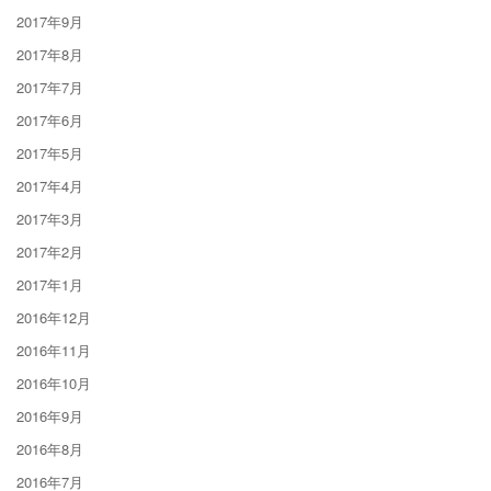
2017年9月
2017年8月
2017年7月
2017年6月
2017年5月
2017年4月
2017年3月
2017年2月
2017年1月
2016年12月
2016年11月
2016年10月
2016年9月
2016年8月
2016年7月