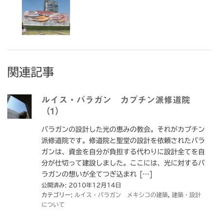
関連記事
ルイス・バラガン カプチン派修道院
（1）
バラガンの設計した光の恵みの教会。それがカプチン
派修道院です。修道院と聖堂の設計を依頼されたバラ
ガンは、資金を自分が負担する代わりに設計全てを自
分が仕切って建設しました。ここには、光に対するバ
ラガンの想いが全てつぎ込まれ […]
公開済み: 2010年12月14日
カテゴリー:
ルイス・バラガン メキシコの建築
,
建築・設計
について