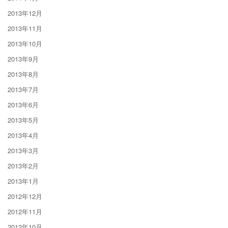
2013年12月
2013年11月
2013年10月
2013年9月
2013年8月
2013年7月
2013年6月
2013年5月
2013年4月
2013年3月
2013年2月
2013年1月
2012年12月
2012年11月
2012年10月