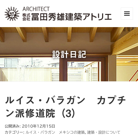
設計日記
ルイス・バラガン カプチ
ン派修道院（3）
公開済み: 2010年12月15日
カテゴリー:
ルイス・バラガン メキシコの建築
,
建築・設計について