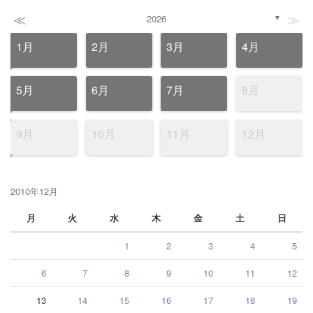
≪
≫
2026
▼
1月
2月
3月
4月
5月
6月
7月
8月
9月
10月
11月
12月
2010年12月
月
火
水
木
金
土
日
1
2
3
4
5
6
7
8
9
10
11
12
13
14
15
16
17
18
19