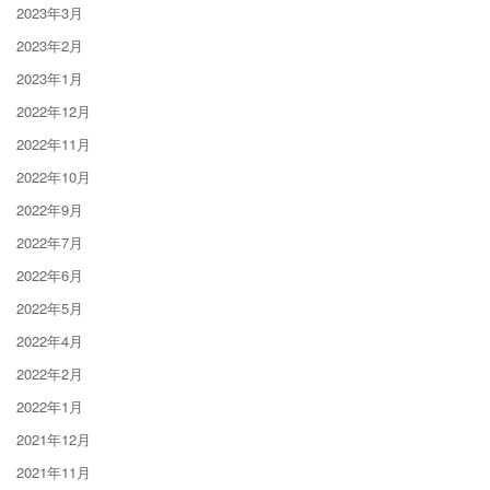
2023年3月
2023年2月
2023年1月
2022年12月
2022年11月
2022年10月
2022年9月
2022年7月
2022年6月
2022年5月
2022年4月
2022年2月
2022年1月
2021年12月
2021年11月