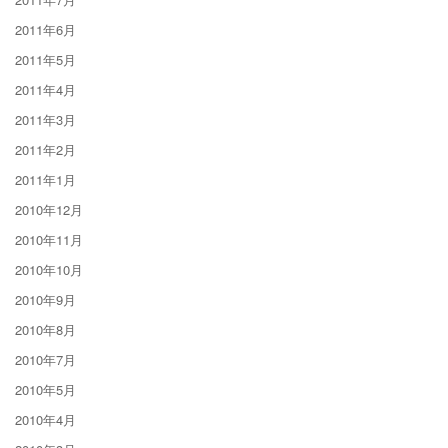
2011年6月
2011年5月
2011年4月
2011年3月
2011年2月
2011年1月
2010年12月
2010年11月
2010年10月
2010年9月
2010年8月
2010年7月
2010年5月
2010年4月