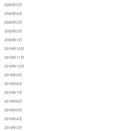
2020年5月
2020年4月
2020年3月
2020年2月
2020年1月
2019年12月
2019年11月
2019年10月
2019年9月
2019年8月
2019年7月
2019年6月
2019年5月
2019年4月
2019年3月