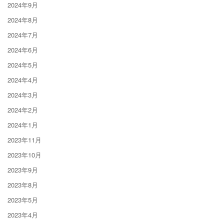
2024年9月
2024年8月
2024年7月
2024年6月
2024年5月
2024年4月
2024年3月
2024年2月
2024年1月
2023年11月
2023年10月
2023年9月
2023年8月
2023年5月
2023年4月