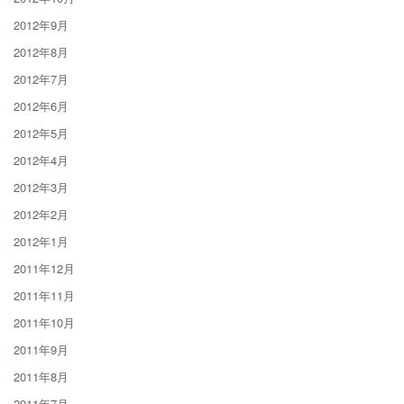
2012年9月
2012年8月
2012年7月
2012年6月
2012年5月
2012年4月
2012年3月
2012年2月
2012年1月
2011年12月
2011年11月
2011年10月
2011年9月
2011年8月
2011年7月