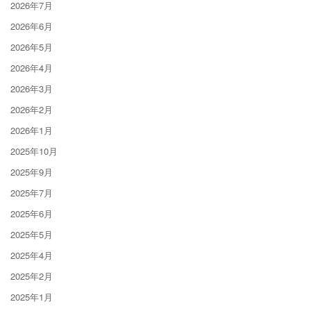
2026年7月
2026年6月
2026年5月
2026年4月
2026年3月
2026年2月
2026年1月
2025年10月
2025年9月
2025年7月
2025年6月
2025年5月
2025年4月
2025年2月
2025年1月