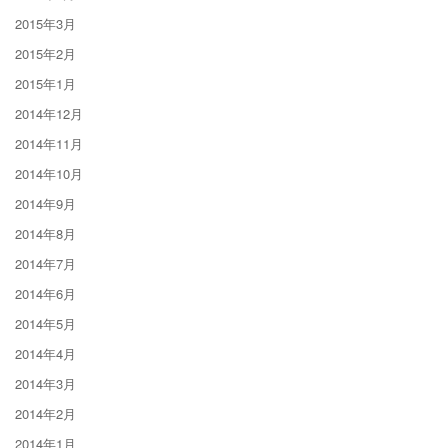
2015年3月
2015年2月
2015年1月
2014年12月
2014年11月
2014年10月
2014年9月
2014年8月
2014年7月
2014年6月
2014年5月
2014年4月
2014年3月
2014年2月
2014年1月