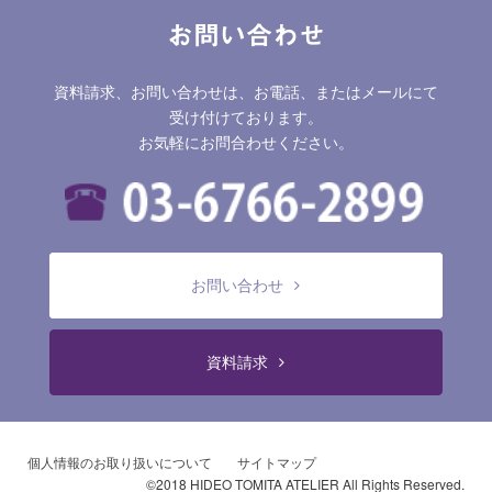
お問い合わせ
資料請求、お問い合わせは、お電話、またはメールにて
受け付けております。
お気軽にお問合わせください。
お問い合わせ
資料請求
個人情報のお取り扱いについて
サイトマップ
©2018 HIDEO TOMITA ATELIER All Rights Reserved.