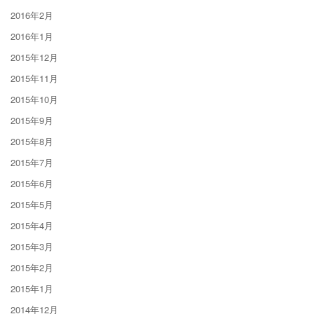
2016年2月
2016年1月
2015年12月
2015年11月
2015年10月
2015年9月
2015年8月
2015年7月
2015年6月
2015年5月
2015年4月
2015年3月
2015年2月
2015年1月
2014年12月