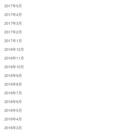
2017年5月
2017年4月
2017年3月
2017年2月
2017年1月
2016年12月
2016年11月
2016年10月
2016年9月
2016年8月
2016年7月
2016年6月
2016年5月
2016年4月
2016年3月