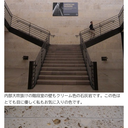
内部大吹抜けの階段室の壁もクリーム色の石灰岩です。この色は
とても目に優しく私もお気に入りの色です。