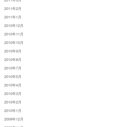
2011年2月
2011年1月
2010年12月
2010年11月
2010年10月
2010年9月
2010年8月
2010年7月
2010年5月
2010年4月
2010年3月
2010年2月
2010年1月
2009年12月