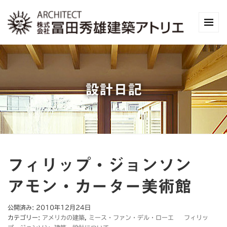
設計日記
フィリップ・ジョンソン
アモン・カーター美術館
公開済み: 2010年12月24日
カテゴリー:
アメリカの建築
,
ミース・ファン・デル・ローエ フィリッ