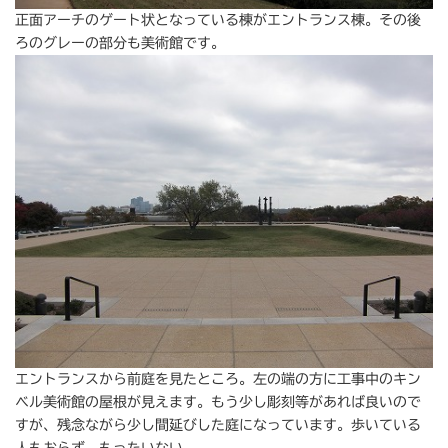
正面アーチのゲート状となっている棟がエントランス棟。その後
ろのグレーの部分も美術館です。
エントランスから前庭を見たところ。左の端の方に工事中のキン
ベル美術館の屋根が見えます。もう少し彫刻等があれば良いので
すが、残念ながら少し間延びした庭になっています。歩いている