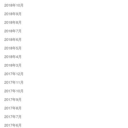
2018年10月
2018年9月
2018年8月
2018年7月
2018年6月
2018年5月
2018年4月
2018年3月
2017年12月
2017年11月
2017年10月
2017年9月
2017年8月
2017年7月
2017年6月