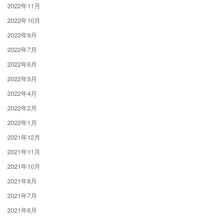
2022年11月
2022年10月
2022年9月
2022年7月
2022年6月
2022年5月
2022年4月
2022年2月
2022年1月
2021年12月
2021年11月
2021年10月
2021年8月
2021年7月
2021年6月