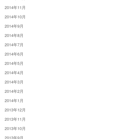
2014年11月
2014年10月
2014年9月
2014年8月
2014年7月
2014年6月
2014年5月
2014年4月
2014年3月
2014年2月
2014年1月
2013年12月
2013年11月
2013年10月
2013年9月