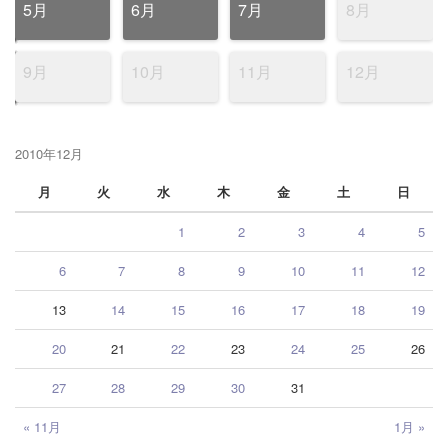
5月
6月
7月
8月
9月
10月
11月
12月
2010年12月
月
火
水
木
金
土
日
1
2
3
4
5
6
7
8
9
10
11
12
13
14
15
16
17
18
19
20
21
22
23
24
25
26
27
28
29
30
31
« 11月
1月 »