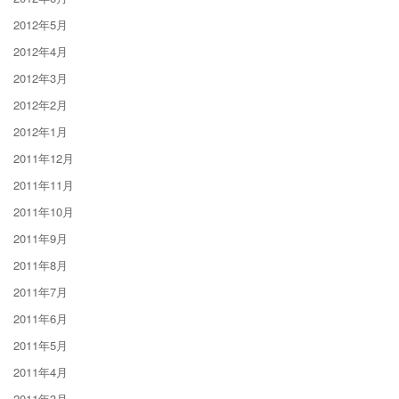
2012年5月
2012年4月
2012年3月
2012年2月
2012年1月
2011年12月
2011年11月
2011年10月
2011年9月
2011年8月
2011年7月
2011年6月
2011年5月
2011年4月
2011年3月