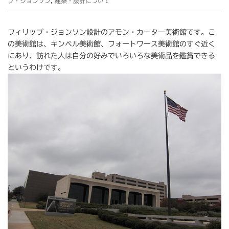
プ・ジョンソン
,
建築・設計について
フィリップ・ジョンソン設計のアモン・カーター美術館です。こ
の美術館は、キンベル美術館、フォートワース美術館のすぐ近く
にあり、訪れた人は自分の好みでいろいろな美術品を鑑賞できる
というわけです。