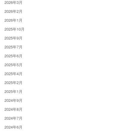
2026年3月
2026年2月
2026年1月
2025年10月
2025年9月
2025年7月
2025年6月
2025年5月
2025年4月
2025年2月
2025年1月
2024年9月
2024年8月
2024年7月
2024年6月