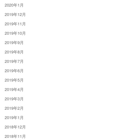
2020年1月
2019年12月
2019年11月
2019年10月
2019年9月
2019年8月
2019年7月
2019年6月
2019年5月
2019年4月
2019年3月
2019年2月
2019年1月
2018年12月
2018年11月