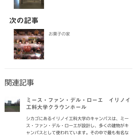
次の記事
お菓子の家
関連記事
ミース・ファン・デル・ローエ イリノイ
工科大学クラウンホール
シカゴにあるイリノイ工科大学のキャンパスは、ミー
ス・ファン・デル・ローエが設計し、多くの建物がキ
ャンパスとして使われています。その中で最も有名な