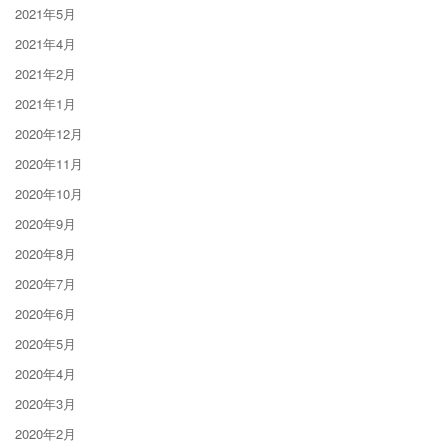
2021年5月
2021年4月
2021年2月
2021年1月
2020年12月
2020年11月
2020年10月
2020年9月
2020年8月
2020年7月
2020年6月
2020年5月
2020年4月
2020年3月
2020年2月