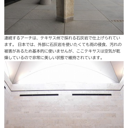
連続するアーチは、テキサス州で採れる石灰岩で仕上げられてい
ます。 日本では、外部に石灰岩を使いたくても雨の侵食、汚れの
被害があるため基本的に使いませんが、ここテキサスは空気が乾
燥しているので非常に美しい状態で維持されています。