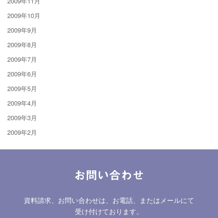
2009年11月
2009年10月
2009年9月
2009年8月
2009年7月
2009年6月
2009年5月
2009年4月
2009年3月
2009年2月
お問い合わせ
資料請求、お問い合わせは、お電話、またはメールにて
受け付けております。