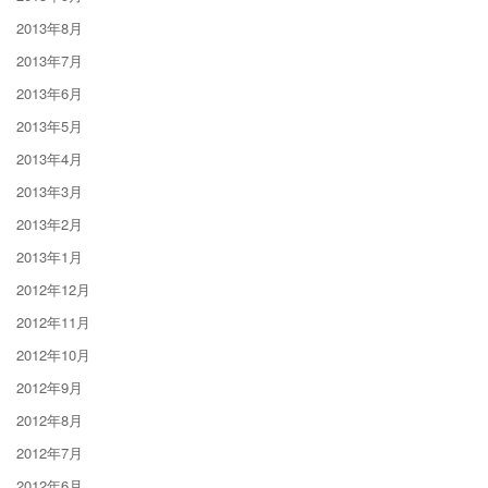
2013年8月
2013年7月
2013年6月
2013年5月
2013年4月
2013年3月
2013年2月
2013年1月
2012年12月
2012年11月
2012年10月
2012年9月
2012年8月
2012年7月
2012年6月