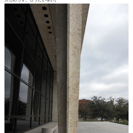
人もおらず、もったいない。