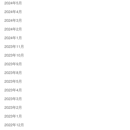
2024年5月
2024年4月
2024年3月
2024年2月
2024年1月
2023年11月
2023年10月
2023年9月
2023年8月
2023年5月
2023年4月
2023年3月
2023年2月
2023年1月
2022年12月