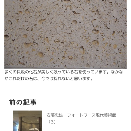
多くの貝殻の化石が美しく残っている石を使っています。なかな
かこれだけの石は、今では採れないと思います。
前の記事
安藤忠雄 フォートワース現代美術館
（3）