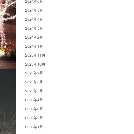
2024年6月
2024年5月
2024年4月
2024年3月
2024年2月
2024年1月
2023年11月
2023年10月
2023年9月
2023年8月
2023年5月
2023年4月
2023年3月
2023年2月
2023年1月