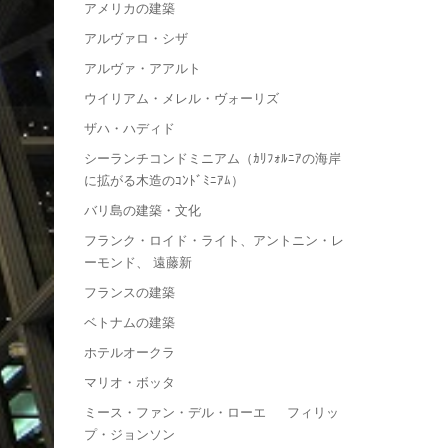
アメリカの建築
アルヴァロ・シザ
アルヴァ・アアルト
ウイリアム・メレル・ヴォーリズ
ザハ・ハディド
シーランチコンドミニアム（ｶﾘﾌｫﾙﾆｱの海岸
に拡がる木造のｺﾝﾄﾞﾐﾆｱﾑ）
バリ島の建築・文化
フランク・ロイド・ライト、アントニン・レ
ーモンド、 遠藤新
フランスの建築
ベトナムの建築
ホテルオークラ
マリオ・ボッタ
ミース・ファン・デル・ローエ フィリッ
プ・ジョンソン