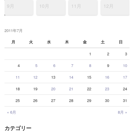
9月
10月
11月
12月
2011年7月
月
火
水
木
金
土
日
1
2
3
4
5
6
7
8
9
10
11
12
13
14
15
16
17
18
19
20
21
22
23
24
25
26
27
28
29
30
31
« 6月
8月 »
カテゴリー