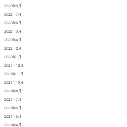
2022年9月
2022年7月
2022年6月
2022年5月
2022年4月
2022年2月
2022年1月
2021年12月
2021年11月
2021年10月
2021年8月
2021年7月
2021年6月
2021年5月
2021年4月