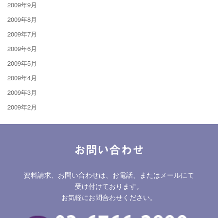
2009年9月
2009年8月
2009年7月
2009年6月
2009年5月
2009年4月
2009年3月
2009年2月
お問い合わせ
資料請求、お問い合わせは、お電話、またはメールにて
受け付けております。
お気軽にお問合わせください。