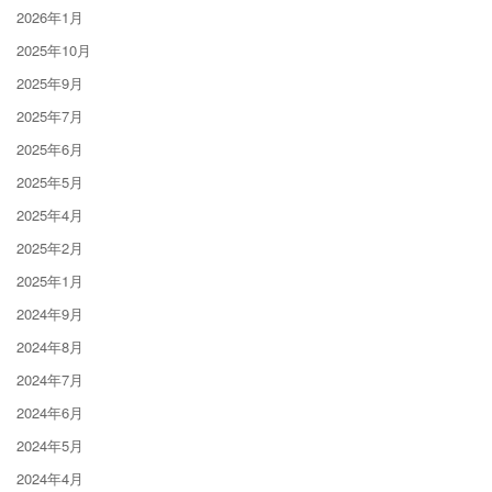
2026年1月
2025年10月
2025年9月
2025年7月
2025年6月
2025年5月
2025年4月
2025年2月
2025年1月
2024年9月
2024年8月
2024年7月
2024年6月
2024年5月
2024年4月