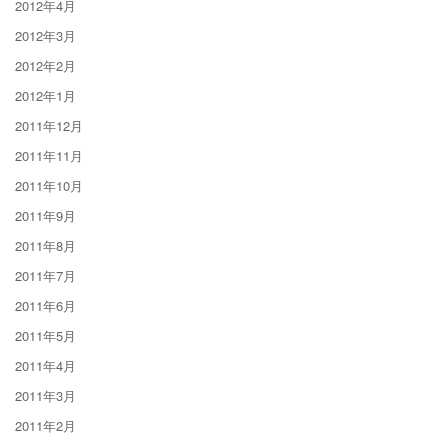
2012年4月
2012年3月
2012年2月
2012年1月
2011年12月
2011年11月
2011年10月
2011年9月
2011年8月
2011年7月
2011年6月
2011年5月
2011年4月
2011年3月
2011年2月