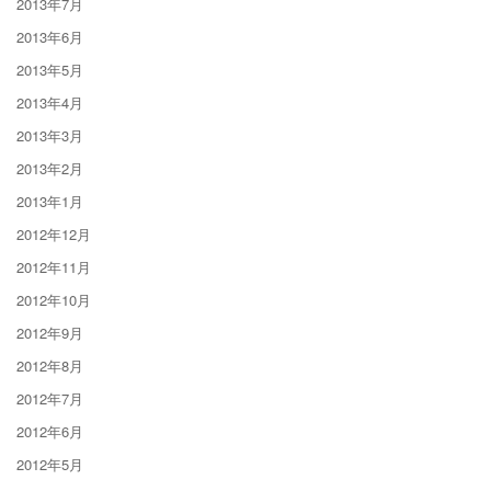
2013年7月
2013年6月
2013年5月
2013年4月
2013年3月
2013年2月
2013年1月
2012年12月
2012年11月
2012年10月
2012年9月
2012年8月
2012年7月
2012年6月
2012年5月