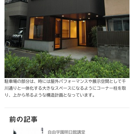
駐車場の部分は、時には屋外パフォーマンスや展示空間として千
川通りと一体化する大きなスペースになるようにコーナー柱を取
り、上から吊るような構造計画となっています。
前の記事
自由学園明日館講堂