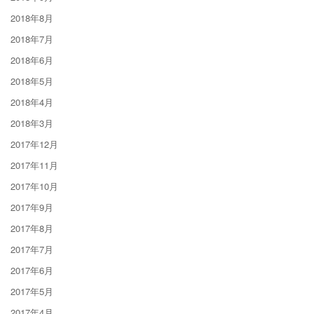
2018年8月
2018年7月
2018年6月
2018年5月
2018年4月
2018年3月
2017年12月
2017年11月
2017年10月
2017年9月
2017年8月
2017年7月
2017年6月
2017年5月
2017年4月