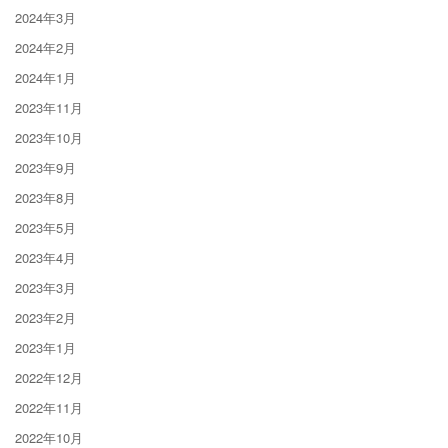
2024年3月
2024年2月
2024年1月
2023年11月
2023年10月
2023年9月
2023年8月
2023年5月
2023年4月
2023年3月
2023年2月
2023年1月
2022年12月
2022年11月
2022年10月