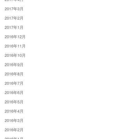
2017年3月
2017年2月
2017年1月
2016年12月
2016年11月
2016年10月
2016年9月
2016年8月
2016年7月
2016年6月
2016年5月
2016年4月
2016年3月
2016年2月
2016年1月