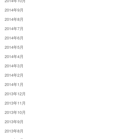
2014年10月
2014年9月
2014年8月
2014年7月
2014年6月
2014年5月
2014年4月
2014年3月
2014年2月
2014年1月
2013年12月
2013年11月
2013年10月
2013年9月
2013年8月