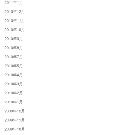
2011年1月
2010年12月
2010年11月
2010年10月
2010年9月
2010年8月
2010年7月
2010年5月
2010年4月
2010年3月
2010年2月
2010年1月
2009年12月
2009年11月
2009年10月