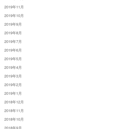
2019年11月
2019年10月
2019年9月
2019年8月
2019年7月
2019年6月
2019年5月
2019年4月
2019年3月
2019年2月
2019年1月
2018年12月
2018年11月
2018年10月
2018年9月