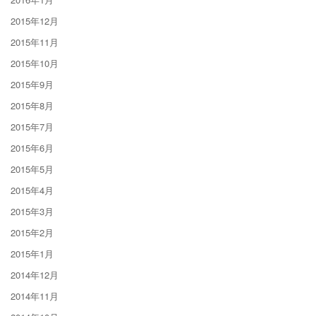
2015年12月
2015年11月
2015年10月
2015年9月
2015年8月
2015年7月
2015年6月
2015年5月
2015年4月
2015年3月
2015年2月
2015年1月
2014年12月
2014年11月