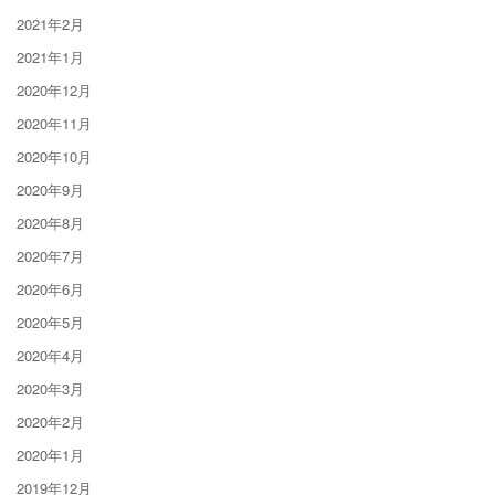
2021年2月
2021年1月
2020年12月
2020年11月
2020年10月
2020年9月
2020年8月
2020年7月
2020年6月
2020年5月
2020年4月
2020年3月
2020年2月
2020年1月
2019年12月