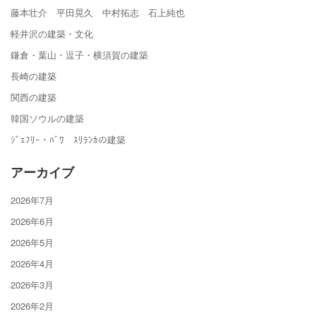
藤本壮介 平田晃久 中村拓志 石上純也
軽井沢の建築・文化
鎌倉・葉山・逗子・横須賀の建築
長崎の建築
関西の建築
韓国ソウルの建築
ｼﾞｪﾌﾘｰ・ﾊﾞﾜ ｽﾘﾗﾝｶの建築
アーカイブ
2026年7月
2026年6月
2026年5月
2026年4月
2026年3月
2026年2月