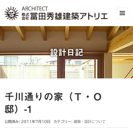
設計日記
千川通りの家（Ｔ・Ｏ
邸）-1
公開済み: 2011年7月10日
カテゴリー:
建築・設計について