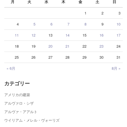
月
火
水
木
金
土
日
1
2
3
4
5
6
7
8
9
10
11
12
13
14
15
16
17
18
19
20
21
22
23
24
25
26
27
28
29
30
31
« 6月
8月 »
カテゴリー
アメリカの建築
アルヴァロ・シザ
アルヴァ・アアルト
ウイリアム・メレル・ヴォーリズ