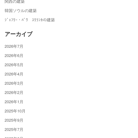
関西の建築
韓国ソウルの建築
ｼﾞｪﾌﾘｰ・ﾊﾞﾜ ｽﾘﾗﾝｶの建築
アーカイブ
2026年7月
2026年6月
2026年5月
2026年4月
2026年3月
2026年2月
2026年1月
2025年10月
2025年9月
2025年7月