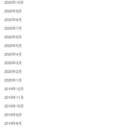
2020年10月
2020年9月
2020年8月
2020年7月
2020年6月
2020年5月
2020年4月
2020年3月
2020年2月
2020年1月
2019年12月
2019年11月
2019年10月
2019年9月
2019年8月