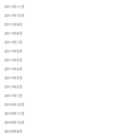
2011年11月
2011年10月
2011年9月
2011年8月
2011年7月
2011年6月
2011年5月
2011年4月
2011年3月
2011年2月
2011年1月
2010年12月
2010年11月
2010年10月
2010年9月