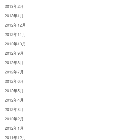
2013年2月
2013年1月
2012年12月
2012年11月
2012年10月
2012年9月
2012年8月
2012年7月
2012年6月
2012年5月
2012年4月
2012年3月
2012年2月
2012年1月
2011年12月