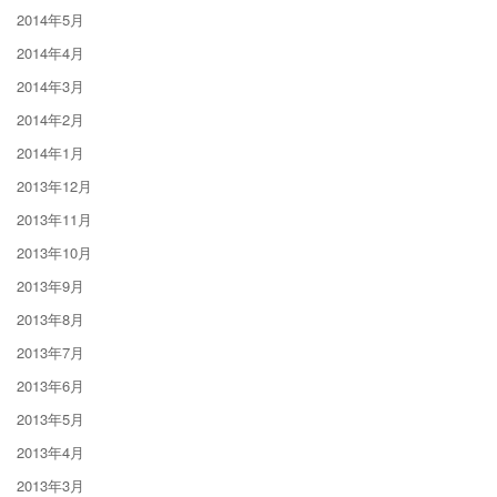
2014年5月
2014年4月
2014年3月
2014年2月
2014年1月
2013年12月
2013年11月
2013年10月
2013年9月
2013年8月
2013年7月
2013年6月
2013年5月
2013年4月
2013年3月