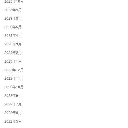
2023年10月
2023年9月
2023年8月
2023年5月
2023年4月
2023年3月
2023年2月
2023年1月
2022年12月
2022年11月
2022年10月
2022年9月
2022年7月
2022年6月
2022年5月