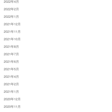
2022年4月
2022年2月
2022年1月
2021年12月
2021年11月
2021年10月
2021年8月
2021年7月
2021年6月
2021年5月
2021年4月
2021年2月
2021年1月
2020年12月
2020年11月