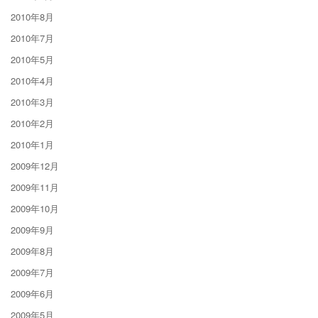
2010年8月
2010年7月
2010年5月
2010年4月
2010年3月
2010年2月
2010年1月
2009年12月
2009年11月
2009年10月
2009年9月
2009年8月
2009年7月
2009年6月
2009年5月