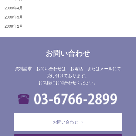
2009年4月
2009年3月
2009年2月
お問い合わせ
資料請求、お問い合わせは、お電話、またはメールにて
受け付けております。
お気軽にお問合わせください。
お問い合わせ