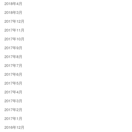
2018年4月
2018年3月
2017年12月
2017年11月
2017年10月
2017年9月
2017年8月
2017年7月
2017年6月
2017年5月
2017年4月
2017年3月
2017年2月
2017年1月
2016年12月