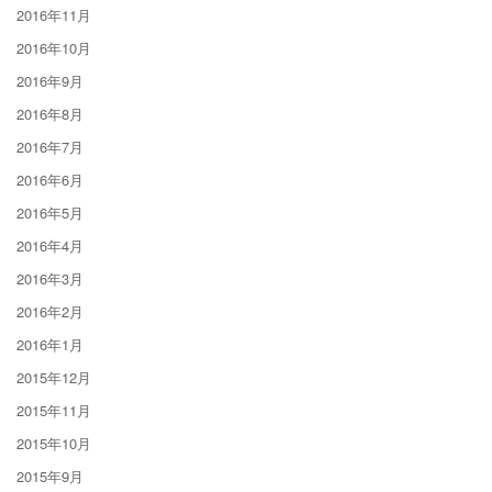
2016年11月
2016年10月
2016年9月
2016年8月
2016年7月
2016年6月
2016年5月
2016年4月
2016年3月
2016年2月
2016年1月
2015年12月
2015年11月
2015年10月
2015年9月