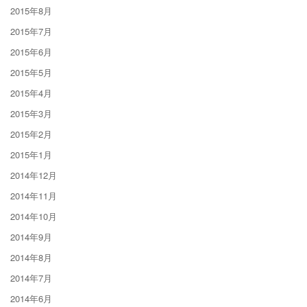
2015年8月
2015年7月
2015年6月
2015年5月
2015年4月
2015年3月
2015年2月
2015年1月
2014年12月
2014年11月
2014年10月
2014年9月
2014年8月
2014年7月
2014年6月