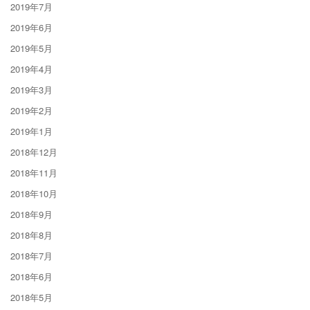
2019年7月
2019年6月
2019年5月
2019年4月
2019年3月
2019年2月
2019年1月
2018年12月
2018年11月
2018年10月
2018年9月
2018年8月
2018年7月
2018年6月
2018年5月