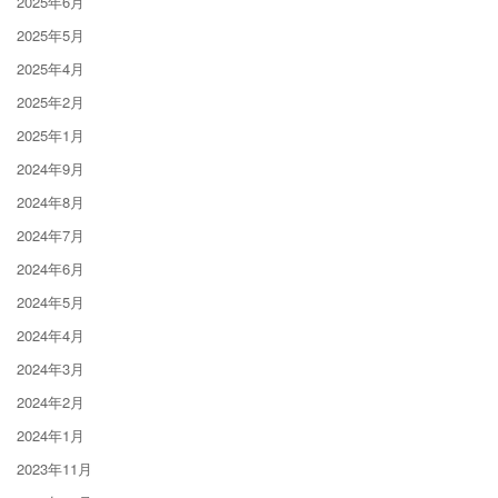
2025年6月
2025年5月
2025年4月
2025年2月
2025年1月
2024年9月
2024年8月
2024年7月
2024年6月
2024年5月
2024年4月
2024年3月
2024年2月
2024年1月
2023年11月