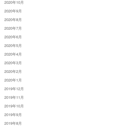
2020年10月
2020年9月
2020年8月
2020年7月
2020年6月
2020年5月
2020年4月
2020年3月
2020年2月
2020年1月
2019年12月
2019年11月
2019年10月
2019年9月
2019年8月