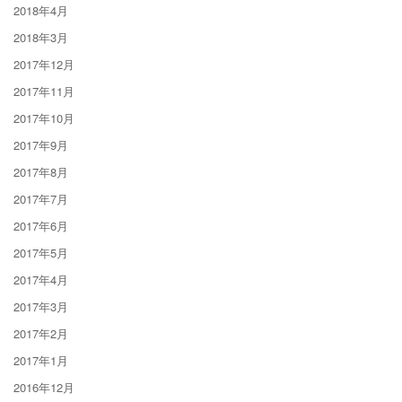
2018年4月
2018年3月
2017年12月
2017年11月
2017年10月
2017年9月
2017年8月
2017年7月
2017年6月
2017年5月
2017年4月
2017年3月
2017年2月
2017年1月
2016年12月