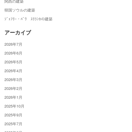
関西の建築
韓国ソウルの建築
ｼﾞｪﾌﾘｰ・ﾊﾞﾜ ｽﾘﾗﾝｶの建築
アーカイブ
2026年7月
2026年6月
2026年5月
2026年4月
2026年3月
2026年2月
2026年1月
2025年10月
2025年9月
2025年7月