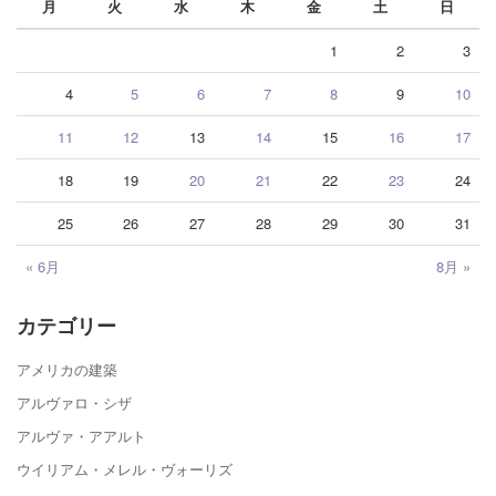
月
火
水
木
金
土
日
1
2
3
4
5
6
7
8
9
10
11
12
13
14
15
16
17
18
19
20
21
22
23
24
25
26
27
28
29
30
31
« 6月
8月 »
カテゴリー
アメリカの建築
アルヴァロ・シザ
アルヴァ・アアルト
ウイリアム・メレル・ヴォーリズ