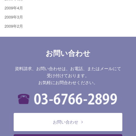
2009年4月
2009年3月
2009年2月
お問い合わせ
資料請求、お問い合わせは、お電話、またはメールにて
受け付けております。
お気軽にお問合わせください。
お問い合わせ