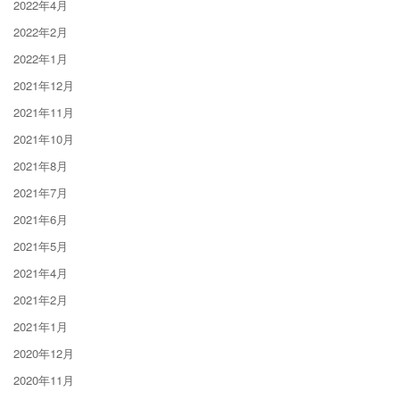
2022年4月
2022年2月
2022年1月
2021年12月
2021年11月
2021年10月
2021年8月
2021年7月
2021年6月
2021年5月
2021年4月
2021年2月
2021年1月
2020年12月
2020年11月