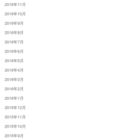
2016年11月
2016年10月
2016年9月
2016年8月
2016年7月
2016年6月
2016年5月
2016年4月
2016年3月
2016年2月
2016年1月
2015年12月
2015年11月
2015年10月
2015年9月