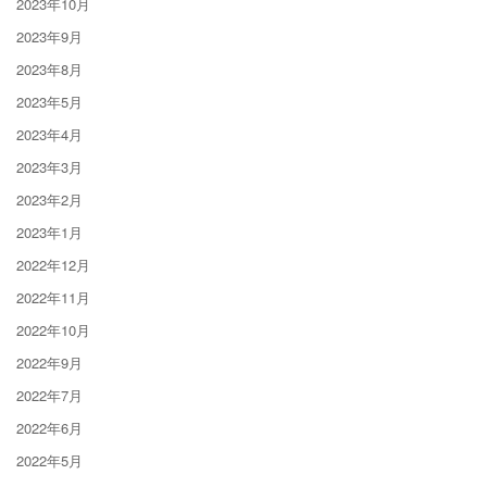
2023年10月
2023年9月
2023年8月
2023年5月
2023年4月
2023年3月
2023年2月
2023年1月
2022年12月
2022年11月
2022年10月
2022年9月
2022年7月
2022年6月
2022年5月