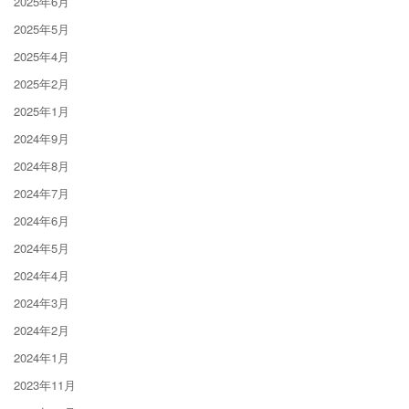
2025年6月
2025年5月
2025年4月
2025年2月
2025年1月
2024年9月
2024年8月
2024年7月
2024年6月
2024年5月
2024年4月
2024年3月
2024年2月
2024年1月
2023年11月