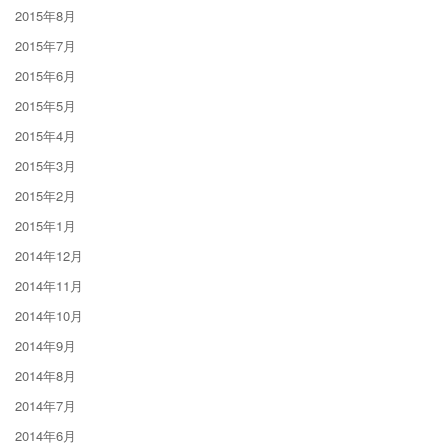
2015年8月
2015年7月
2015年6月
2015年5月
2015年4月
2015年3月
2015年2月
2015年1月
2014年12月
2014年11月
2014年10月
2014年9月
2014年8月
2014年7月
2014年6月