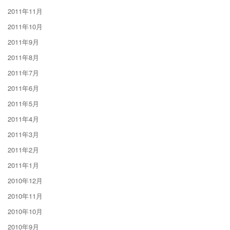
2011年11月
2011年10月
2011年9月
2011年8月
2011年7月
2011年6月
2011年5月
2011年4月
2011年3月
2011年2月
2011年1月
2010年12月
2010年11月
2010年10月
2010年9月