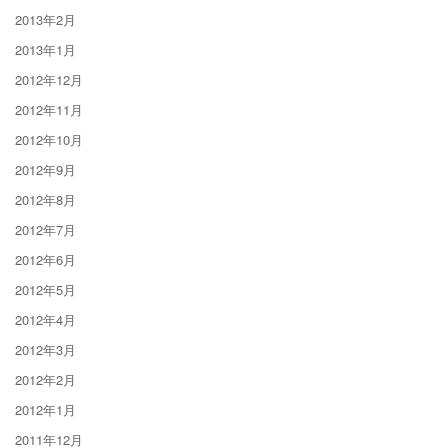
2013年2月
2013年1月
2012年12月
2012年11月
2012年10月
2012年9月
2012年8月
2012年7月
2012年6月
2012年5月
2012年4月
2012年3月
2012年2月
2012年1月
2011年12月