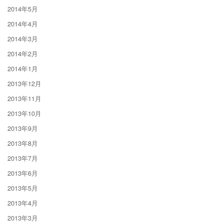
2014年5月
2014年4月
2014年3月
2014年2月
2014年1月
2013年12月
2013年11月
2013年10月
2013年9月
2013年8月
2013年7月
2013年6月
2013年5月
2013年4月
2013年3月