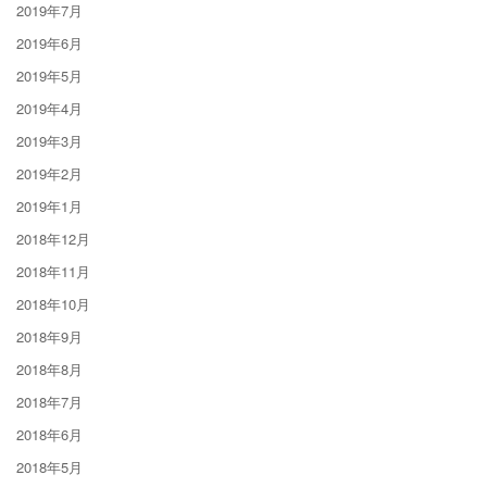
2019年7月
2019年6月
2019年5月
2019年4月
2019年3月
2019年2月
2019年1月
2018年12月
2018年11月
2018年10月
2018年9月
2018年8月
2018年7月
2018年6月
2018年5月