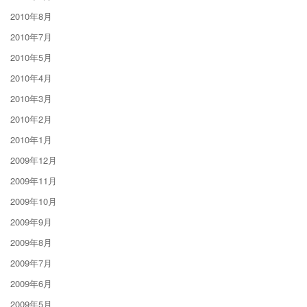
2010年8月
2010年7月
2010年5月
2010年4月
2010年3月
2010年2月
2010年1月
2009年12月
2009年11月
2009年10月
2009年9月
2009年8月
2009年7月
2009年6月
2009年5月