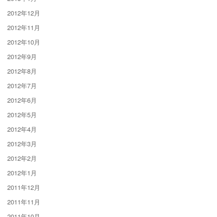
2012年12月
2012年11月
2012年10月
2012年9月
2012年8月
2012年7月
2012年6月
2012年5月
2012年4月
2012年3月
2012年2月
2012年1月
2011年12月
2011年11月
2011年10月