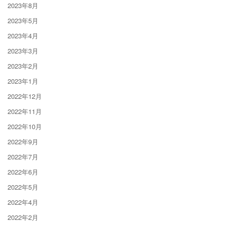
2023年8月
2023年5月
2023年4月
2023年3月
2023年2月
2023年1月
2022年12月
2022年11月
2022年10月
2022年9月
2022年7月
2022年6月
2022年5月
2022年4月
2022年2月