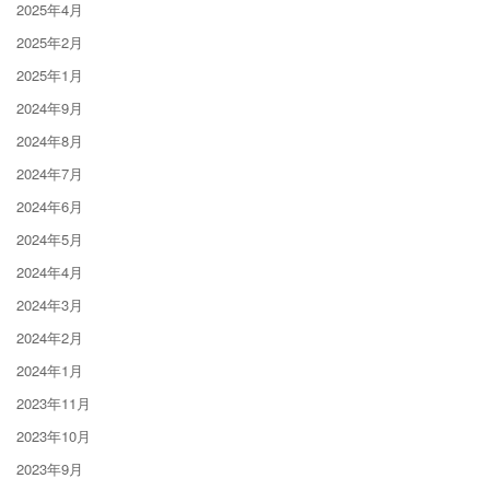
2025年4月
2025年2月
2025年1月
2024年9月
2024年8月
2024年7月
2024年6月
2024年5月
2024年4月
2024年3月
2024年2月
2024年1月
2023年11月
2023年10月
2023年9月