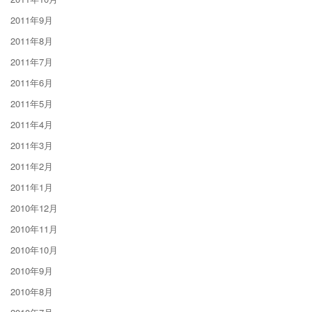
2011年9月
2011年8月
2011年7月
2011年6月
2011年5月
2011年4月
2011年3月
2011年2月
2011年1月
2010年12月
2010年11月
2010年10月
2010年9月
2010年8月