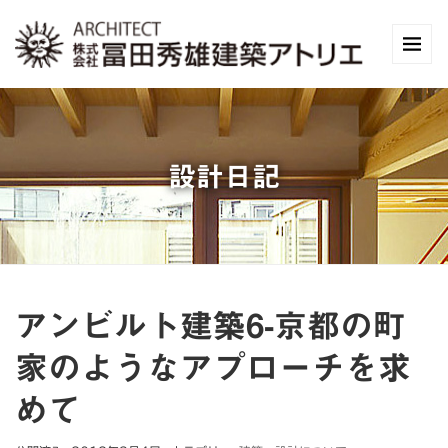
設計日記
アンビルト建築6-京都の町
家のようなアプローチを求
めて