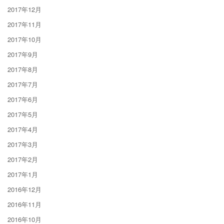
2017年12月
2017年11月
2017年10月
2017年9月
2017年8月
2017年7月
2017年6月
2017年5月
2017年4月
2017年3月
2017年2月
2017年1月
2016年12月
2016年11月
2016年10月