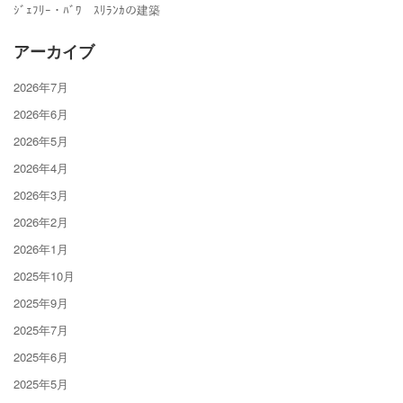
ｼﾞｪﾌﾘｰ・ﾊﾞﾜ ｽﾘﾗﾝｶの建築
アーカイブ
2026年7月
2026年6月
2026年5月
2026年4月
2026年3月
2026年2月
2026年1月
2025年10月
2025年9月
2025年7月
2025年6月
2025年5月