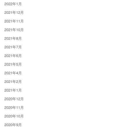
2022年1月
2021年12月
2021年11月
2021年10月
2021年8月
2021年7月
2021年6月
2021年5月
2021年4月
2021年2月
2021年1月
2020年12月
2020年11月
2020年10月
2020年9月