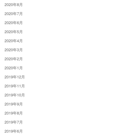
2020年8月
2020年7月
2020年6月
2020年5月
2020年4月
2020年3月
2020年2月
2020年1月
2019年12月
2019年11月
2019年10月
2019年9月
2019年8月
2019年7月
2019年6月