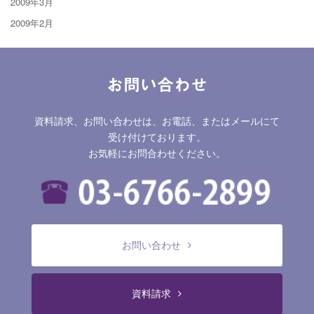
2009年3月
2009年2月
お問い合わせ
資料請求、お問い合わせは、お電話、またはメールにて
受け付けております。
お気軽にお問合わせください。
お問い合わせ
資料請求