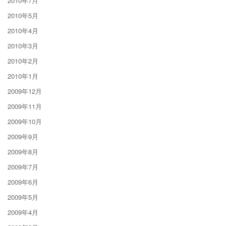
2010年7月
2010年5月
2010年4月
2010年3月
2010年2月
2010年1月
2009年12月
2009年11月
2009年10月
2009年9月
2009年8月
2009年7月
2009年6月
2009年5月
2009年4月