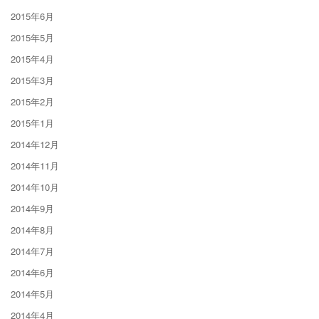
2015年6月
2015年5月
2015年4月
2015年3月
2015年2月
2015年1月
2014年12月
2014年11月
2014年10月
2014年9月
2014年8月
2014年7月
2014年6月
2014年5月
2014年4月