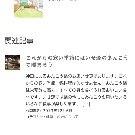
関連記事
これからの寒い季節にはいせ源のあんこう
で暖まろう
神田にあるあんこう鍋のお店いせ源であります。これ
からの寒い季節、鍋料理は欠かせません。あんこう鍋
は栄養分も高く、すべての身を食べられるおいしい食
材です。いせ源では鍋の他にもあんこうを用いたいろ
いろなお食事が楽しめます。 […]
公開済み: 2013年12月6日
カテゴリー:
建築・設計について