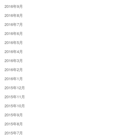
2016年9月
2016年8月
2016年7月
2016年6月
2016年5月
2016年4月
2016年3月
2016年2月
2016年1月
2015年12月
2015年11月
2015年10月
2015年9月
2015年8月
2015年7月