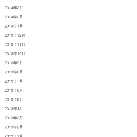
2014年3月
2014年2月
2014年1月
2013年12月
2013年11月
2013年10月
2013年9月
2013年8月
2013年7月
2013年6月
2013年5月
2013年4月
2013年3月
2013年2月
2013年1月