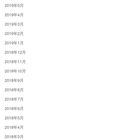
2019年5月
2019年4月
2019年3月
2019年2月
2019年1月
2018年12月
2018年11月
2018年10月
2018年9月
2018年8月
2018年7月
2018年6月
2018年5月
2018年4月
2018年3月