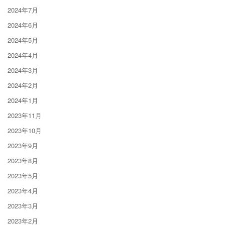
2024年7月
2024年6月
2024年5月
2024年4月
2024年3月
2024年2月
2024年1月
2023年11月
2023年10月
2023年9月
2023年8月
2023年5月
2023年4月
2023年3月
2023年2月