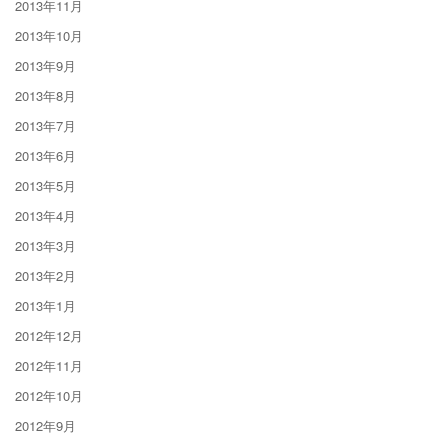
2013年11月
2013年10月
2013年9月
2013年8月
2013年7月
2013年6月
2013年5月
2013年4月
2013年3月
2013年2月
2013年1月
2012年12月
2012年11月
2012年10月
2012年9月