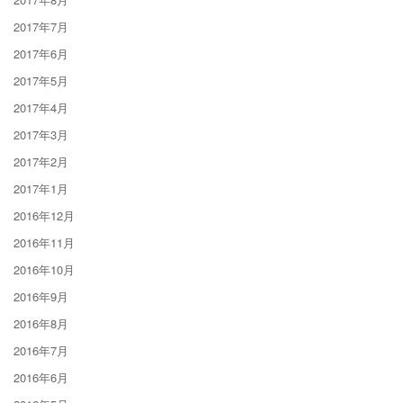
2017年7月
2017年6月
2017年5月
2017年4月
2017年3月
2017年2月
2017年1月
2016年12月
2016年11月
2016年10月
2016年9月
2016年8月
2016年7月
2016年6月