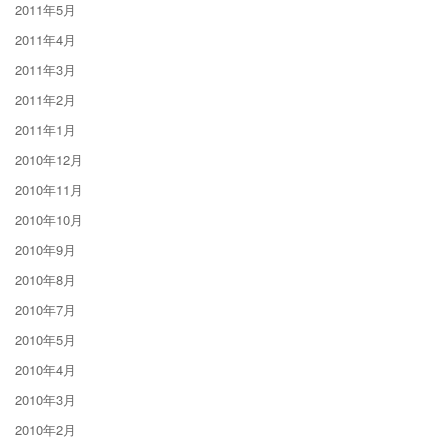
2011年5月
2011年4月
2011年3月
2011年2月
2011年1月
2010年12月
2010年11月
2010年10月
2010年9月
2010年8月
2010年7月
2010年5月
2010年4月
2010年3月
2010年2月