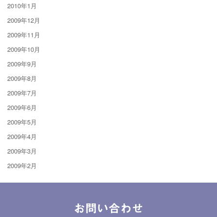
2010年1月
2009年12月
2009年11月
2009年10月
2009年9月
2009年8月
2009年7月
2009年6月
2009年5月
2009年4月
2009年3月
2009年2月
お問い合わせ