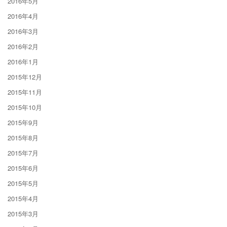
2016年5月
2016年4月
2016年3月
2016年2月
2016年1月
2015年12月
2015年11月
2015年10月
2015年9月
2015年8月
2015年7月
2015年6月
2015年5月
2015年4月
2015年3月