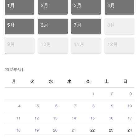
1月
2月
3月
4月
5月
6月
7月
8月
9月
10月
11月
12月
2012年6月
月
火
水
木
金
土
日
1
2
3
4
5
6
7
8
9
10
11
12
13
14
15
16
17
18
19
20
21
22
23
24