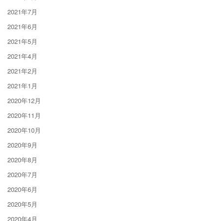
2021年7月
2021年6月
2021年5月
2021年4月
2021年2月
2021年1月
2020年12月
2020年11月
2020年10月
2020年9月
2020年8月
2020年7月
2020年6月
2020年5月
2020年4月