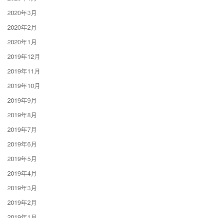
2020年3月
2020年2月
2020年1月
2019年12月
2019年11月
2019年10月
2019年9月
2019年8月
2019年7月
2019年6月
2019年5月
2019年4月
2019年3月
2019年2月
2019年1月