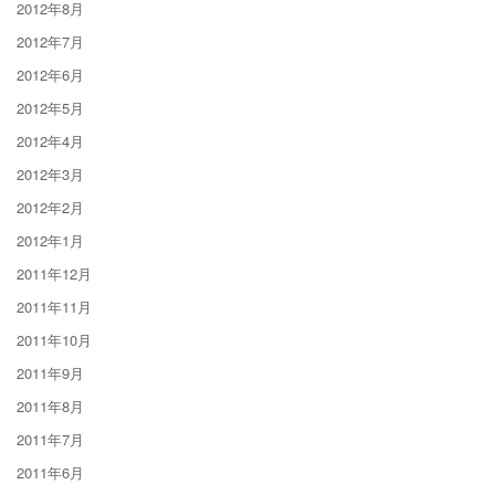
2012年8月
2012年7月
2012年6月
2012年5月
2012年4月
2012年3月
2012年2月
2012年1月
2011年12月
2011年11月
2011年10月
2011年9月
2011年8月
2011年7月
2011年6月