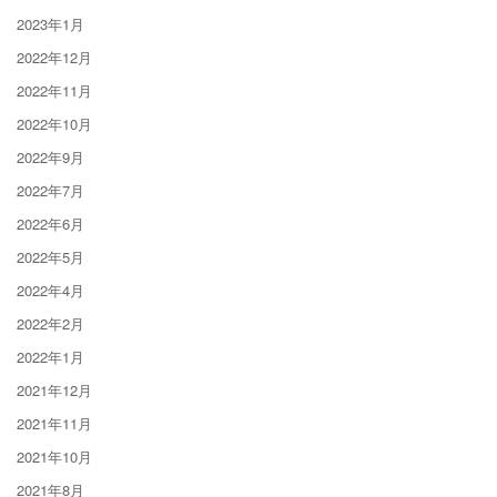
2023年1月
2022年12月
2022年11月
2022年10月
2022年9月
2022年7月
2022年6月
2022年5月
2022年4月
2022年2月
2022年1月
2021年12月
2021年11月
2021年10月
2021年8月