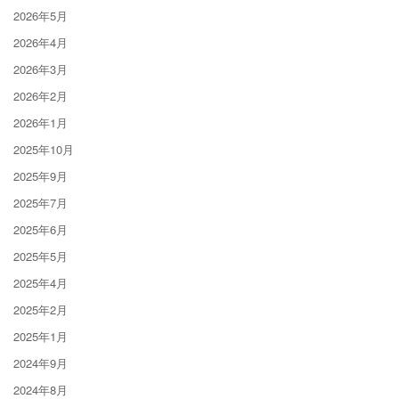
2026年5月
2026年4月
2026年3月
2026年2月
2026年1月
2025年10月
2025年9月
2025年7月
2025年6月
2025年5月
2025年4月
2025年2月
2025年1月
2024年9月
2024年8月