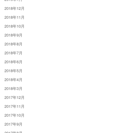
2018年12月
2018年11月
2018年10月
2018年9月
2018年8月
2018年7月
2018年6月
2018年5月
2018年4月
2018年3月
2017年12月
2017年11月
2017年10月
2017年9月
2017年8月