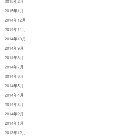
2015年2月
2015年1月
2014年12月
2014年11月
2014年10月
2014年9月
2014年8月
2014年7月
2014年6月
2014年5月
2014年4月
2014年3月
2014年2月
2014年1月
2013年12月