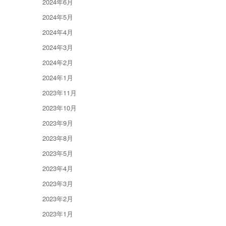
2024年6月
2024年5月
2024年4月
2024年3月
2024年2月
2024年1月
2023年11月
2023年10月
2023年9月
2023年8月
2023年5月
2023年4月
2023年3月
2023年2月
2023年1月