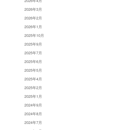
2026年4月
2026年3月
2026年2月
2026年1月
2025年10月
2025年9月
2025年7月
2025年6月
2025年5月
2025年4月
2025年2月
2025年1月
2024年9月
2024年8月
2024年7月