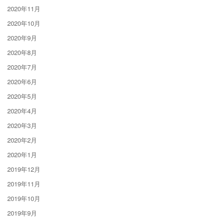
2020年11月
2020年10月
2020年9月
2020年8月
2020年7月
2020年6月
2020年5月
2020年4月
2020年3月
2020年2月
2020年1月
2019年12月
2019年11月
2019年10月
2019年9月