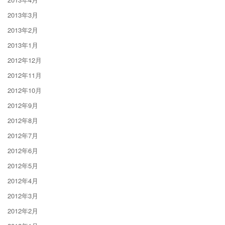
2013年3月
2013年2月
2013年1月
2012年12月
2012年11月
2012年10月
2012年9月
2012年8月
2012年7月
2012年6月
2012年5月
2012年4月
2012年3月
2012年2月