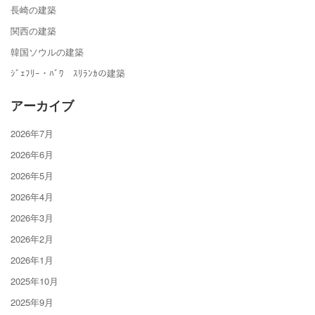
長崎の建築
関西の建築
韓国ソウルの建築
ｼﾞｪﾌﾘｰ・ﾊﾞﾜ ｽﾘﾗﾝｶの建築
アーカイブ
2026年7月
2026年6月
2026年5月
2026年4月
2026年3月
2026年2月
2026年1月
2025年10月
2025年9月