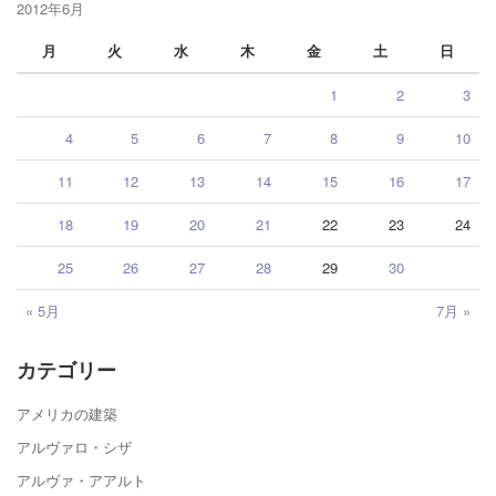
2012年6月
月
火
水
木
金
土
日
1
2
3
4
5
6
7
8
9
10
11
12
13
14
15
16
17
18
19
20
21
22
23
24
25
26
27
28
29
30
« 5月
7月 »
カテゴリー
アメリカの建築
アルヴァロ・シザ
アルヴァ・アアルト