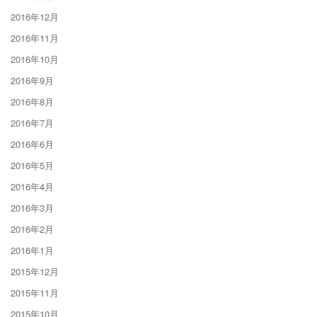
2016年12月
2016年11月
2016年10月
2016年9月
2016年8月
2016年7月
2016年6月
2016年5月
2016年4月
2016年3月
2016年2月
2016年1月
2015年12月
2015年11月
2015年10月