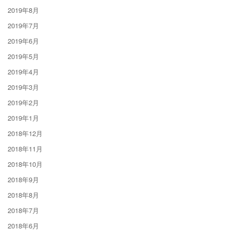
2019年8月
2019年7月
2019年6月
2019年5月
2019年4月
2019年3月
2019年2月
2019年1月
2018年12月
2018年11月
2018年10月
2018年9月
2018年8月
2018年7月
2018年6月