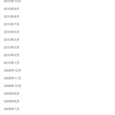
2010年10月
2010年9月
2010年8月
2010年7月
2010年5月
2010年4月
2010年3月
2010年2月
2010年1月
2009年12月
2009年11月
2009年10月
2009年9月
2009年8月
2009年7月