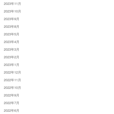
2023年11月
2023年10月
2023年9月
2023年8月
2023年5月
2023年4月
2023年3月
2023年2月
2023年1月
2022年12月
2022年11月
2022年10月
2022年9月
2022年7月
2022年6月