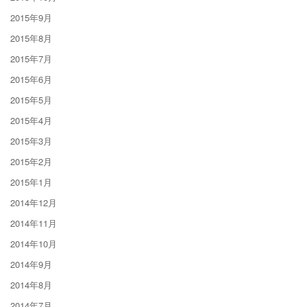
2015年9月
2015年8月
2015年7月
2015年6月
2015年5月
2015年4月
2015年3月
2015年2月
2015年1月
2014年12月
2014年11月
2014年10月
2014年9月
2014年8月
2014年7月