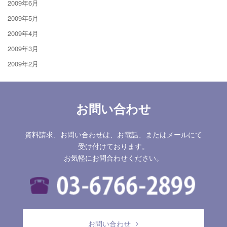
2009年6月
2009年5月
2009年4月
2009年3月
2009年2月
お問い合わせ
資料請求、お問い合わせは、お電話、またはメールにて
受け付けております。
お気軽にお問合わせください。
お問い合わせ