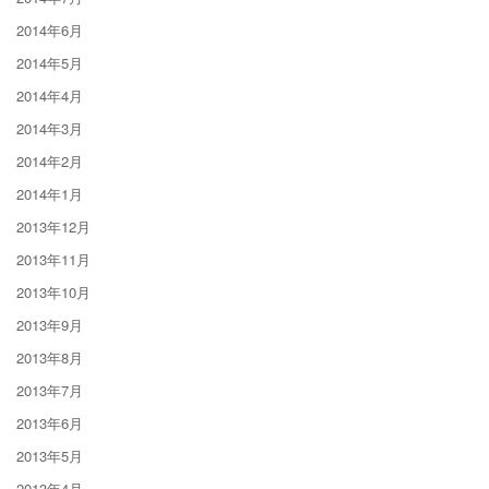
2014年6月
2014年5月
2014年4月
2014年3月
2014年2月
2014年1月
2013年12月
2013年11月
2013年10月
2013年9月
2013年8月
2013年7月
2013年6月
2013年5月
2013年4月