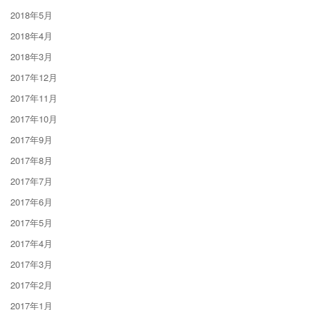
2018年5月
2018年4月
2018年3月
2017年12月
2017年11月
2017年10月
2017年9月
2017年8月
2017年7月
2017年6月
2017年5月
2017年4月
2017年3月
2017年2月
2017年1月