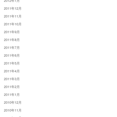
2012年1月
2011年12月
2011年11月
2011年10月
2011年9月
2011年8月
2011年7月
2011年6月
2011年5月
2011年4月
2011年3月
2011年2月
2011年1月
2010年12月
2010年11月