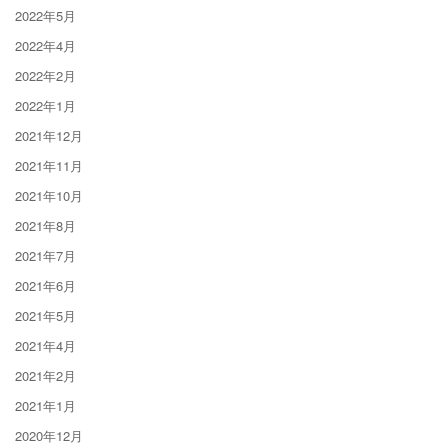
2022年5月
2022年4月
2022年2月
2022年1月
2021年12月
2021年11月
2021年10月
2021年8月
2021年7月
2021年6月
2021年5月
2021年4月
2021年2月
2021年1月
2020年12月