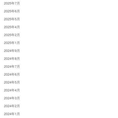
2025年7月
2025年6月
2025年5月
2025年4月
2025年2月
2025年1月
2024年9月
2024年8月
2024年7月
2024年6月
2024年5月
2024年4月
2024年3月
2024年2月
2024年1月