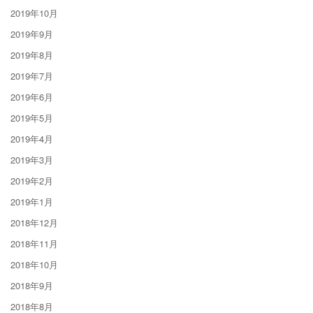
2019年10月
2019年9月
2019年8月
2019年7月
2019年6月
2019年5月
2019年4月
2019年3月
2019年2月
2019年1月
2018年12月
2018年11月
2018年10月
2018年9月
2018年8月