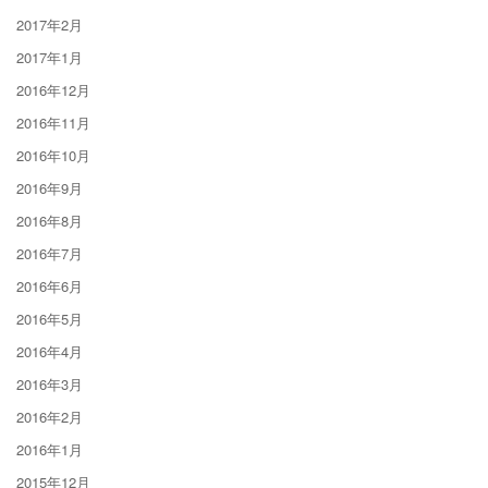
2017年2月
2017年1月
2016年12月
2016年11月
2016年10月
2016年9月
2016年8月
2016年7月
2016年6月
2016年5月
2016年4月
2016年3月
2016年2月
2016年1月
2015年12月