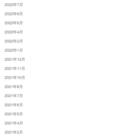
2022年7月
2022年6月
2022年5月
2022年4月
2022年2月
2022年1月
2021年12月
2021年11月
2021年10月
2021年8月
2021年7月
2021年6月
2021年5月
2021年4月
2021年2月