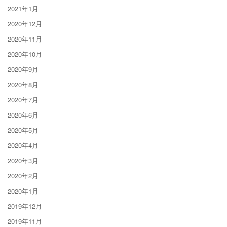
2021年1月
2020年12月
2020年11月
2020年10月
2020年9月
2020年8月
2020年7月
2020年6月
2020年5月
2020年4月
2020年3月
2020年2月
2020年1月
2019年12月
2019年11月