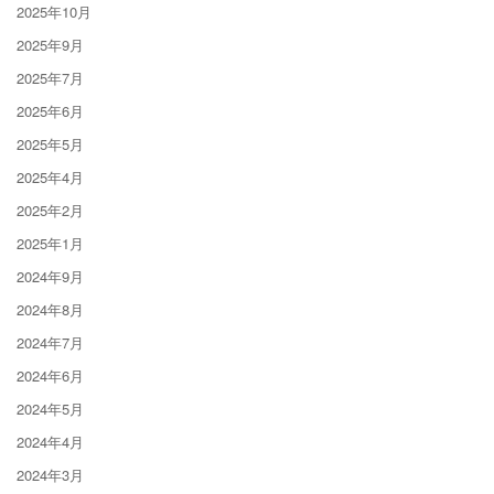
2025年10月
2025年9月
2025年7月
2025年6月
2025年5月
2025年4月
2025年2月
2025年1月
2024年9月
2024年8月
2024年7月
2024年6月
2024年5月
2024年4月
2024年3月