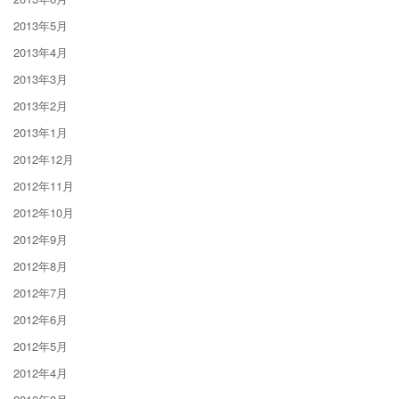
2013年5月
2013年4月
2013年3月
2013年2月
2013年1月
2012年12月
2012年11月
2012年10月
2012年9月
2012年8月
2012年7月
2012年6月
2012年5月
2012年4月