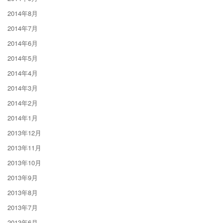
2014年8月
2014年7月
2014年6月
2014年5月
2014年4月
2014年3月
2014年2月
2014年1月
2013年12月
2013年11月
2013年10月
2013年9月
2013年8月
2013年7月
2013年6月