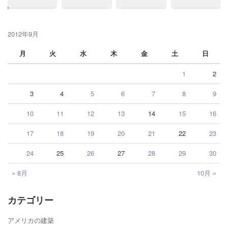
2012年9月
月
火
水
木
金
土
日
1
2
3
4
5
6
7
8
9
10
11
12
13
14
15
16
17
18
19
20
21
22
23
24
25
26
27
28
29
30
« 8月
10月 »
カテゴリー
アメリカの建築