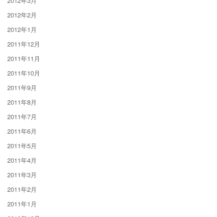
2012年3月
2012年2月
2012年1月
2011年12月
2011年11月
2011年10月
2011年9月
2011年8月
2011年7月
2011年6月
2011年5月
2011年4月
2011年3月
2011年2月
2011年1月