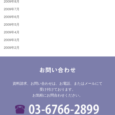
2009年8月
2009年7月
2009年6月
2009年5月
2009年4月
2009年3月
2009年2月
お問い合わせ
資料請求、お問い合わせは、お電話、またはメールにて
受け付けております。
お気軽にお問合わせください。