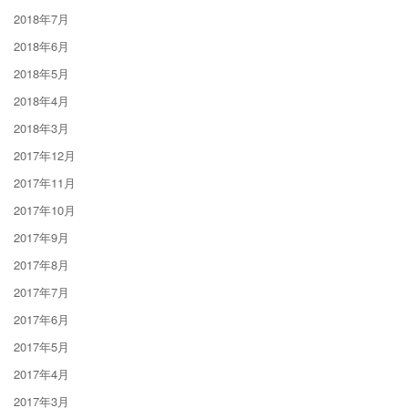
2018年7月
2018年6月
2018年5月
2018年4月
2018年3月
2017年12月
2017年11月
2017年10月
2017年9月
2017年8月
2017年7月
2017年6月
2017年5月
2017年4月
2017年3月