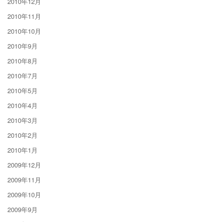
2010年12月
2010年11月
2010年10月
2010年9月
2010年8月
2010年7月
2010年5月
2010年4月
2010年3月
2010年2月
2010年1月
2009年12月
2009年11月
2009年10月
2009年9月