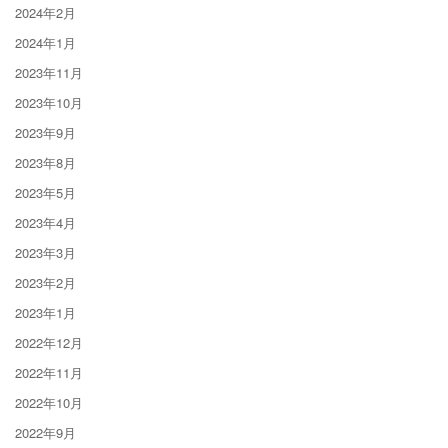
2024年2月
2024年1月
2023年11月
2023年10月
2023年9月
2023年8月
2023年5月
2023年4月
2023年3月
2023年2月
2023年1月
2022年12月
2022年11月
2022年10月
2022年9月