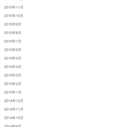
2015年11月
2015年10月
2015年9月
2015年8月
2015年7月
2015年6月
2015年5月
2015年4月
2015年3月
2015年2月
2015年1月
2014年12月
2014年11月
2014年10月
2014年9月