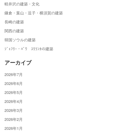
軽井沢の建築・文化
鎌倉・葉山・逗子・横須賀の建築
長崎の建築
関西の建築
韓国ソウルの建築
ｼﾞｪﾌﾘｰ・ﾊﾞﾜ ｽﾘﾗﾝｶの建築
アーカイブ
2026年7月
2026年6月
2026年5月
2026年4月
2026年3月
2026年2月
2026年1月