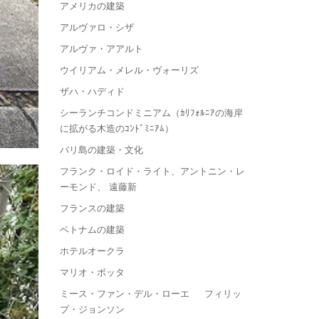
アメリカの建築
アルヴァロ・シザ
アルヴァ・アアルト
ウイリアム・メレル・ヴォーリズ
ザハ・ハディド
シーランチコンドミニアム（ｶﾘﾌｫﾙﾆｱの海岸
に拡がる木造のｺﾝﾄﾞﾐﾆｱﾑ）
バリ島の建築・文化
フランク・ロイド・ライト、アントニン・レ
ーモンド、 遠藤新
フランスの建築
ベトナムの建築
ホテルオークラ
マリオ・ボッタ
ミース・ファン・デル・ローエ フィリッ
プ・ジョンソン