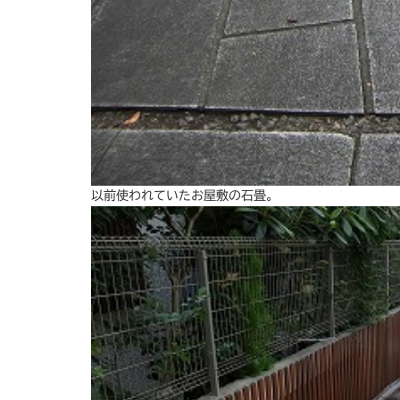
以前使われていたお屋敷の石畳。