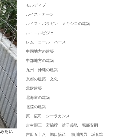
モルディブ
ルイス・カーン
ルイス・バラガン メキシコの建築
ル・コルビジェ
レム・コール・ハース
中国地方の建築
中部地方の建築
九州・沖縄の建築
京都の建築・文化
北欧建築
北海道の建築
北陸の建築
原 広司 シーラカンス
吉村順三 宮脇檀 益子義弘 堀部安嗣
供みたい
吉田五十八 堀口捨己 前川國男 坂倉準