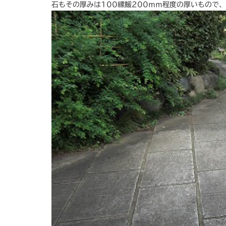
石もその厚みは100縲鰀200ｍｍ程度の厚いもので