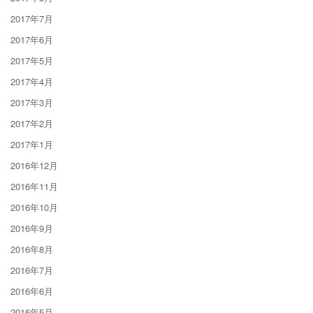
2017年7月
2017年6月
2017年5月
2017年4月
2017年3月
2017年2月
2017年1月
2016年12月
2016年11月
2016年10月
2016年9月
2016年8月
2016年7月
2016年6月
2016年5月