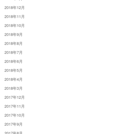
2018年12月
2018年11月
2018年10月
2018年9月
2018年8月
2018年7月
2018年6月
2018年5月
2018年4月
2018年3月
2017年12月
2017年11月
2017年10月
2017年9月
2017年8月