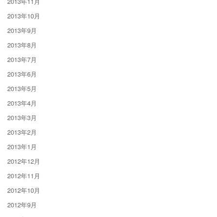
2013年11月
2013年10月
2013年9月
2013年8月
2013年7月
2013年6月
2013年5月
2013年4月
2013年3月
2013年2月
2013年1月
2012年12月
2012年11月
2012年10月
2012年9月