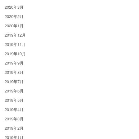
2020年3月
2020年2月
2020年1月
2019年12月
2019年11月
2019年10月
2019年9月
2019年8月
2019年7月
2019年6月
2019年5月
2019年4月
2019年3月
2019年2月
2019年1月