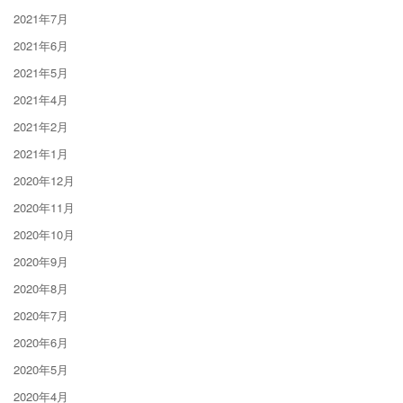
2021年7月
2021年6月
2021年5月
2021年4月
2021年2月
2021年1月
2020年12月
2020年11月
2020年10月
2020年9月
2020年8月
2020年7月
2020年6月
2020年5月
2020年4月