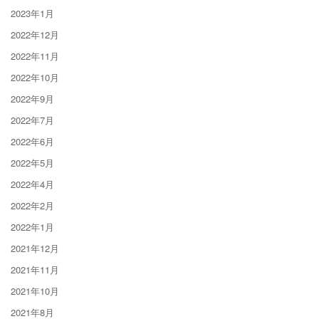
2023年1月
2022年12月
2022年11月
2022年10月
2022年9月
2022年7月
2022年6月
2022年5月
2022年4月
2022年2月
2022年1月
2021年12月
2021年11月
2021年10月
2021年8月