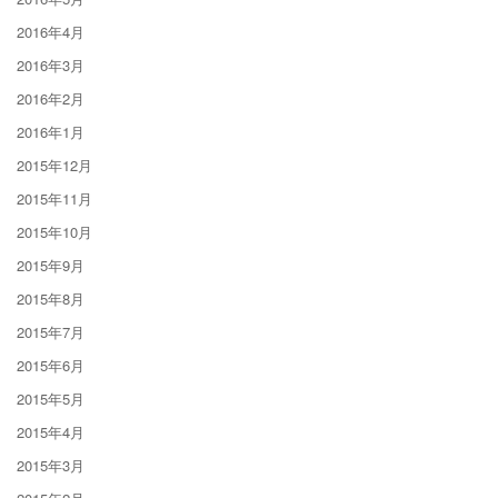
2016年4月
2016年3月
2016年2月
2016年1月
2015年12月
2015年11月
2015年10月
2015年9月
2015年8月
2015年7月
2015年6月
2015年5月
2015年4月
2015年3月