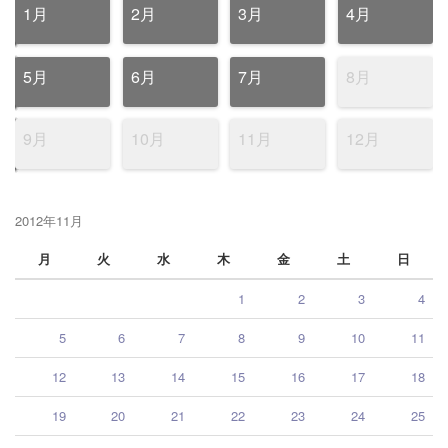
1月
2月
3月
4月
5月
6月
7月
8月
9月
10月
11月
12月
2012年11月
月
火
水
木
金
土
日
1
2
3
4
5
6
7
8
9
10
11
12
13
14
15
16
17
18
19
20
21
22
23
24
25