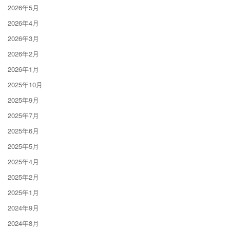
2026年5月
2026年4月
2026年3月
2026年2月
2026年1月
2025年10月
2025年9月
2025年7月
2025年6月
2025年5月
2025年4月
2025年2月
2025年1月
2024年9月
2024年8月