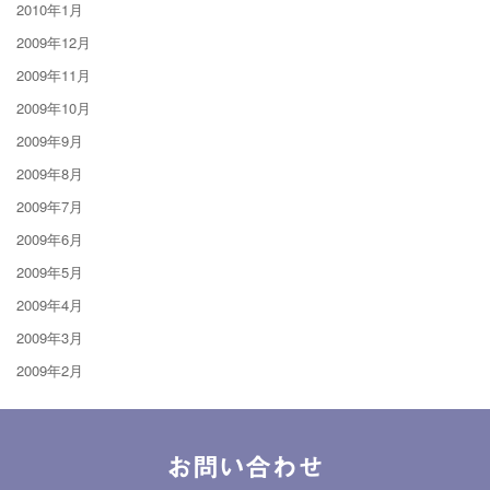
2010年1月
2009年12月
2009年11月
2009年10月
2009年9月
2009年8月
2009年7月
2009年6月
2009年5月
2009年4月
2009年3月
2009年2月
お問い合わせ