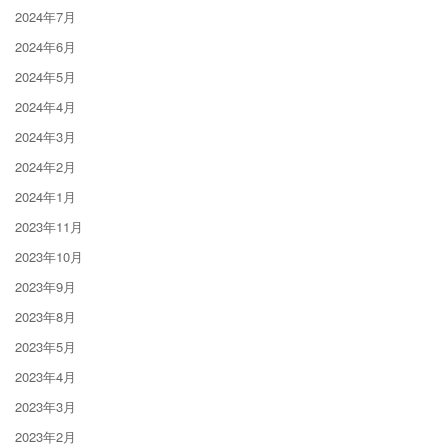
2024年7月
2024年6月
2024年5月
2024年4月
2024年3月
2024年2月
2024年1月
2023年11月
2023年10月
2023年9月
2023年8月
2023年5月
2023年4月
2023年3月
2023年2月