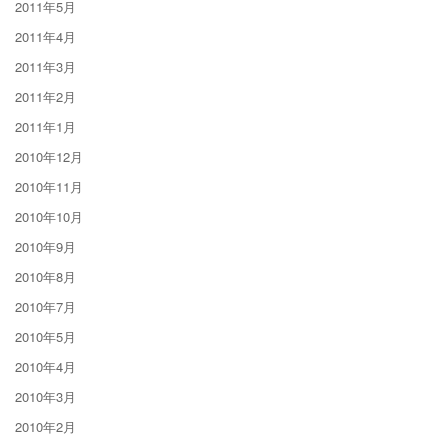
2011年5月
2011年4月
2011年3月
2011年2月
2011年1月
2010年12月
2010年11月
2010年10月
2010年9月
2010年8月
2010年7月
2010年5月
2010年4月
2010年3月
2010年2月