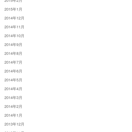
2015年2月
2015年1月
2014年12月
2014年11月
2014年10月
2014年9月
2014年8月
2014年7月
2014年6月
2014年5月
2014年4月
2014年3月
2014年2月
2014年1月
2013年12月