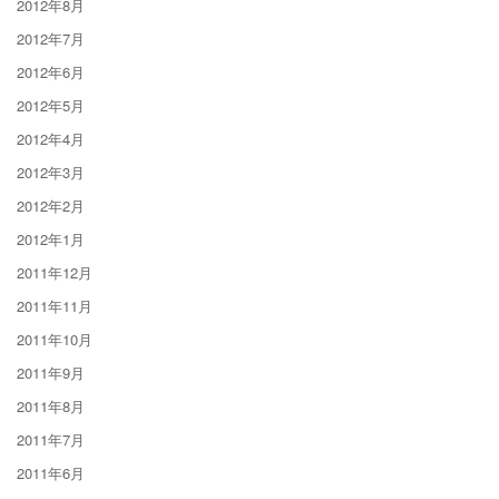
2012年8月
2012年7月
2012年6月
2012年5月
2012年4月
2012年3月
2012年2月
2012年1月
2011年12月
2011年11月
2011年10月
2011年9月
2011年8月
2011年7月
2011年6月