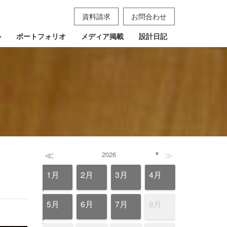
資料請求
お問合わせ
ル
ポートフォリオ
メディア掲載
設計日記
≪
≫
2026
▼
4月
4月
4月
4月
4月
4月
4月
4月
4月
4月
4月
4月
4月
4月
4月
4月
4月
1月
2月
3月
4月
8月
8月
8月
8月
8月
8月
8月
8月
8月
8月
8月
8月
8月
8月
8月
8月
8月
5月
6月
7月
8月