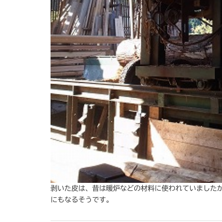
剥いた皮は、昔は暖炉などの材料に使われていました
にもなるそうです。