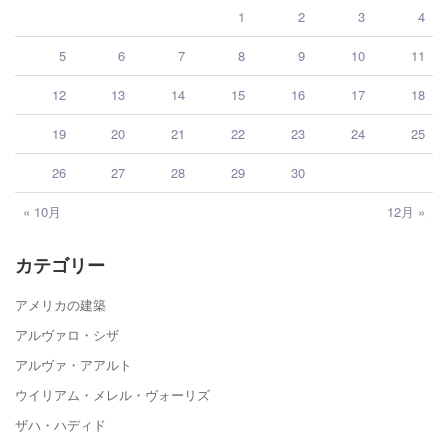
1
2
3
4
5
6
7
8
9
10
11
12
13
14
15
16
17
18
19
20
21
22
23
24
25
26
27
28
29
30
« 10月
12月 »
カテゴリー
アメリカの建築
アルヴァロ・シザ
アルヴァ・アアルト
ウイリアム・メレル・ヴォーリズ
ザハ・ハディド