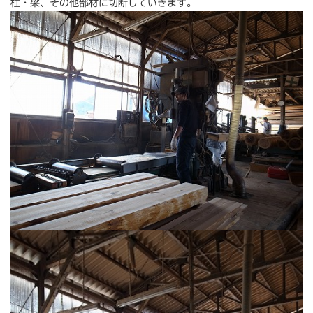
柱・梁、その他部材に切断していきます。