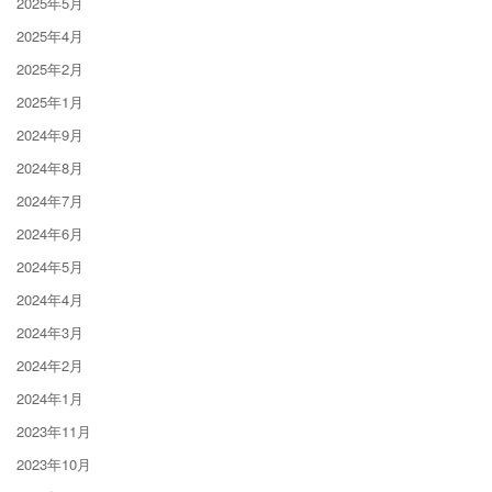
2025年5月
2025年4月
2025年2月
2025年1月
2024年9月
2024年8月
2024年7月
2024年6月
2024年5月
2024年4月
2024年3月
2024年2月
2024年1月
2023年11月
2023年10月