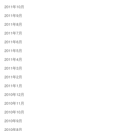
2011年10月
2011年9月
2011年8月
2011年7月
2011年6月
2011年5月
2011年4月
2011年3月
2011年2月
2011年1月
2010年12月
2010年11月
2010年10月
2010年9月
2010年8月