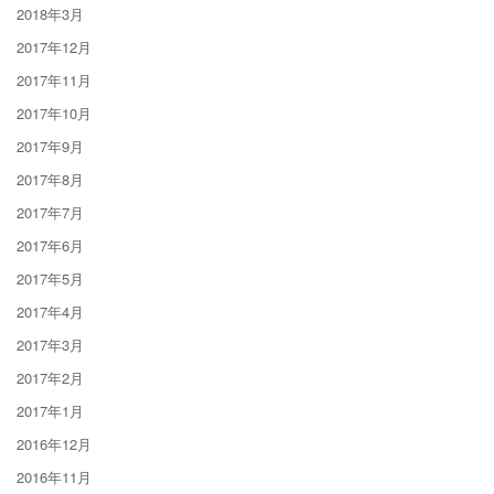
2018年3月
2017年12月
2017年11月
2017年10月
2017年9月
2017年8月
2017年7月
2017年6月
2017年5月
2017年4月
2017年3月
2017年2月
2017年1月
2016年12月
2016年11月