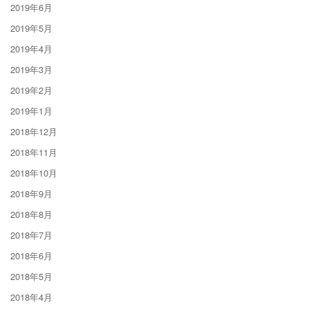
2019年6月
2019年5月
2019年4月
2019年3月
2019年2月
2019年1月
2018年12月
2018年11月
2018年10月
2018年9月
2018年8月
2018年7月
2018年6月
2018年5月
2018年4月