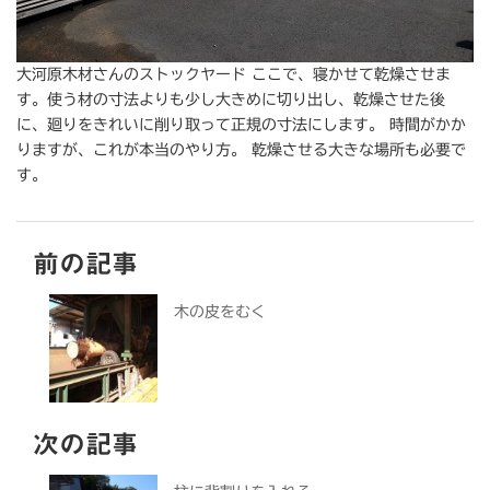
大河原木材さんのストックヤード ここで、寝かせて乾燥させま
す。使う材の寸法よりも少し大きめに切り出し、乾燥させた後
に、廻りをきれいに削り取って正規の寸法にします。 時間がかか
りますが、これが本当のやり方。 乾燥させる大きな場所も必要で
す。
前の記事
木の皮をむく
次の記事