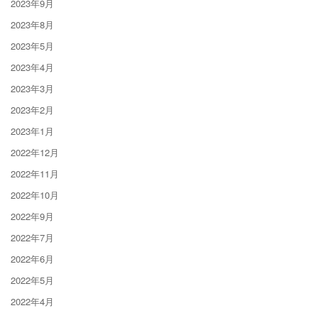
2023年9月
2023年8月
2023年5月
2023年4月
2023年3月
2023年2月
2023年1月
2022年12月
2022年11月
2022年10月
2022年9月
2022年7月
2022年6月
2022年5月
2022年4月