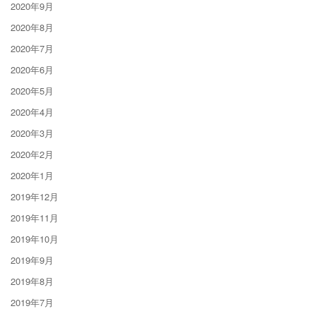
2020年9月
2020年8月
2020年7月
2020年6月
2020年5月
2020年4月
2020年3月
2020年2月
2020年1月
2019年12月
2019年11月
2019年10月
2019年9月
2019年8月
2019年7月