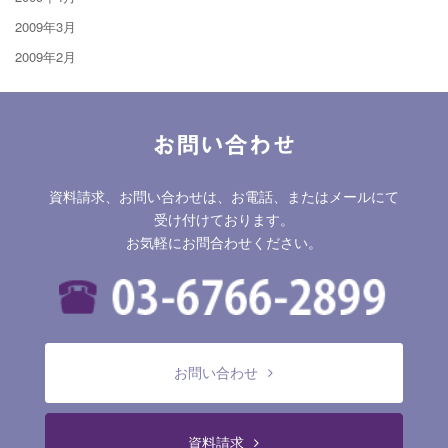
2009年3月
2009年2月
お問い合わせ
資料請求、お問い合わせは、お電話、またはメールにて
受け付けております。
お気軽にお問合わせください。
お問い合わせ
資料請求