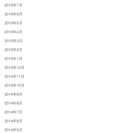
2015年7月
2015年6月
2015年5月
2015年4月
2015年3月
2015年2月
2015年1月
2014年12月
2014年11月
2014年10月
2014年9月
2014年8月
2014年7月
2014年6月
2014年5月