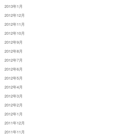
2013年1月
2012年12月
2012年11月
2012年10月
2012年9月
2012年8月
2012年7月
2012年6月
2012年5月
2012年4月
2012年3月
2012年2月
2012年1月
2011年12月
2011年11月