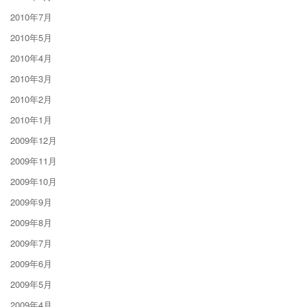
2010年7月
2010年5月
2010年4月
2010年3月
2010年2月
2010年1月
2009年12月
2009年11月
2009年10月
2009年9月
2009年8月
2009年7月
2009年6月
2009年5月
2009年4月