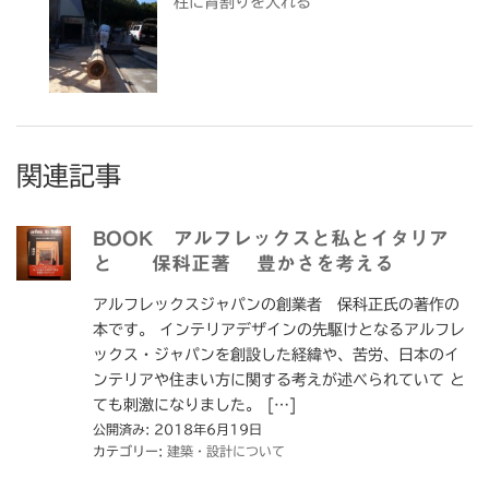
柱に背割りを入れる
関連記事
BOOK アルフレックスと私とイタリア
と 保科正著 豊かさを考える
アルフレックスジャパンの創業者 保科正氏の著作の
本です。 インテリアデザインの先駆けとなるアルフレ
ックス・ジャパンを創設した経緯や、苦労、日本のイ
ンテリアや住まい方に関する考えが述べられていて と
ても刺激になりました。 […]
公開済み: 2018年6月19日
カテゴリー:
建築・設計について