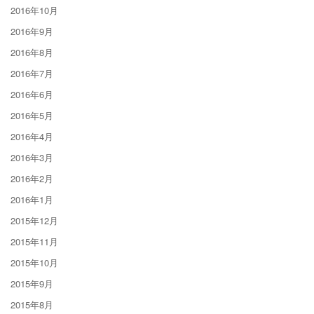
2016年10月
2016年9月
2016年8月
2016年7月
2016年6月
2016年5月
2016年4月
2016年3月
2016年2月
2016年1月
2015年12月
2015年11月
2015年10月
2015年9月
2015年8月