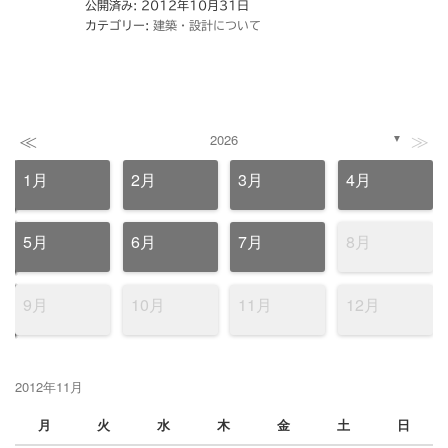
公開済み: 2012年10月31日
カテゴリー:
建築・設計について
≪
≫
2026
▼
1月
2月
3月
4月
5月
6月
7月
8月
9月
10月
11月
12月
2012年11月
月
火
水
木
金
土
日