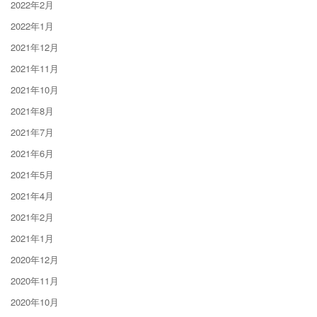
2022年2月
2022年1月
2021年12月
2021年11月
2021年10月
2021年8月
2021年7月
2021年6月
2021年5月
2021年4月
2021年2月
2021年1月
2020年12月
2020年11月
2020年10月