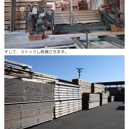
そして、ストックし乾燥させます。