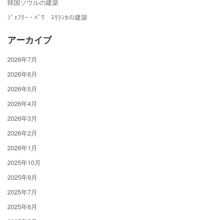
韓国ソウルの建築
ｼﾞｪﾌﾘｰ・ﾊﾞﾜ ｽﾘﾗﾝｶの建築
アーカイブ
2026年7月
2026年6月
2026年5月
2026年4月
2026年3月
2026年2月
2026年1月
2025年10月
2025年9月
2025年7月
2025年6月