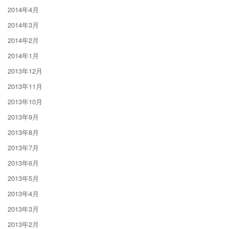
2014年4月
2014年3月
2014年2月
2014年1月
2013年12月
2013年11月
2013年10月
2013年9月
2013年8月
2013年7月
2013年6月
2013年5月
2013年4月
2013年3月
2013年2月