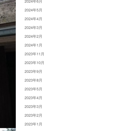
2024年6月
2024年5月
2024年4月
2024年3月
2024年2月
2024年1月
2023年11月
2023年10月
2023年9月
2023年8月
2023年5月
2023年4月
2023年3月
2023年2月
2023年1月